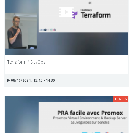
Terraform / DevOps
08/10/2024 : 13:45 - 14:30
1:02:36