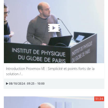
Introduction Proxmox-VE : Simplicité et points forts de la
solution /...
08/10/2024 : 09:25 - 10:00
51:34