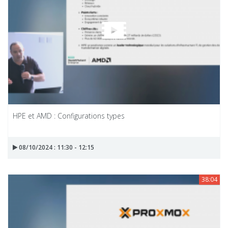
HPE et AMD : Configurations types
08/10/2024 : 11:30 - 12:15
38:04