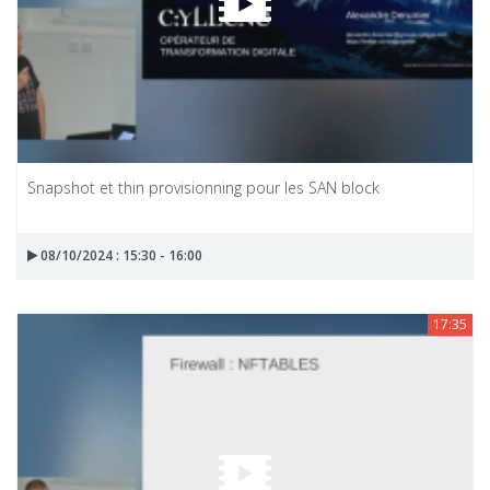
Snapshot et thin provisionning pour les SAN block
08/10/2024 : 15:30 - 16:00
17:35