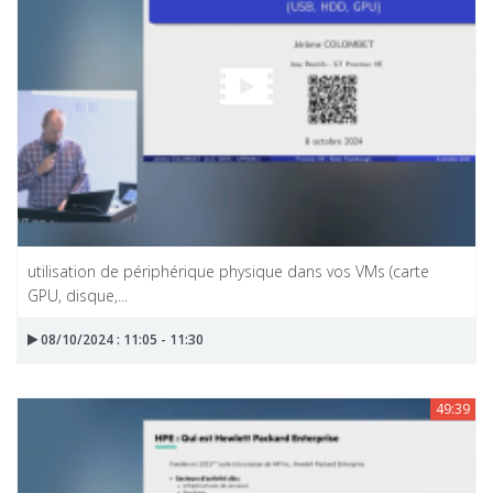
utilisation de périphérique physique dans vos VMs (carte
GPU, disque,...
08/10/2024 : 11:05 - 11:30
49:39