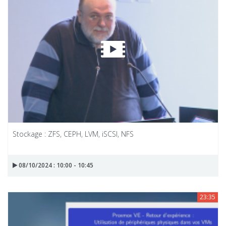
Stockage : ZFS, CEPH, LVM, iSCSI, NFS
08/10/2024 : 10:00 - 10:45
23:35