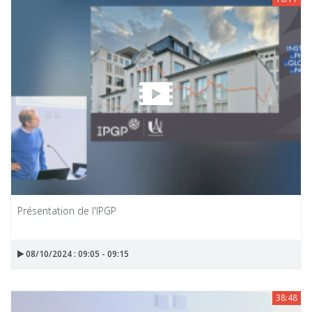
Présentation de l'IPGP
08/10/2024 : 09:05 - 09:15
38:48