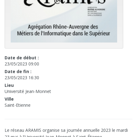
Date de début :
23/05/2023 09:00
Date de fin :
23/05/2023 16:30
Lieu
Université Jean-Monnet
Ville
Saint-Etienne
Le réseau ARAMIS organise sa journée annuelle 2023 le mardi
23 mai à l'Université Jean-Monnet à Saint-Étienne.