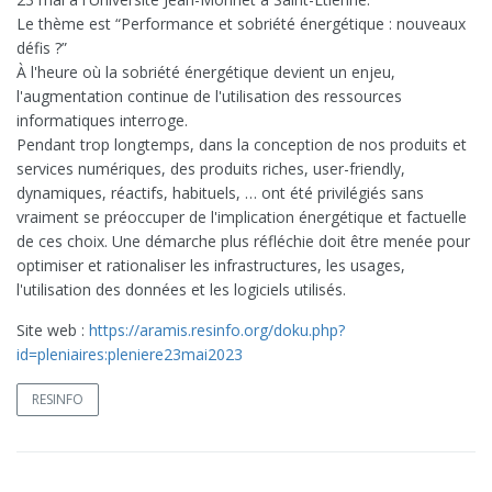
Le thème est “Performance et sobriété énergétique : nouveaux
défis ?”
À l'heure où la sobriété énergétique devient un enjeu,
l'augmentation continue de l'utilisation des ressources
informatiques interroge.
Pendant trop longtemps, dans la conception de nos produits et
services numériques, des produits riches, user-friendly,
dynamiques, réactifs, habituels, … ont été privilégiés sans
vraiment se préoccuper de l'implication énergétique et factuelle
de ces choix. Une démarche plus réfléchie doit être menée pour
optimiser et rationaliser les infrastructures, les usages,
l'utilisation des données et les logiciels utilisés.
Site web :
https://aramis.resinfo.org/doku.php?
id=pleniaires:pleniere23mai2023
RESINFO