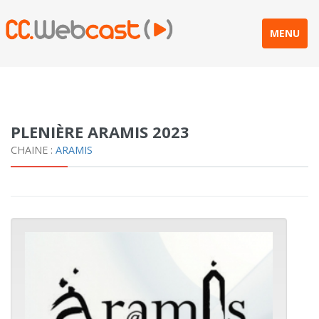
MENU
PLENIÈRE ARAMIS 2023
CHAINE :
ARAMIS