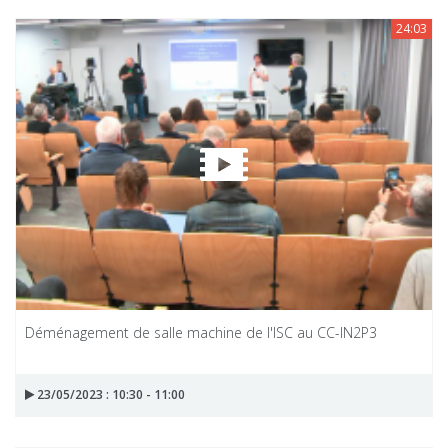
24:03
Déménagement de salle machine de l'ISC au CC-IN2P3
23/05/2023 : 10:30 - 11:00