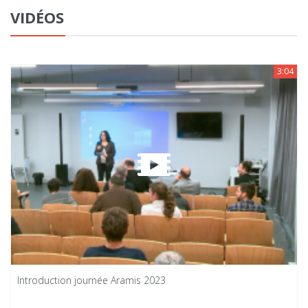
VIDÉOS
3:04
Introduction journée Aramis 2023