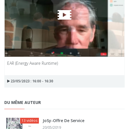
EAR (Energy Aware Runtime)
23/05/2023 : 16:00 - 16:30
DU MÊME AUTEUR
JoSy-Offre De Service
13 vidéos
20/05/2019