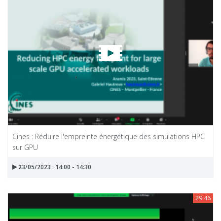
Cines : Réduire l'empreinte énergétique des simulations HPC
sur GPU
23/05/2023 : 14:00 - 14:30
29:46