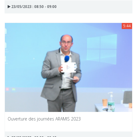
23/05/2023 : 08:50 - 09:00
5:44
Ouverture des journées ARAMIS 2023