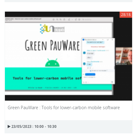
28:18
Green PauWare : Tools for lower-carbon mobile software
23/05/2023 : 10:00 - 10:30