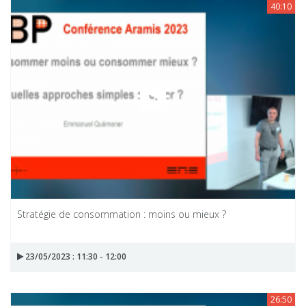
40:10
Stratégie de consommation : moins ou mieux ?
23/05/2023 : 11:30 - 12:00
26:50