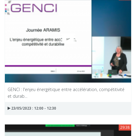
GENCI : l'enjeu énergétique entre accélération, compétitivité
et durab...
23/05/2023 : 12:00 - 12:30
29:38