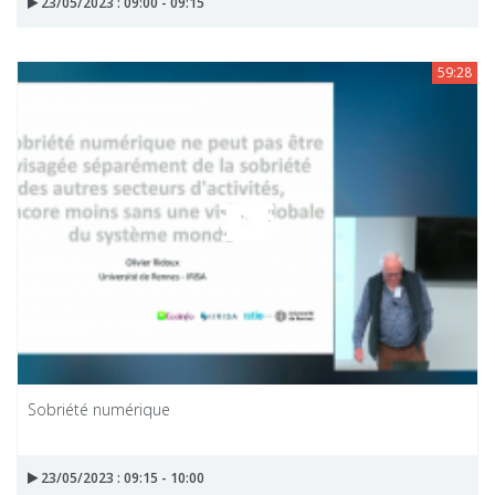
23/05/2023 : 09:00 - 09:15
59:28
Sobriété numérique
23/05/2023 : 09:15 - 10:00