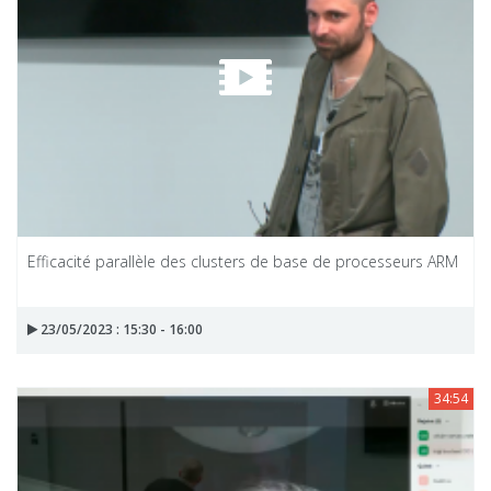
Efficacité parallèle des clusters de base de processeurs ARM
23/05/2023 : 15:30 - 16:00
34:54