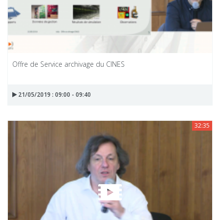
Offre de Service archivage du CINES
21/05/2019 : 09:00 - 09:40
32:35