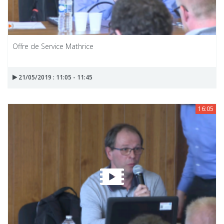
Offre de Service Mathrice
21/05/2019 : 11:05 - 11:45
16:05