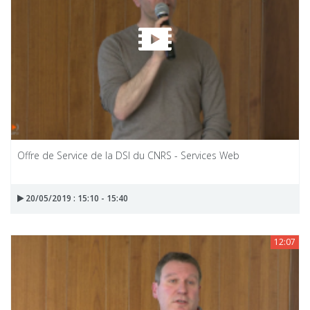
Offre de Service de la DSI du CNRS - Services Web
20/05/2019 : 15:10 - 15:40
12:07