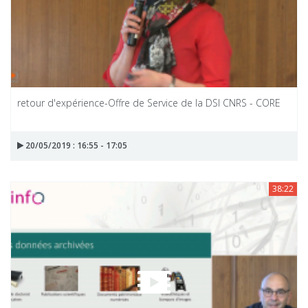
retour d'expérience-Offre de Service de la DSI CNRS - CORE
20/05/2019 : 16:55 - 17:05
38:22