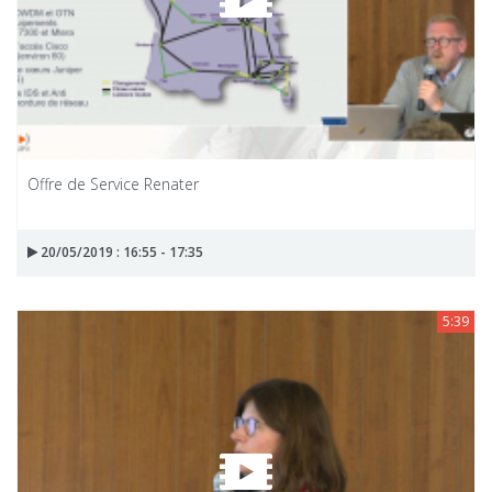
Offre de Service Renater
20/05/2019 : 16:55 - 17:35
5:39