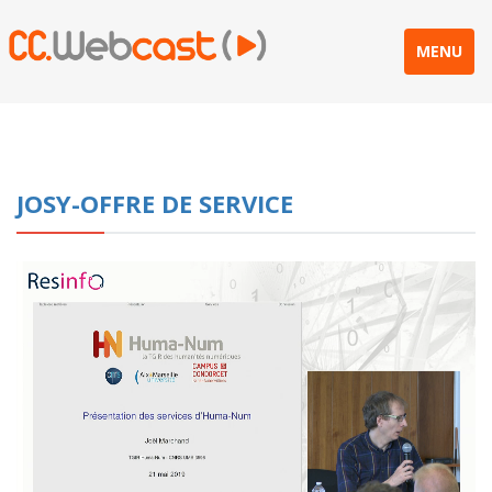
MENU
JOSY-OFFRE DE SERVICE