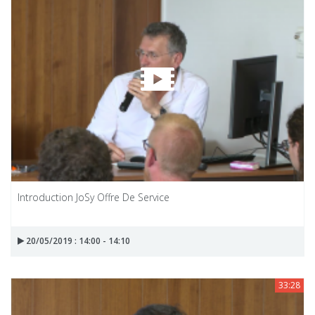
Introduction JoSy Offre De Service
20/05/2019 : 14:00 - 14:10
33:28