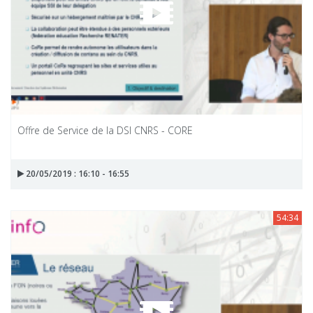
Offre de Service de la DSI CNRS - CORE
20/05/2019 : 16:10 - 16:55
54:34