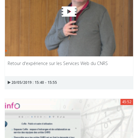
Retour d'expérience sur les Services Web du CNRS
20/05/2019 : 15:40 - 15:55
45:52