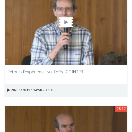
Retour d'expérience sur l'offre CC IN2P3
20/05/2019 : 14:50 - 15:10
28:12