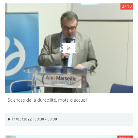
24:10
Sciences de la durabilité, mots d'accueil
11/05/2022 : 09:30 - 09:30