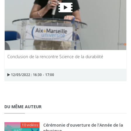
Conclusion de la rencontre Science de la durabilité
12/05/2022 : 16:30 - 17:00
DU MÊME AUTEUR
Cérémonie d’ouverture de l’Année de la
10 vidéos
physique