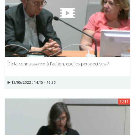
De la connaissance à l'action, quelles perspectives ?
12/05/2022 : 14:15 - 16:30
10:11