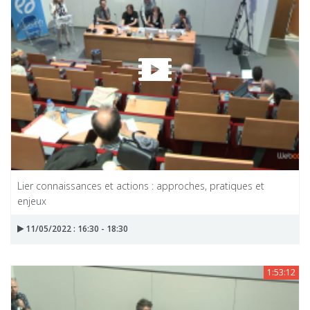
Lier connaissances et actions : approches, pratiques et
enjeux
11/05/2022 : 16:30 - 18:30
1:53:12