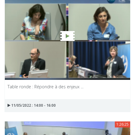
Table ronde : Répondre à des enjeux ...
11/05/2022 : 14:00 - 16:00
1:26:25