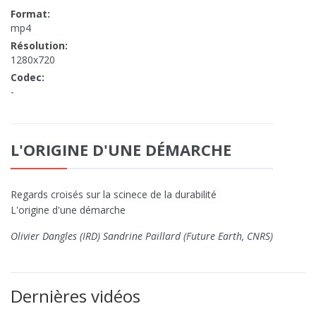
Format:
mp4
Résolution:
1280x720
Codec:
-
L'ORIGINE D'UNE DÉMARCHE
Regards croisés sur la scinece de la durabilité
L'origine d'une démarche
Olivier Dangles (IRD) Sandrine Paillard (Future Earth, CNRS)
Dernières vidéos