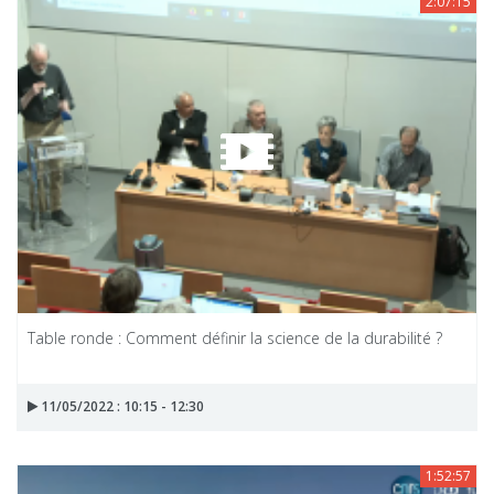
2:07:15
Table ronde : Comment définir la science de la durabilité ?
11/05/2022 : 10:15 - 12:30
1:52:57