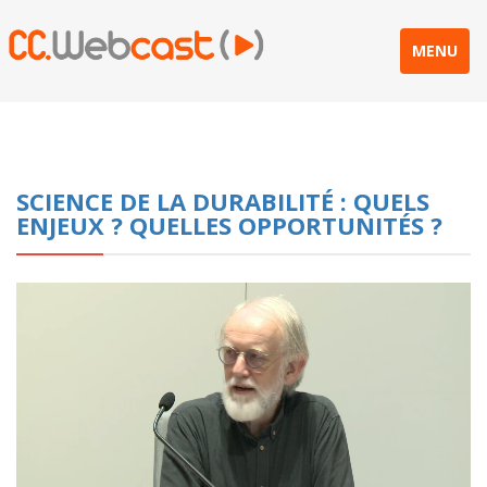
MENU
SCIENCE DE LA DURABILITÉ : QUELS
ENJEUX ? QUELLES OPPORTUNITÉS ?