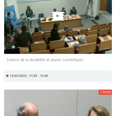
Science de la durabilité et jeunes scientifiques
12/05/2022 : 11:30 - 12:45
1:30:09