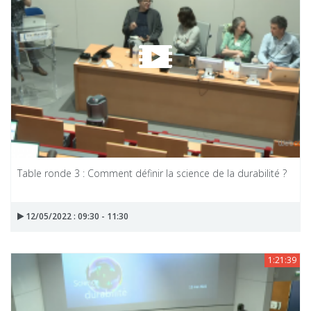
Table ronde 3 : Comment définir la science de la durabilité ?
12/05/2022 : 09:30 - 11:30
1:21:39