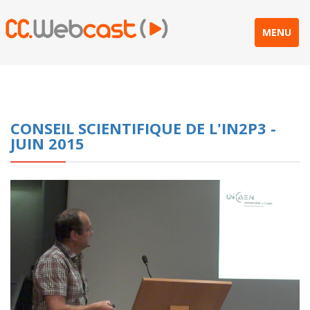
MENU
CONSEIL SCIENTIFIQUE DE L'IN2P3 -
JUIN 2015