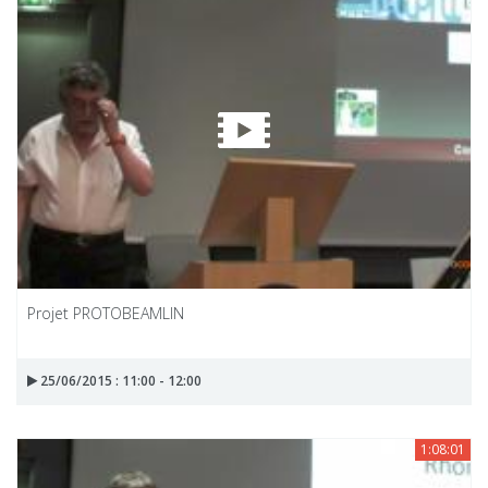
Projet PROTOBEAMLIN
25/06/2015 : 11:00 - 12:00
1:08:01