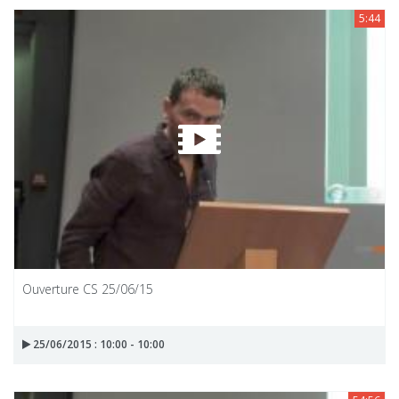
5:44
Ouverture CS 25/06/15
25/06/2015 : 10:00 - 10:00