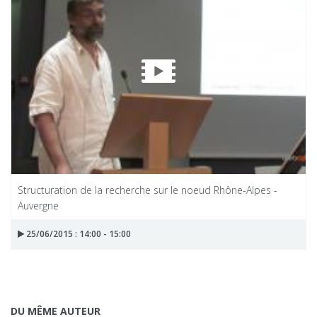
Structuration de la recherche sur le noeud Rhône-Alpes -
Auvergne
25/06/2015 : 14:00 - 15:00
DU MÊME AUTEUR