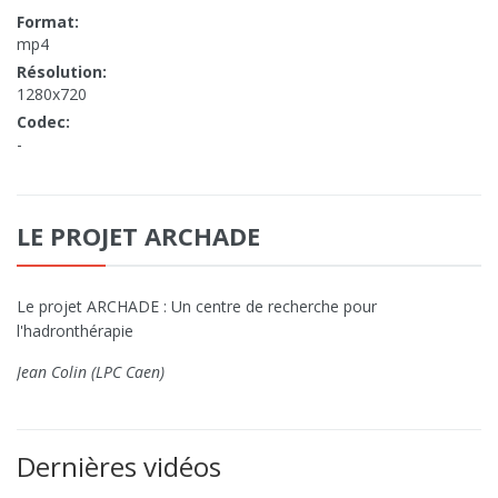
Format:
mp4
Résolution:
1280x720
Codec:
-
LE PROJET ARCHADE
Le projet ARCHADE : Un centre de recherche pour
l'hadronthérapie
Jean Colin (LPC Caen)
Dernières vidéos