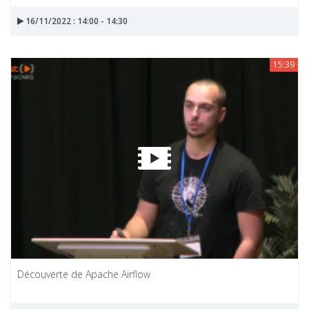
16/11/2022 : 14:00 - 14:30
15:39
Découverte de Apache Airflow