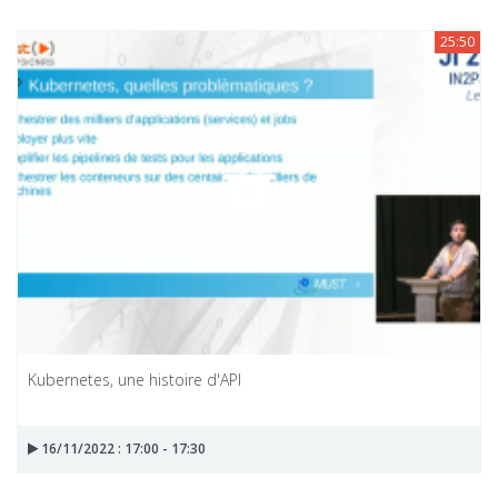
25:50
Kubernetes, une histoire d'API
16/11/2022 : 17:00 - 17:30