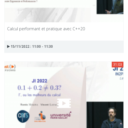
Calcul performant et pratique avec C++20
15/11/2022 : 11:00 - 11:30
31:03