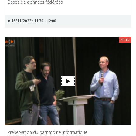
Bases de données fédérées
16/11/2022 : 11:30 - 12:00
29:12
Préservation du patrimoine informatique