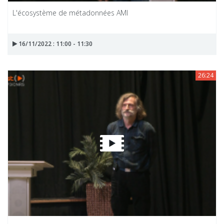
L'écosystème de métadonnées AMI
16/11/2022 : 11:00 - 11:30
26:24