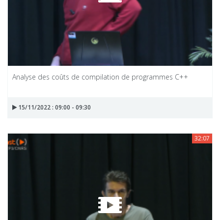
Analyse des coûts de compilation de programmes C++
15/11/2022 : 09:00 - 09:30
32:07