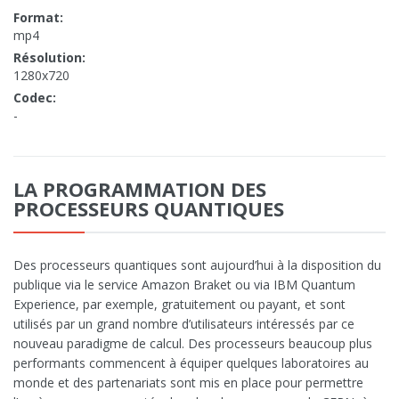
Format:
mp4
Résolution:
1280x720
Codec:
-
LA PROGRAMMATION DES
PROCESSEURS QUANTIQUES
Des processeurs quantiques sont aujourd’hui à la disposition du
publique via le service Amazon Braket ou via IBM Quantum
Experience, par exemple, gratuitement ou payant, et sont
utilisés par un grand nombre d’utilisateurs intéressés par ce
nouveau paradigme de calcul. Des processeurs beaucoup plus
performants commencent à équiper quelques laboratoires au
monde et des partenariats sont mis en place pour permettre