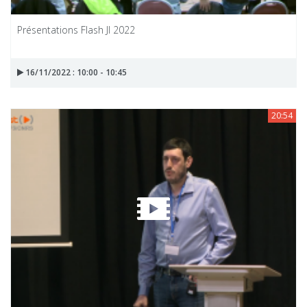
Présentations Flash JI 2022
16/11/2022 : 10:00 - 10:45
20:54