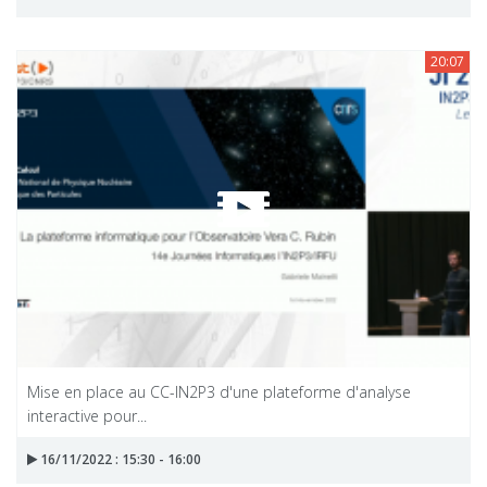
20:07
Mise en place au CC-IN2P3 d'une plateforme d'analyse
interactive pour...
16/11/2022 : 15:30 - 16:00