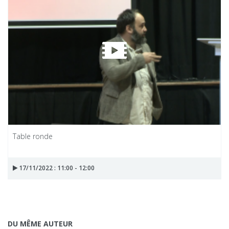
Table ronde
17/11/2022 : 11:00 - 12:00
DU MÊME AUTEUR