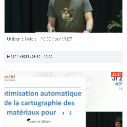
Utiliser le NVidia HPC SDK sur MUST
15/11/2022 : 09:30 - 10:00
25:47