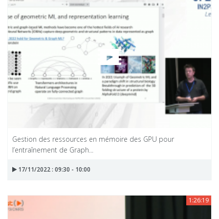
Gestion des ressources en mémoire des GPU pour
l’entraînement de Graph...
17/11/2022 : 09:30 - 10:00
1:26:19