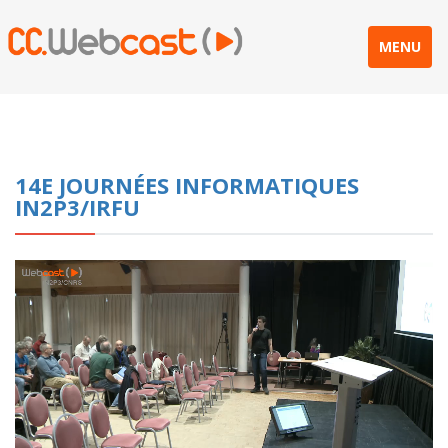
MENU
14E JOURNÉES INFORMATIQUES
IN2P3/IRFU