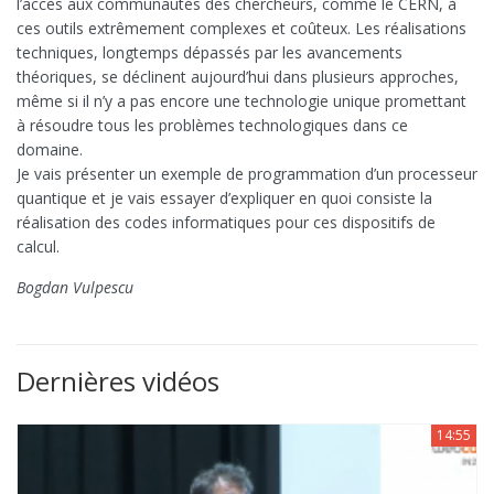
l’accès aux communautés des chercheurs, comme le CERN, à
ces outils extrêmement complexes et coûteux. Les réalisations
techniques, longtemps dépassés par les avancements
théoriques, se déclinent aujourd’hui dans plusieurs approches,
même si il n’y a pas encore une technologie unique promettant
à résoudre tous les problèmes technologiques dans ce
domaine.
Je vais présenter un exemple de programmation d’un processeur
quantique et je vais essayer d’expliquer en quoi consiste la
réalisation des codes informatiques pour ces dispositifs de
calcul.
Bogdan Vulpescu
Dernières vidéos
14:55