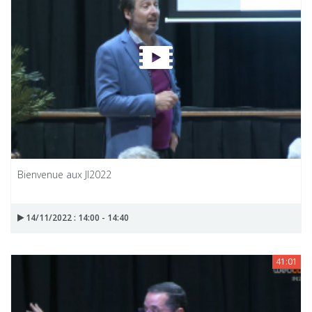
Bienvenue aux JI2022
14/11/2022 : 14:00 - 14:40
41:01