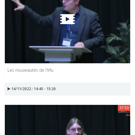
Les nouveautés de l'Irfu
14/11/2022 : 14:40 - 15:20
37:50