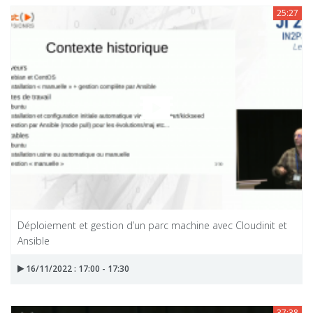
25:27
Déploiement et gestion d’un parc machine avec Cloudinit et
Ansible
16/11/2022 : 17:00 - 17:30
37:38