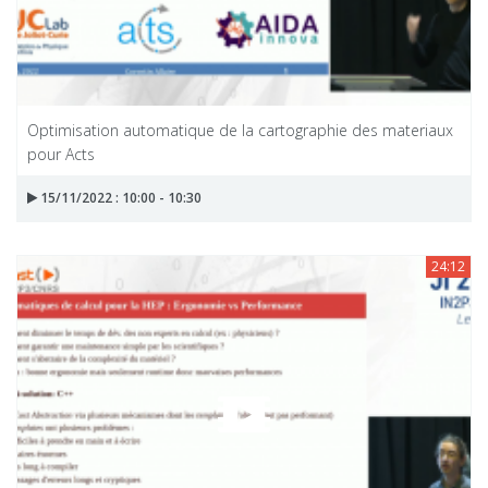
Optimisation automatique de la cartographie des materiaux
pour Acts
15/11/2022 : 10:00 - 10:30
24:12