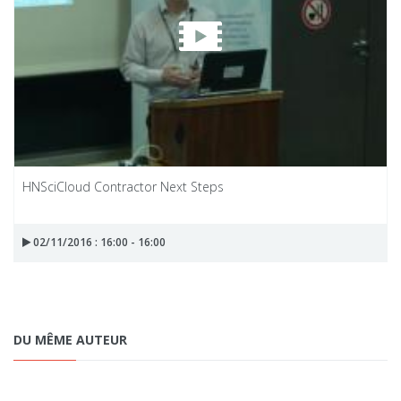
HNSciCloud Contractor Next Steps
02/11/2016 : 16:00 - 16:00
DU MÊME AUTEUR