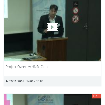
Project Overview HNSciCloud
02/11/2016 : 14:00 - 15:00
11:36