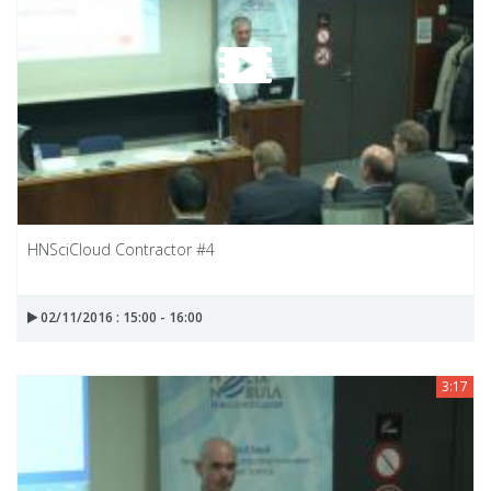
HNSciCloud Contractor #4
02/11/2016 : 15:00 - 16:00
3:17