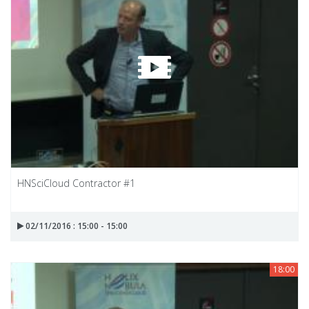
HNSciCloud Contractor #1
02/11/2016 : 15:00 - 15:00
18:00