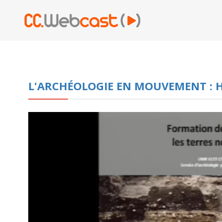
L'ARCHÉOLOGIE EN MOUVEMENT : 