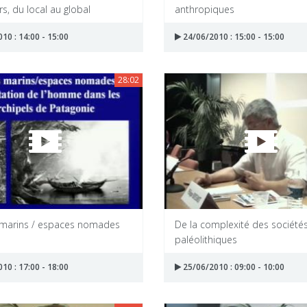
, du local au global
anthropiques
10 : 14:00 - 15:00
24/06/2010 : 15:00 - 15:00
28:02
marins / espaces nomades
De la complexité des société
paléolithiques
10 : 17:00 - 18:00
25/06/2010 : 09:00 - 10:00