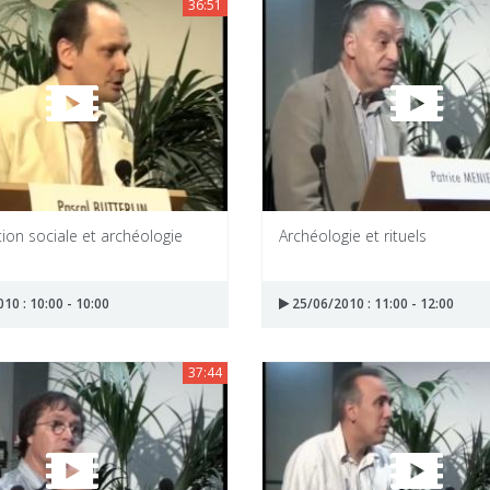
36:51
ion sociale et archéologie
Archéologie et rituels
10 : 10:00 - 10:00
25/06/2010 : 11:00 - 12:00
37:44