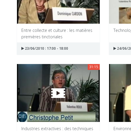
Entre collecte et culture : les matières
Technolog
premières tinctoriales
23/06/2010 : 17:00 - 18:00
24/06/20
31:15
Industries extractives : des techniques
Environne