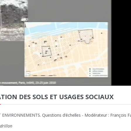
TION DES SOLS ET USAGES SOCIAUX
 ENVIRONNEMENTS. Questions d’échelles - Modérateur : François F
drillon