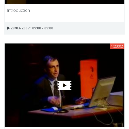
Introduction
28/03/2007 : 09:00 - 09:00
1:23:02