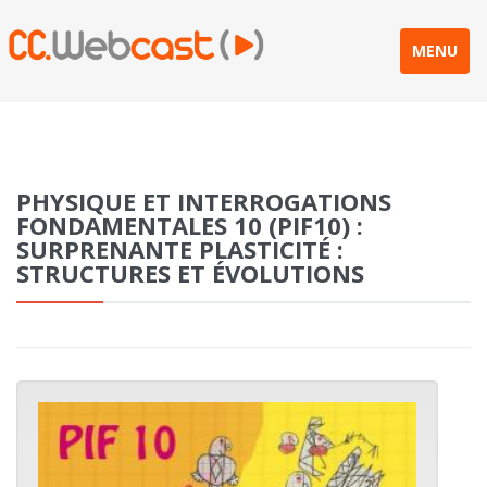
MENU
PHYSIQUE ET INTERROGATIONS
FONDAMENTALES 10 (PIF10) :
SURPRENANTE PLASTICITÉ :
STRUCTURES ET ÉVOLUTIONS