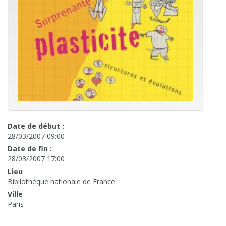
Date de début :
28/03/2007 09:00
Date de fin :
28/03/2007 17:00
Lieu
Bibliothèque nationale de France
Ville
Paris