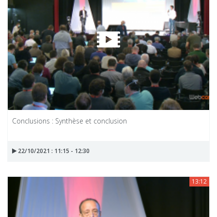
Conclusions : Synthèse et conclusion
22/10/2021 : 11:15 - 12:30
13:12