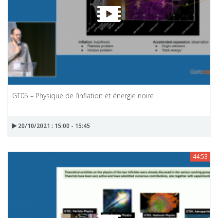
GT05 – Physique de l’inflation et énergie noire
20/10/2021 : 15:00 - 15:45
44:53