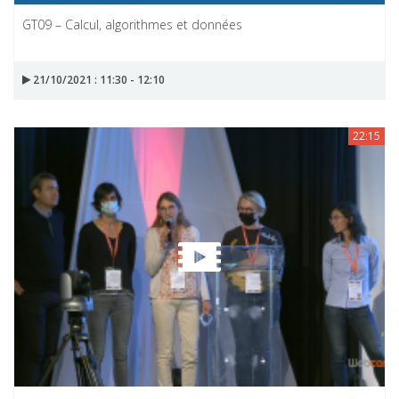
GT09 – Calcul, algorithmes et données
21/10/2021 : 11:30 - 12:10
22:15