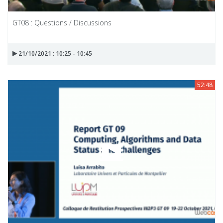
GT08 : Questions / Discussions
21/10/2021 : 10:25 - 10:45
52:48