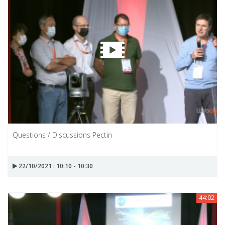
Questions / Discussions Pectin
22/10/2021 : 10:10 - 10:30
44:02