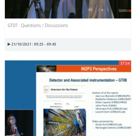
GT07 : Questions / Discussions
21/10/2021 : 09:25 - 09:45
37:54