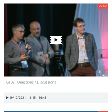
27:02
GT02 : Questions / Discussions
19/10/2021 : 16:15 - 16:45