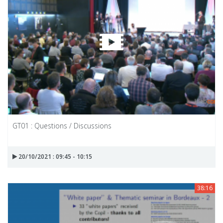
GT01 : Questions / Discussions
20/10/2021 : 09:45 - 10:15
38:16