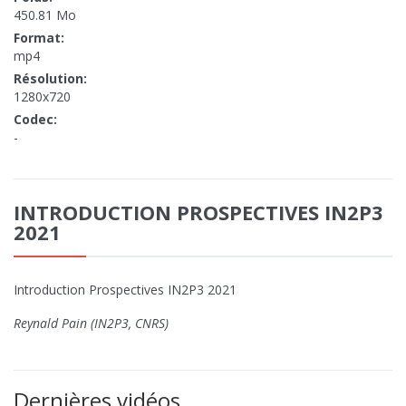
450.81 Mo
Format:
mp4
Résolution:
1280x720
Codec:
-
INTRODUCTION PROSPECTIVES IN2P3
2021
Introduction Prospectives IN2P3 2021
Reynald Pain (IN2P3, CNRS)
Dernières vidéos