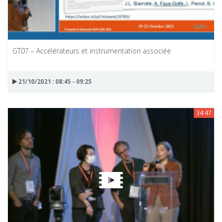
GT07 – Accélérateurs et instrumentation associée
21/10/2021 : 08:45 - 09:25
34:47