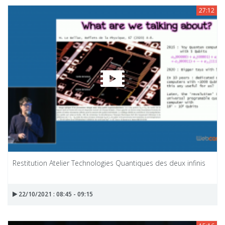
27:12
Restitution Atelier Technologies Quantiques des deux infinis
22/10/2021 : 08:45 - 09:15