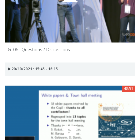
GT06 : Questions / Discussions
20/10/2021 : 15:45 - 16:15
48:51