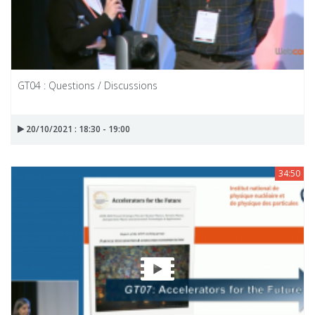
GT04 : Questions / Discussions
20/10/2021 : 18:30 - 19:00
34:50