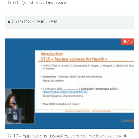
GT09 : Questions / Discussions
21/10/2021 : 12:10 - 12:30
49:19
GT10 – Applications associées, sciences nucléaires et vivant