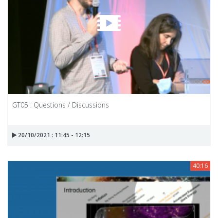
GT05 : Questions / Discussions
20/10/2021 : 11:45 - 12:15
40:16