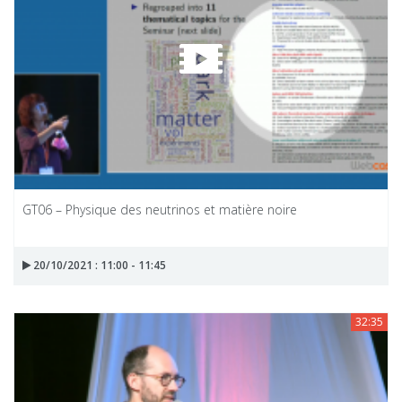
GT06 – Physique des neutrinos et matière noire
20/10/2021 : 11:00 - 11:45
32:35