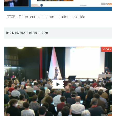
GT08 – Détecteurs et instrumentation associée
21/10/2021 : 09:45 - 10:20
25:48