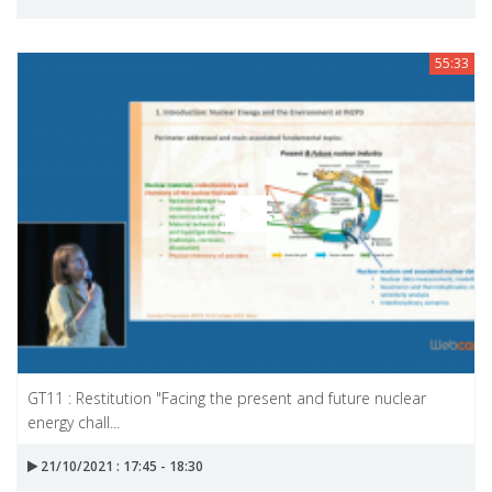
55:33
GT11 : Restitution "Facing the present and future nuclear
energy chall...
21/10/2021 : 17:45 - 18:30