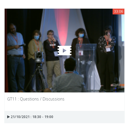
33:06
GT11 : Questions / Discussions
21/10/2021 : 18:30 - 19:00