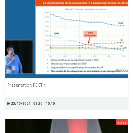
Présentation PECTIN
22/10/2021 : 09:30 - 10:10
28:22