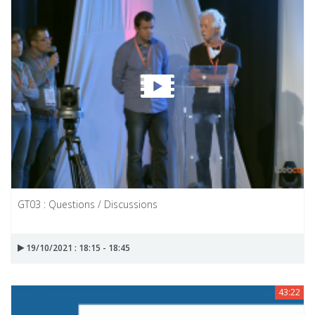
GT03 : Questions / Discussions
19/10/2021 : 18:15 - 18:45
43:22