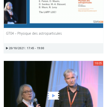
GT04 – Physique des astroparticules
20/10/2021 : 17:45 - 19:00
18:05