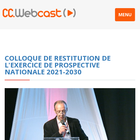
MENU
COLLOQUE DE RESTITUTION DE
L'EXERCICE DE PROSPECTIVE
NATIONALE 2021-2030