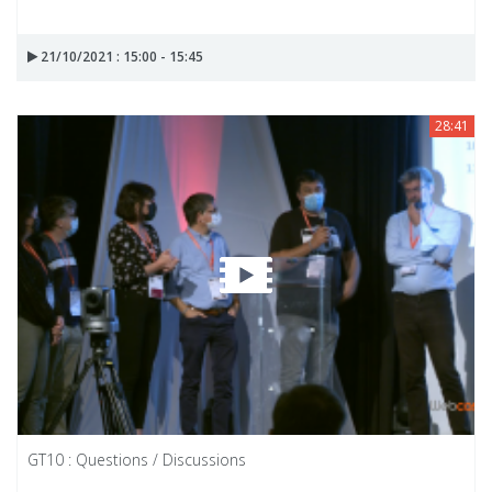
21/10/2021 : 15:00 - 15:45
28:41
GT10 : Questions / Discussions