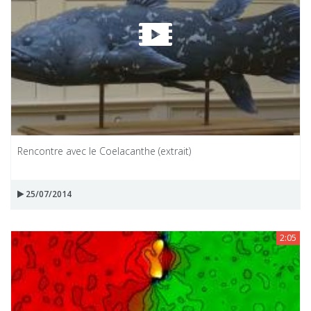
Rencontre avec le Coelacanthe (extrait)
25/07/2014
2:05