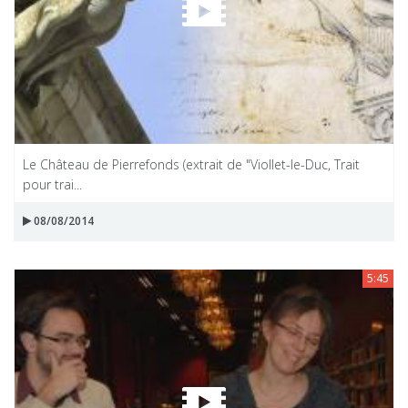
Le Château de Pierrefonds (extrait de "Viollet-le-Duc, Trait
pour trai...
08/08/2014
5:45