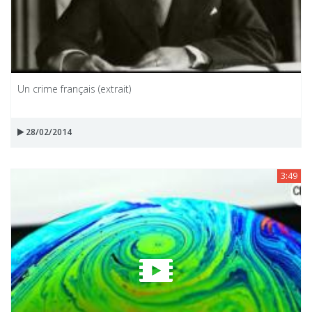
Un crime français (extrait)
28/02/2014
3:49