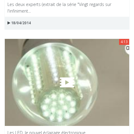
Les deux experts (extrait de la série "Vingt regards sur
l'infiniment...
18/04/2014
4:13
Les LED, le nouvel éclairage électronique