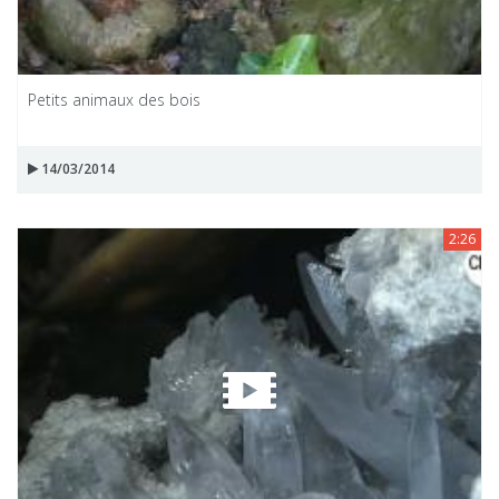
Petits animaux des bois
14/03/2014
2:26