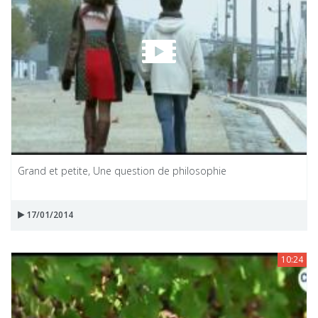
Grand et petite, Une question de philosophie
17/01/2014
10:24