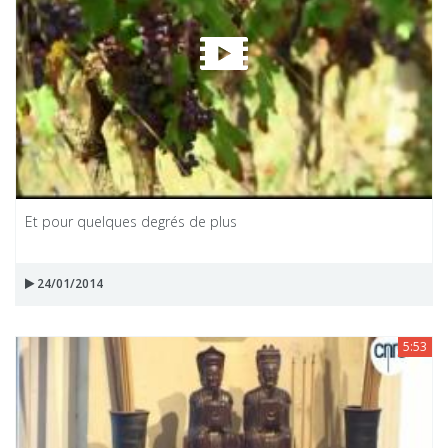
Et pour quelques degrés de plus
24/01/2014
5:53