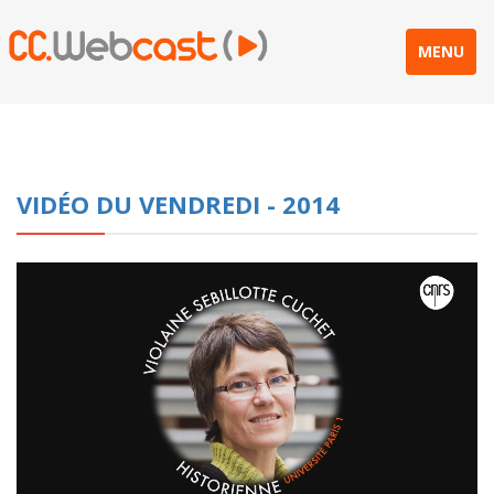
MENU
VIDÉO DU VENDREDI - 2014