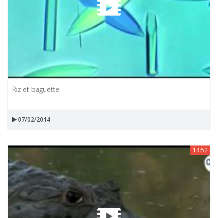
Riz et baguette
07/02/2014
14:52