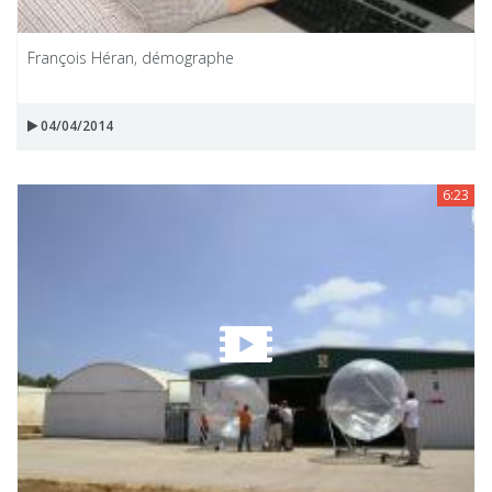
François Héran, démographe
04/04/2014
6:23