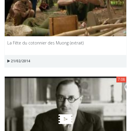
La Fête du cotonnier des Muong (extrait)
21/02/2014
7:08