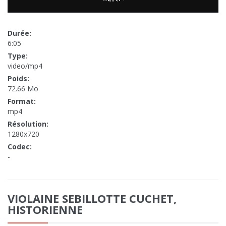
Durée:
6:05
Type:
video/mp4
Poids:
72.66 Mo
Format:
mp4
Résolution:
1280x720
Codec:
-
VIOLAINE SEBILLOTTE CUCHET,
HISTORIENNE