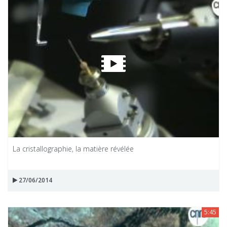
La cristallographie, la matière révélée
27/06/2014
5:45