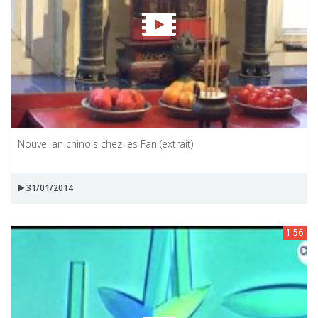
Nouvel an chinois chez les Fan (extrait)
31/01/2014
1:56