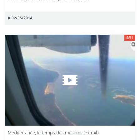
02/05/2014
4:51
Méditerranée, le temps des mesures (extrait)