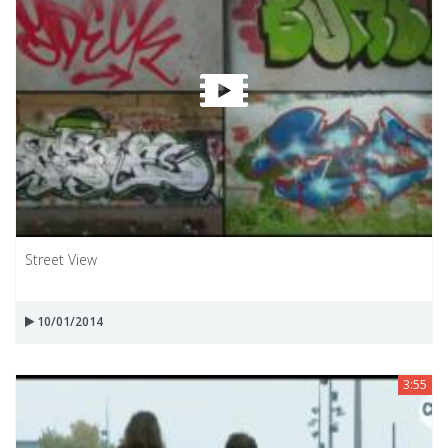
Street View
10/01/2014
3:55