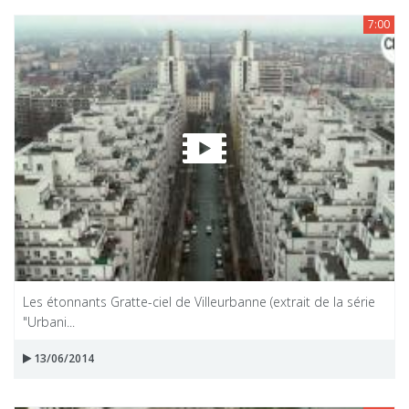
7:00
Les étonnants Gratte-ciel de Villeurbanne (extrait de la série
"Urbani...
13/06/2014