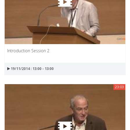
Introduction Session 2
19/11/2014 : 13:00 - 13:00
23:03