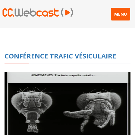
MENU
CONFÉRENCE TRAFIC VÉSICULAIRE