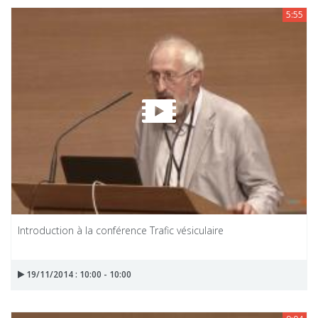
5:55
Introduction à la conférence Trafic vésiculaire
19/11/2014 : 10:00 - 10:00