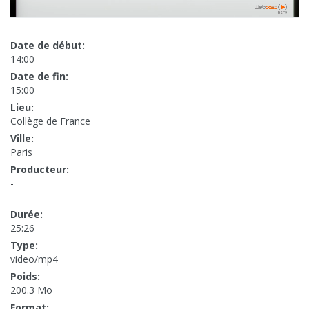
Date de début:
14:00
Date de fin:
15:00
Lieu:
Collège de France
Ville:
Paris
Producteur:
-
Durée:
25:26
Type:
video/mp4
Poids:
200.3 Mo
Format: