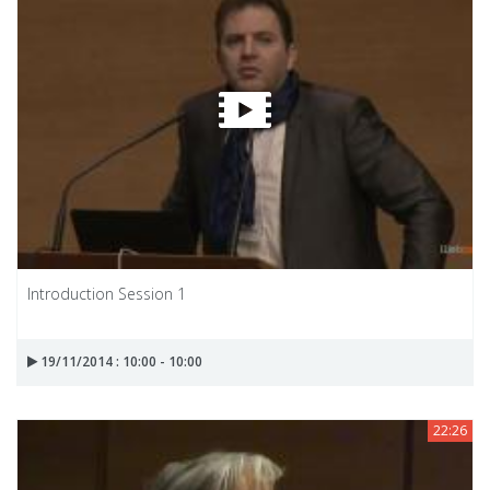
Introduction Session 1
19/11/2014 : 10:00 - 10:00
22:26