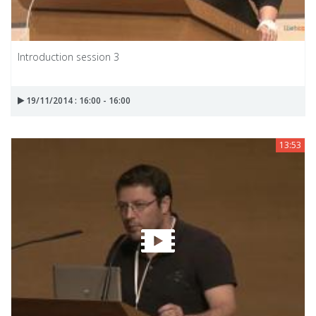
Introduction session 3
19/11/2014 : 16:00 - 16:00
13:53