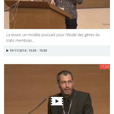
La levure, un modèle puissant pour l'étude des gènes du
trafic membran...
19/11/2014 : 15:00 - 15:00
17:24