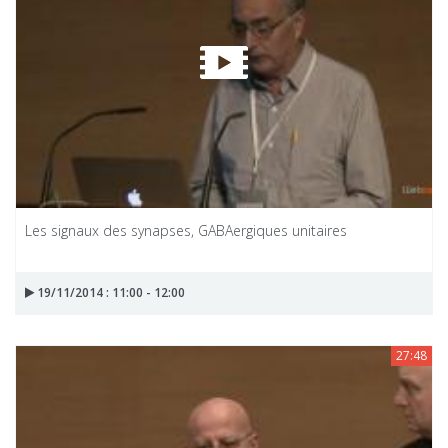
Les signaux des synapses, GABAergiques unitaires
19/11/2014 : 11:00 - 12:00
27:48