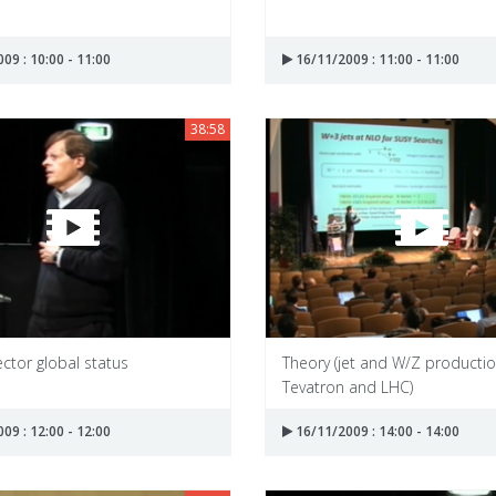
09 : 10:00 - 11:00
16/11/2009 : 11:00 - 11:00
38:58
ctor global status
Theory (jet and W/Z producti
Tevatron and LHC)
09 : 12:00 - 12:00
16/11/2009 : 14:00 - 14:00