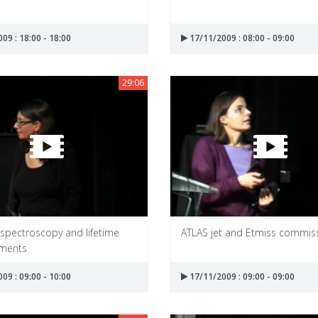
09 : 18:00 - 18:00
17/11/2009 : 08:00 - 09:00
29:06
 spectroscopy and lifetime
ATLAS jet and Etmiss commis
ments
09 : 09:00 - 10:00
17/11/2009 : 09:00 - 09:00