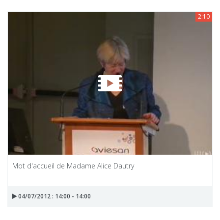
2:10
Mot d'accueil de Madame Alice Dautry
04/07/2012 : 14:00 - 14:00