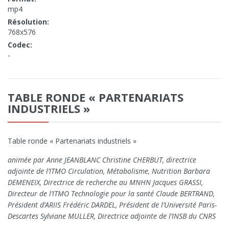
mp4
Résolution:
768x576
Codec:
-
TABLE RONDE « PARTENARIATS
INDUSTRIELS »
Table ronde « Partenariats industriels »
animée par Anne JEANBLANC Christine CHERBUT, directrice
adjointe de l’ITMO Circulation, Métabolisme, Nutrition Barbara
DEMENEIX, Directrice de recherche au MNHN Jacques GRASSI,
Directeur de l’ITMO Technologie pour la santé Claude BERTRAND,
Président d’ARIIS Frédéric DARDEL, Président de l’Université Paris-
Descartes Sylviane MULLER, Directrice adjointe de l’INSB du CNRS