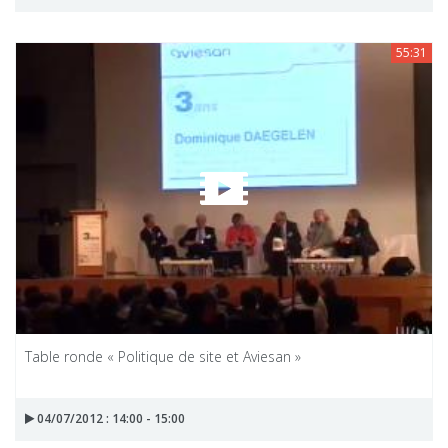
55:31
Table ronde « Politique de site et Aviesan »
04/07/2012 : 14:00 - 15:00