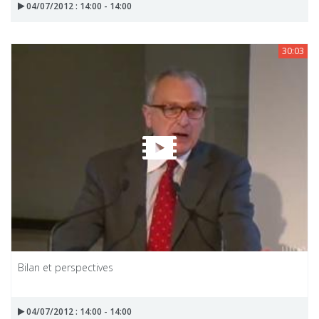
04/07/2012 : 14:00 - 14:00
30:03
Bilan et perspectives
04/07/2012 : 14:00 - 14:00