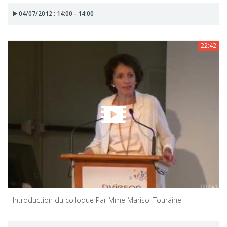
04/07/2012 : 14:00 - 14:00
22:42
Introduction du colloque Par Mme Marisol Touraine