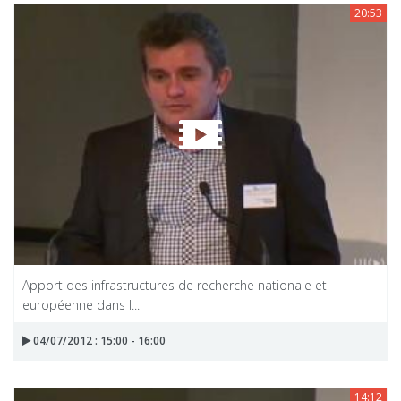
20:53
Apport des infrastructures de recherche nationale et
européenne dans l...
04/07/2012 : 15:00 - 16:00
14:12