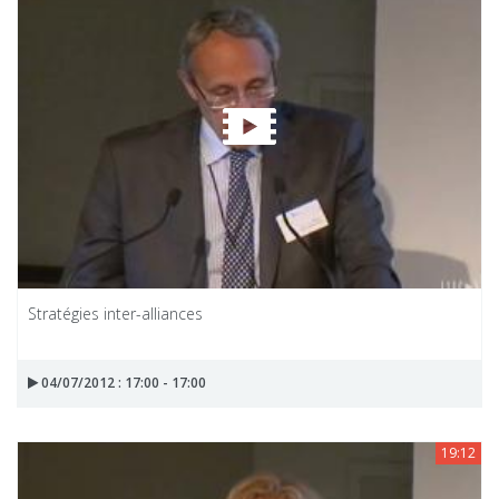
Stratégies inter-alliances
04/07/2012 : 17:00 - 17:00
19:12