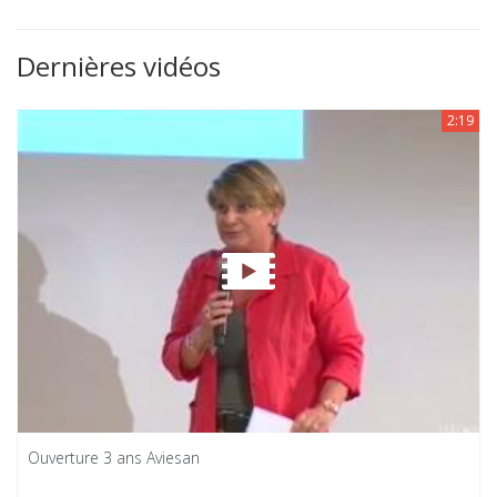
Dernières vidéos
2:19
Ouverture 3 ans Aviesan