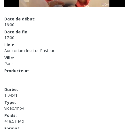
Date de début:
16:00
Date de fin:
17:00
Lieu:
Auditorium Institut Pasteur
Ville:
Paris
Producteur:
-
Durée:
1:04:41
Type:
video/mp4
Poids:
418.51 Mo
Format: