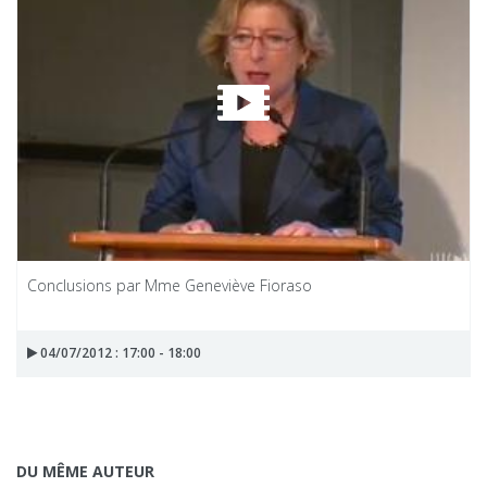
Conclusions par Mme Geneviève Fioraso
04/07/2012 : 17:00 - 18:00
DU MÊME AUTEUR