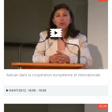
Aviesan dans la coopération européenne et internationale
04/07/2012 : 16:00 - 16:00
25:26