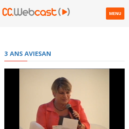
MENU
3 ANS AVIESAN