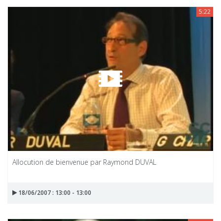
5:22
Allocution de bienvenue par Raymond DUVAL
18/06/2007 : 13:00 - 13:00