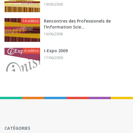
19/06/2006
Rencontres des Professionels de
14 vidéos
l'Information Scie...
16/06/2008
I-Expo 2009
6 vidéos
17/06/2009
CATÉGORIES