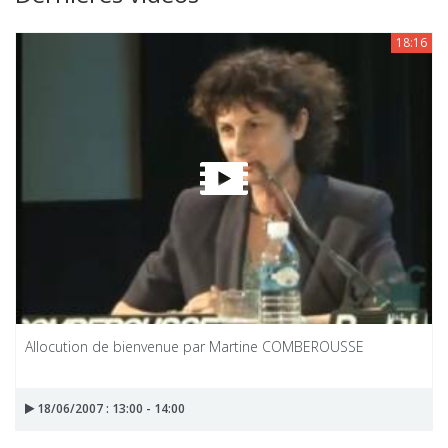
18:16
Allocution de bienvenue par Martine COMBEROUSSE
18/06/2007 : 13:00 - 14:00