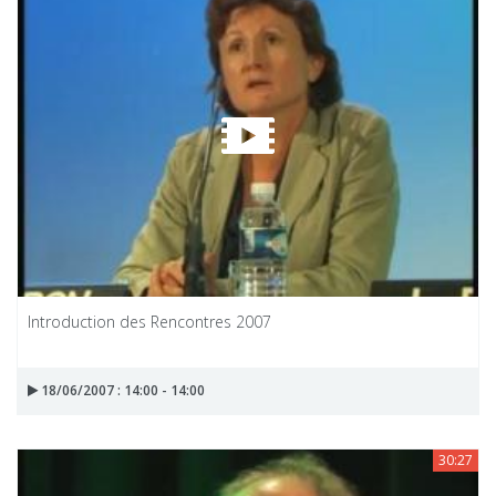
Introduction des Rencontres 2007
18/06/2007 : 14:00 - 14:00
30:27