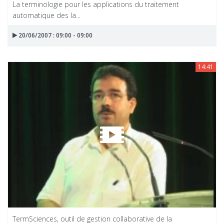
La terminologie pour les applications du traitement
automatique des la...
20/06/2007 : 09:00 - 09:00
14:41
TermSciences, outil de gestion collaborative de la