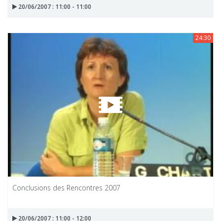
20/06/2007 : 11:00 - 11:00
24:30
Conclusions des Rencontres 2007
20/06/2007 : 11:00 - 12:00