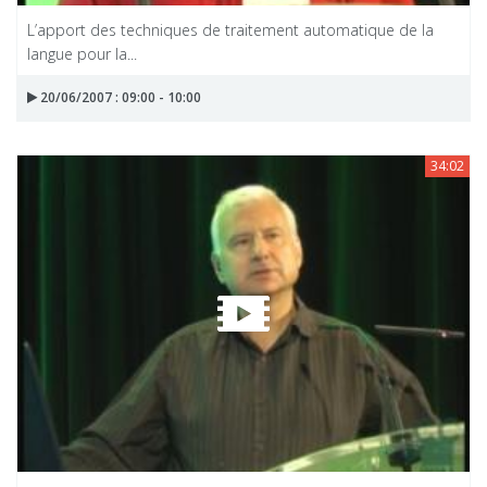
L’apport des techniques de traitement automatique de la
langue pour la...
20/06/2007 : 09:00 - 10:00
34:02