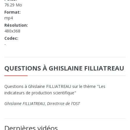
76.29 Mo
Format:
mp4
Résolution:
480x368
Codec:
-
QUESTIONS À GHISLAINE FILLIATREAU
Questions à Ghislaine FILLIATREAU sur le thème "Les
indicateurs de production scientifique"
Ghislaine FILLIATREAU, Directrice de l’OST
Dernières vidéos