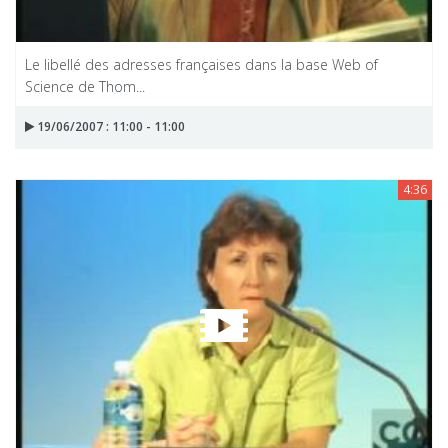
Le libellé des adresses françaises dans la base Web of
Science de Thom...
19/06/2007 : 11:00 - 11:00
4:36