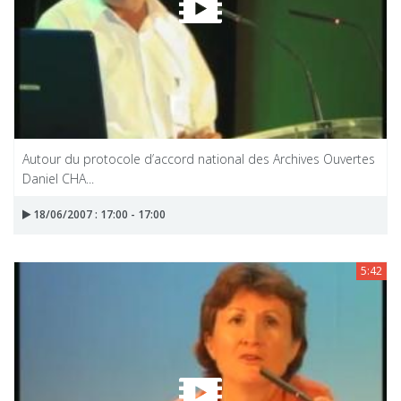
Autour du protocole d’accord national des Archives Ouvertes
Daniel CHA...
18/06/2007 : 17:00 - 17:00
5:42