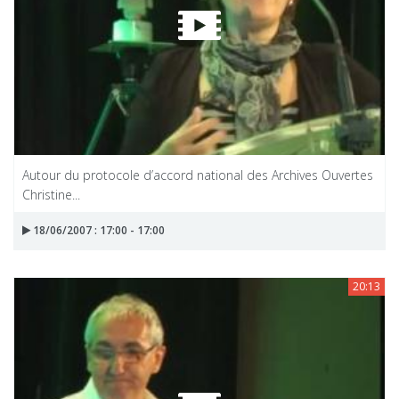
Autour du protocole d’accord national des Archives Ouvertes
Christine...
18/06/2007 : 17:00 - 17:00
20:13