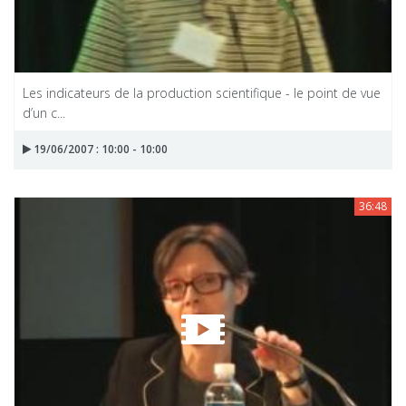
Les indicateurs de la production scientifique - le point de vue
d’un c...
19/06/2007 : 10:00 - 10:00
36:48