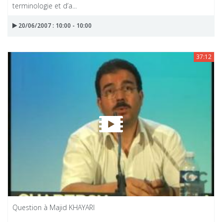
terminologie et d’a...
20/06/2007 : 10:00 - 10:00
37:12
Question à Majid KHAYARI