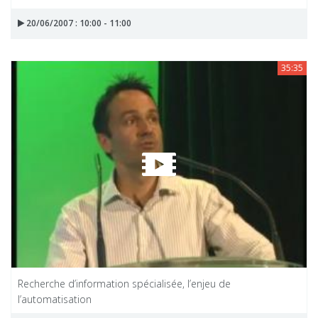
20/06/2007 : 10:00 - 11:00
35:35
Recherche d’information spécialisée, l’enjeu de
l’automatisation