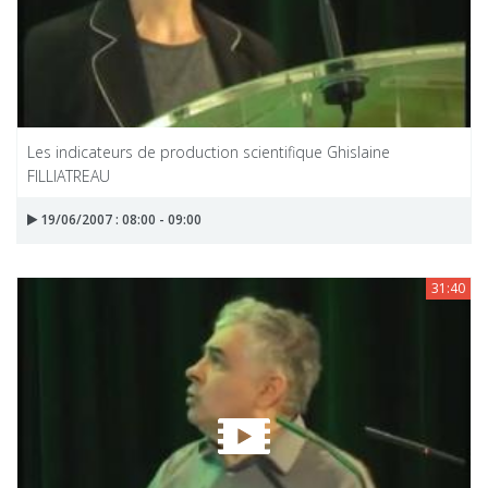
Les indicateurs de production scientifique Ghislaine
FILLIATREAU
19/06/2007 : 08:00 - 09:00
31:40