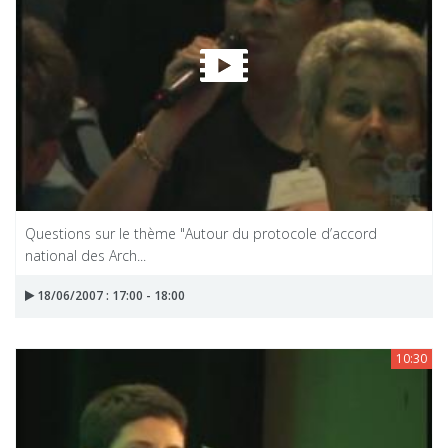
Questions sur le thème "Autour du protocole d’accord
national des Arch...
18/06/2007 : 17:00 - 18:00
10:30