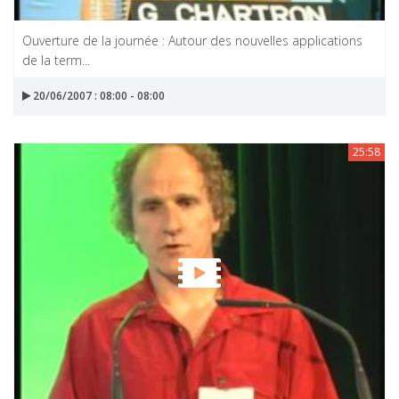
Ouverture de la journée : Autour des nouvelles applications
de la term...
20/06/2007 : 08:00 - 08:00
25:58