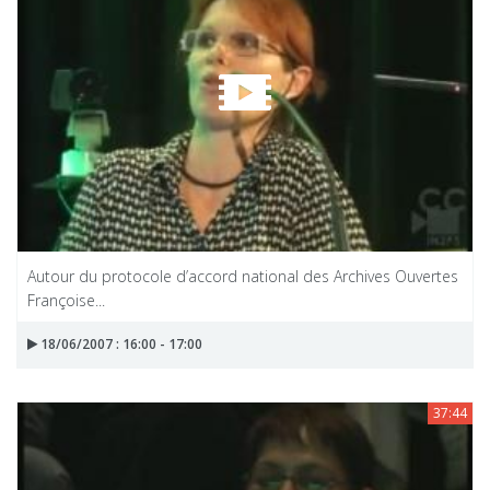
Autour du protocole d’accord national des Archives Ouvertes
Françoise...
18/06/2007 : 16:00 - 17:00
37:44