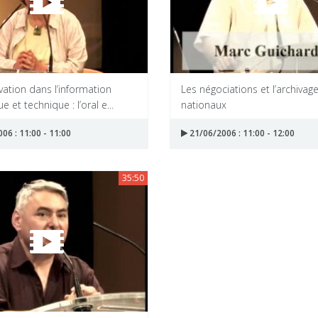
ation dans l’information
Les négociations et l’archivag
ue et technique : l’oral e...
nationaux
06 : 11:00 - 11:00
21/06/2006 : 11:00 - 12:00
35:50