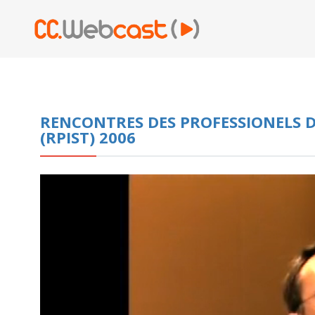
RENCONTRES DES PROFESSIONELS D
(RPIST) 2006