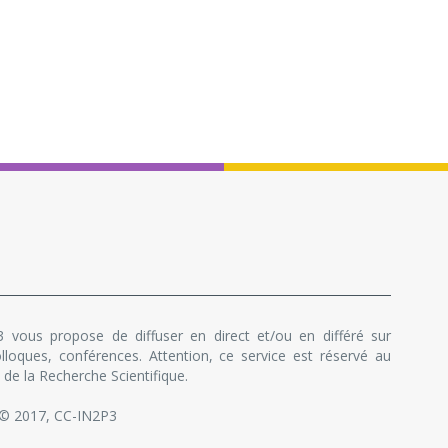
 vous propose de diffuser en direct et/ou en différé sur
lloques, conférences. Attention, ce service est réservé au
de la Recherche Scientifique.
 © 2017, CC-IN2P3