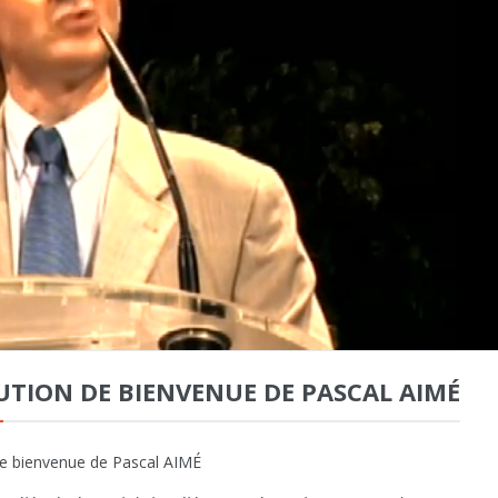
UTION DE BIENVENUE DE PASCAL AIMÉ
de bienvenue de Pascal AIMÉ