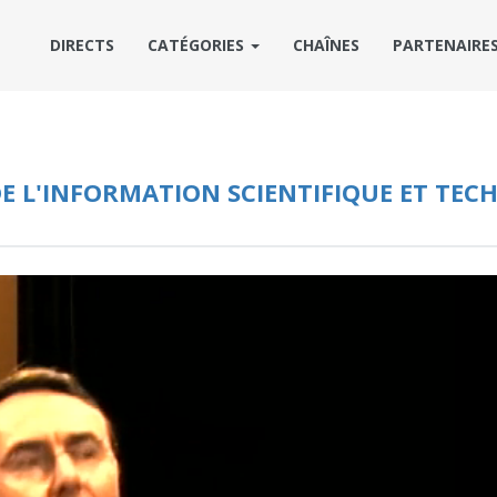
DIRECTS
CATÉGORIES
CHAÎNES
PARTENAIRE
E L'INFORMATION SCIENTIFIQUE ET TEC