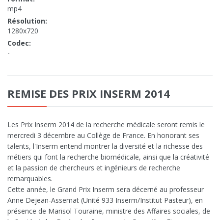
mp4
Résolution:
1280x720
Codec:
-
REMISE DES PRIX INSERM 2014
Les Prix Inserm 2014 de la recherche médicale seront remis le
mercredi 3 décembre au Collège de France. En honorant ses
talents, l'Inserm entend montrer la diversité et la richesse des
métiers qui font la recherche biomédicale, ainsi que la créativité
et la passion de chercheurs et ingénieurs de recherche
remarquables.
Cette année, le Grand Prix Inserm sera décerné au professeur
Anne Dejean-Assemat (Unité 933 Inserm/Institut Pasteur), en
présence de Marisol Touraine, ministre des Affaires sociales, de