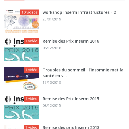
workshop Inserm Infrastructures - 2
10 vidéos
25/01/2019
Remise des Prix Inserm 2016
1 vidéo
08/12/2016
Troubles du sommeil : l’insomnie met la
1 vidéo
santé en v...
17/10/2013
Remise des Prix Inserm 2015
1 vidéo
08/12/2015
Remise des prix Inserm 2013
1 vidéo