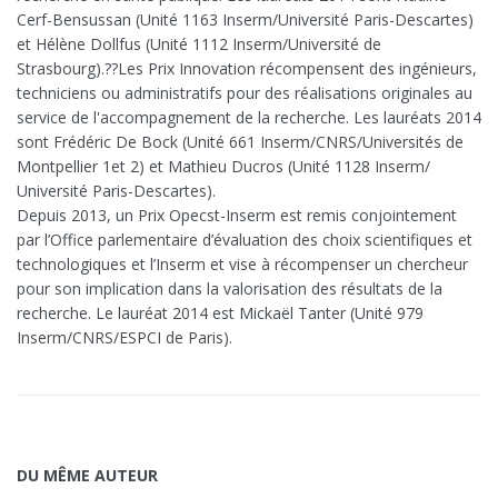
Cerf-Bensussan (Unité 1163 Inserm/Université Paris-Descartes)
et Hélène Dollfus (Unité 1112 Inserm/Université de
Strasbourg).??Les Prix Innovation récompensent des ingénieurs,
techniciens ou administratifs pour des réalisations originales au
service de l'accompagnement de la recherche. Les lauréats 2014
sont Frédéric De Bock (Unité 661 Inserm/CNRS/Universités de
Montpellier 1et 2) et Mathieu Ducros (Unité 1128 Inserm/
Université Paris-Descartes).
Depuis 2013, un Prix Opecst-Inserm est remis conjointement
par l’Office parlementaire d’évaluation des choix scientifiques et
technologiques et l’Inserm et vise à récompenser un chercheur
pour son implication dans la valorisation des résultats de la
recherche. Le lauréat 2014 est Mickaël Tanter (Unité 979
Inserm/CNRS/ESPCI de Paris).
DU MÊME AUTEUR