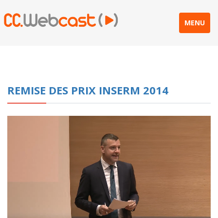
MENU
REMISE DES PRIX INSERM 2014