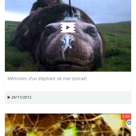
Mémoires d'un éléphant de mer (extrait)
29/11/2012
5:09