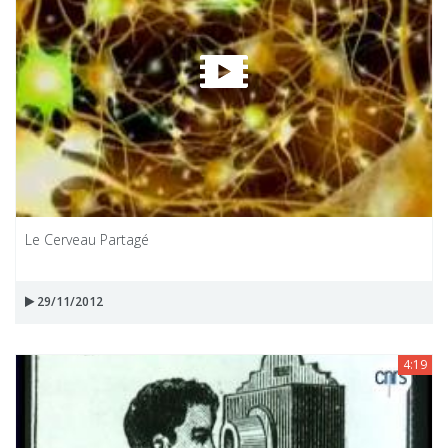
Le Cerveau Partagé
29/11/2012
4:19