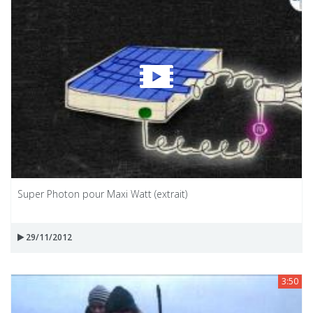
Super Photon pour Maxi Watt (extrait)
29/11/2012
3:50