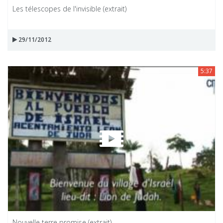
Les télescopes de l'invisible (extrait)
29/11/2012
5:37
Nouvelle terre promise (extrait)