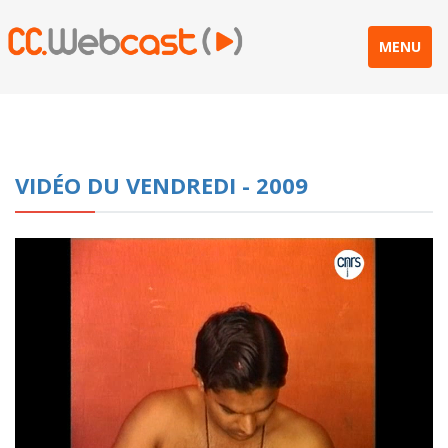
MENU
VIDÉO DU VENDREDI - 2009