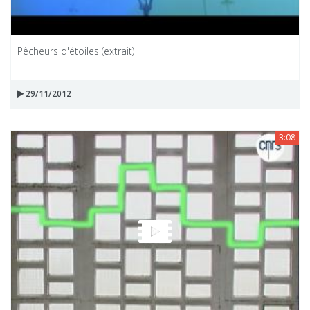
Pêcheurs d'étoiles (extrait)
29/11/2012
3:08