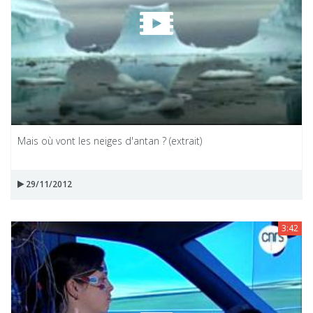
Mais où vont les neiges d'antan ? (extrait)
29/11/2012
3:42