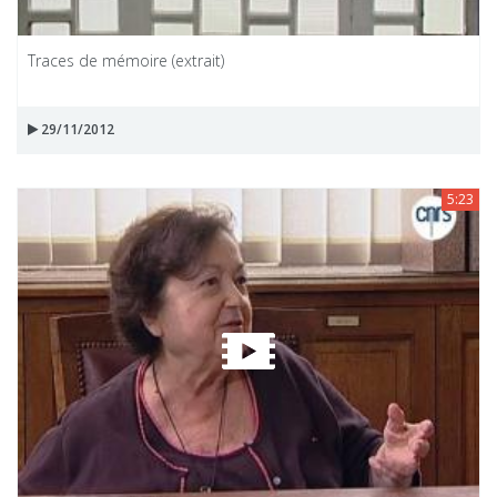
Traces de mémoire (extrait)
29/11/2012
5:23