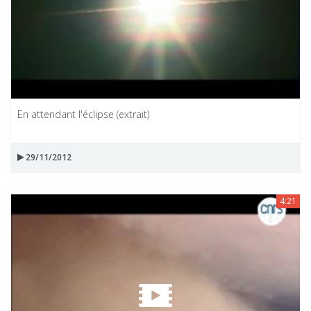
En attendant l'éclipse (extrait)
29/11/2012
4:21