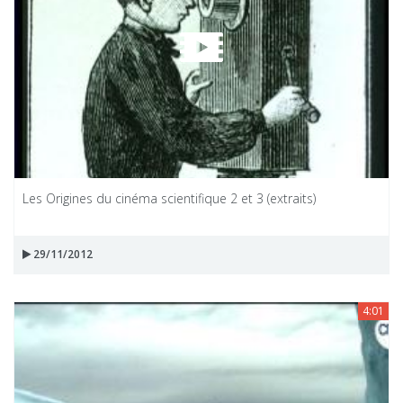
Les Origines du cinéma scientifique 2 et 3 (extraits)
29/11/2012
4:01