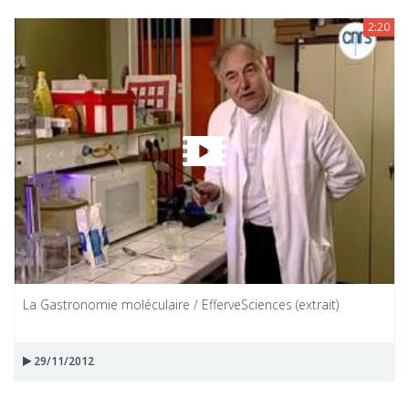
2:20
La Gastronomie moléculaire / EfferveSciences (extrait)
29/11/2012