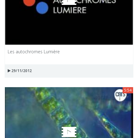
Les autochromes Lumière
29/11/2012
5:54