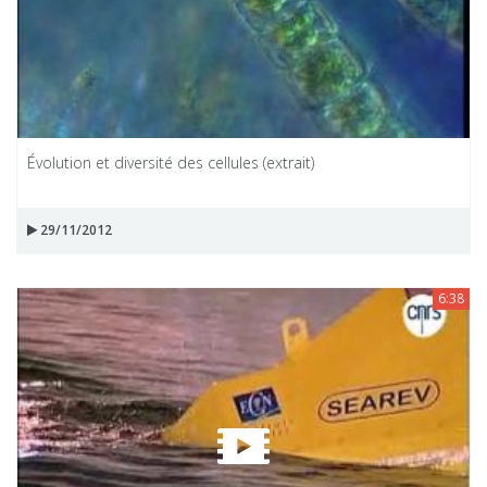
Évolution et diversité des cellules (extrait)
29/11/2012
6:38