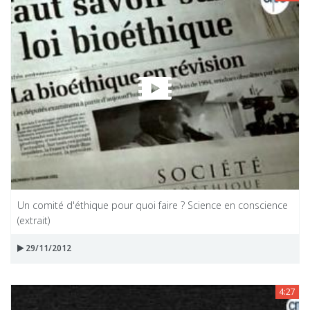
Un comité d'éthique pour quoi faire ? Science en conscience
(extrait)
29/11/2012
4:27