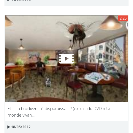
2:25
Et si la biodiversité disparaissait ? (extrait du DVD « Un
monde vivan...
18/05/2012