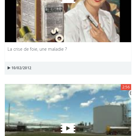
La crise de foie, une maladie ?
10/02/2012
2:56