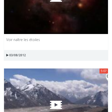
Voir naître les étoiles
03/08/2012
5:07