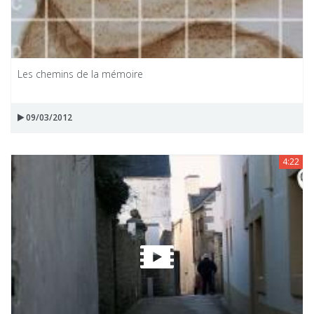
Les chemins de la mémoire
09/03/2012
4:22