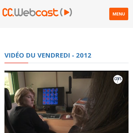
MENU
VIDÉO DU VENDREDI - 2012