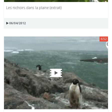
Les nichoirs dans la plaine (extrait)
06/04/2012
6:52