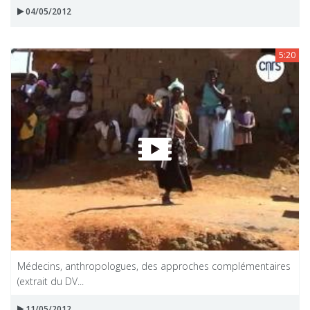
04/05/2012
5:20
Médecins, anthropologues, des approches complémentaires
(extrait du DV...
11/05/2012