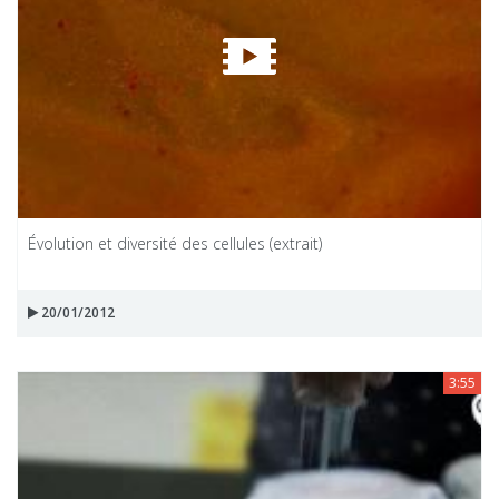
Évolution et diversité des cellules (extrait)
20/01/2012
3:55