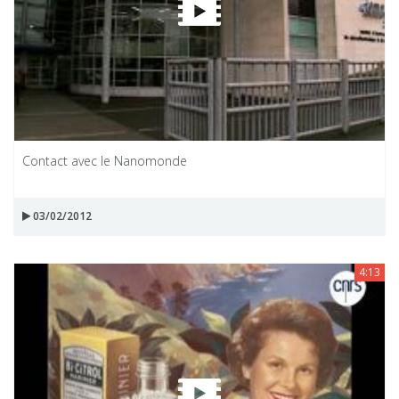
Contact avec le Nanomonde
03/02/2012
4:13