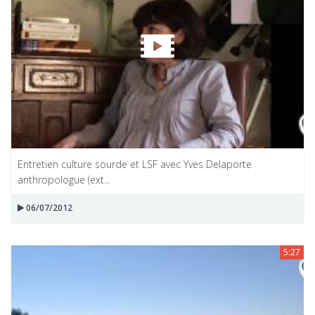
Entretien culture sourde et LSF avec Yves Delaporte
anthropologue (ext...
06/07/2012
5:27