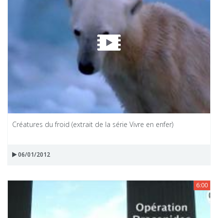
Créatures du froid (extrait de la série Vivre en enfer)
06/01/2012
6:00