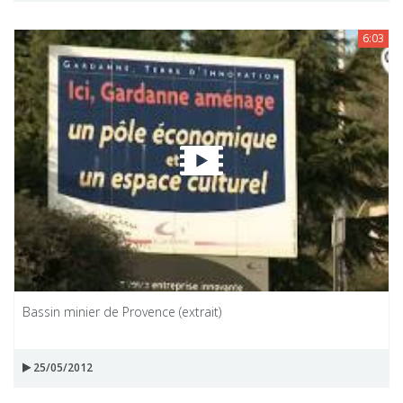
6:03
Bassin minier de Provence (extrait)
25/05/2012