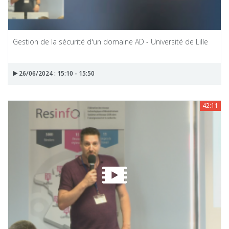
Gestion de la sécurité d'un domaine AD - Université de Lille
26/06/2024 : 15:10 - 15:50
42:11