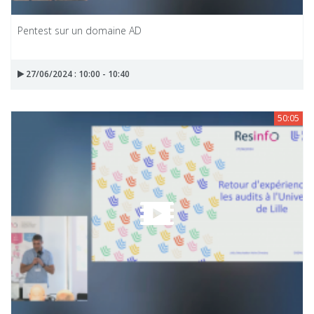
Pentest sur un domaine AD
27/06/2024 : 10:00 - 10:40
50:05