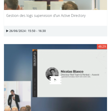
Gestion des logs supervision d'un Active Directory
26/06/2024 : 15:50 - 16:30
48:29