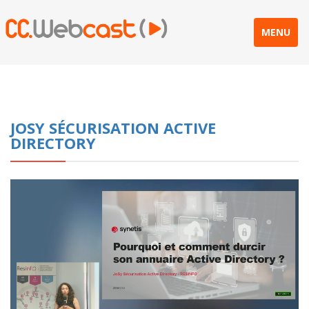
MENU
JOSY SÉCURISATION ACTIVE
DIRECTORY