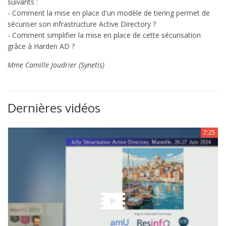
suivants :
- Comment la mise en place d'un modèle de tiering permet de
sécuriser son infrastructure Active Directory ?
- Comment simplifier la mise en place de cette sécurisation
grâce à Harden AD ?
Mme Camille Joudrier (Synetis)
Dernières vidéos
7:25