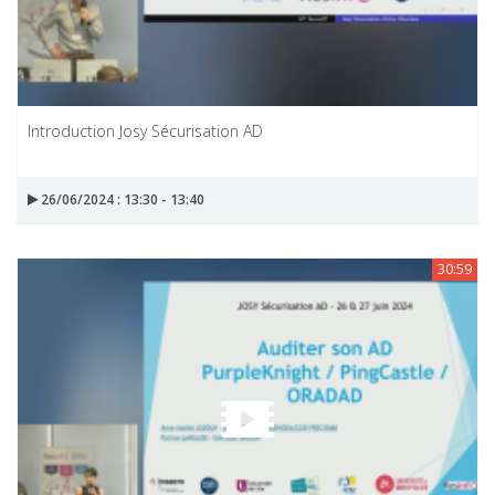
Introduction Josy Sécurisation AD
26/06/2024 : 13:30 - 13:40
30:59