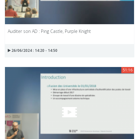
Auditer son AD : Ping Castle, Purple Knight
26/06/2024 : 14:20 - 14:50
51:16