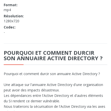
Format:
mp4
Résolution:
1280x720
Codec:
-
POURQUOI ET COMMENT DURCIR
SON ANNUAIRE ACTIVE DIRECTORY ?
Pourquoi et comment durcir son annuaire Active Directory ?
Une attaque sur l'annuaire Active Directory d'une organisation
peut avoir des impacts désastreux.
Les dépendances entre l'Active Directory et d'autres éléments
du SI rendent ce dernier vulnérable.
Nous traiterons la sécurisation de l'Active Directory via les axes