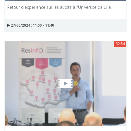
Retour d'expérience sur les audits à l'Université de Lille.
27/06/2024 : 11:00 - 11:40
32:54