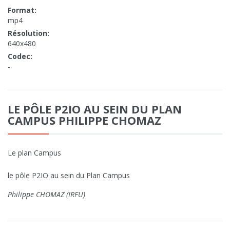
Format:
mp4
Résolution:
640x480
Codec:
-
LE PÔLE P2IO AU SEIN DU PLAN
CAMPUS PHILIPPE CHOMAZ
Le plan Campus
le pôle P2IO au sein du Plan Campus
Philippe CHOMAZ (IRFU)