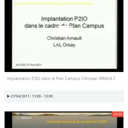
Implantation P2IO dans le Plan Campus Christian ARNAULT
27/04/2011 : 11:00 - 12:00
29:39