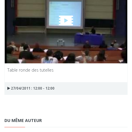
Table ronde des tutelles
27/04/2011 : 12:00 - 12:00
DU MÊME AUTEUR