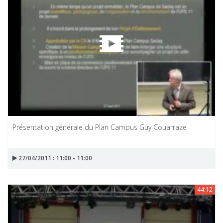
Présentation générale du Plan Campus Guy Couarraze
27/04/2011 : 11:00 - 11:00
44:12