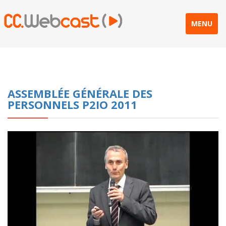
MENU
ASSEMBLÉE GÉNÉRALE DES
PERSONNELS P2IO 2011