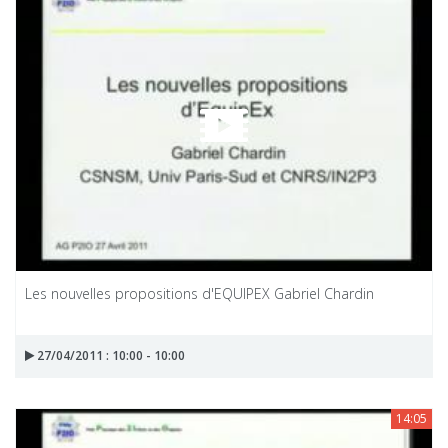
Les nouvelles propositions d'EQUIPEX Gabriel Chardin
27/04/2011 : 10:00 - 10:00
14:05