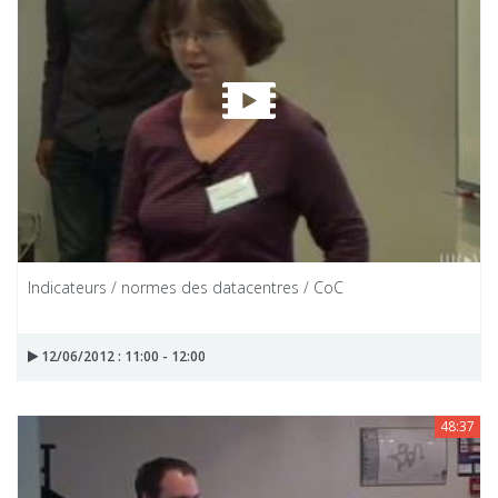
Indicateurs / normes des datacentres / CoC
12/06/2012 : 11:00 - 12:00
48:37