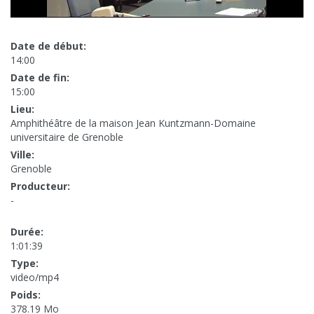
Date de début:
14:00
Date de fin:
15:00
Lieu:
Amphithéâtre de la maison Jean Kuntzmann-Domaine
universitaire de Grenoble
Ville:
Grenoble
Producteur:
-
Durée:
1:01:39
Type:
video/mp4
Poids:
378.19 Mo