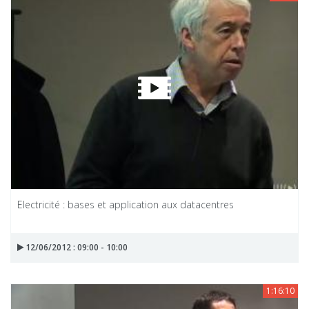
Electricité : bases et application aux datacentres
12/06/2012 : 09:00 - 10:00
1:16:10