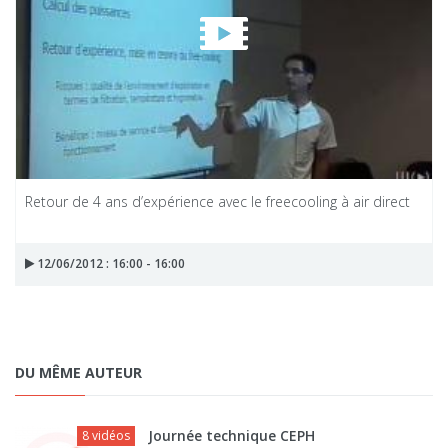
Retour de 4 ans d’expérience avec le freecooling à air direct
12/06/2012 : 16:00 - 16:00
DU MÊME AUTEUR
Journée technique CEPH
8 vidéos