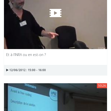
Et à l’INRA ou en est-on ?
12/06/2012 : 15:00 - 16:00
50:26