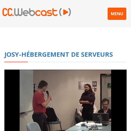
MENU
JOSY-HÉBERGEMENT DE SERVEURS