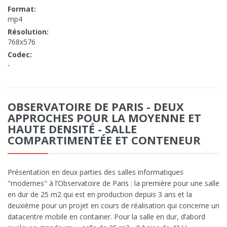
Format:
mp4
Résolution:
768x576
Codec:
-
OBSERVATOIRE DE PARIS - DEUX
APPROCHES POUR LA MOYENNE ET
HAUTE DENSITÉ - SALLE
COMPARTIMENTÉE ET CONTENEUR
Présentation en deux parties des salles informatiques
"modernes" à l’Observatoire de Paris : la première pour une salle
en dur de 25 m2 qui est en production depuis 3 ans et la
deuxième pour un projet en cours de réalisation qui concerne un
datacentre mobile en container. Pour la salle en dur, d’abord