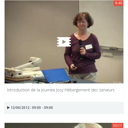
8:49
Introduction de la journée Josy Hébergement des serveurs
12/06/2012 : 09:00 - 09:00
50:17