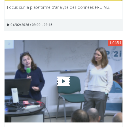
Focus sur la plateforme d'analyse des données PRO-VIZ
04/02/2026 : 09:00 - 09:15
1:04:54