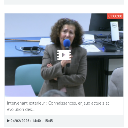
01:00:00
Intervenant extérieur : Connaissances, enjeux actuels et
évolution des...
04/02/2026 : 14:40 - 15:45