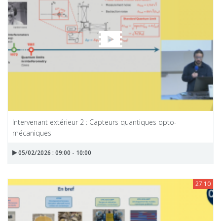
Intervenant extérieur 2 : Capteurs quantiques opto-
mécaniques
05/02/2026 : 09:00 - 10:00
27:10