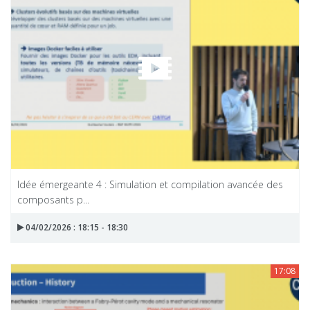
Idée émergeante 4 : Simulation et compilation avancée des
composants p...
04/02/2026 : 18:15 - 18:30
17:08