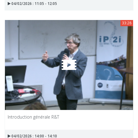
04/02/2026 : 11:05 - 12:05
33:28
Introduction générale R&T
04/02/2026 : 14:00 - 14:10