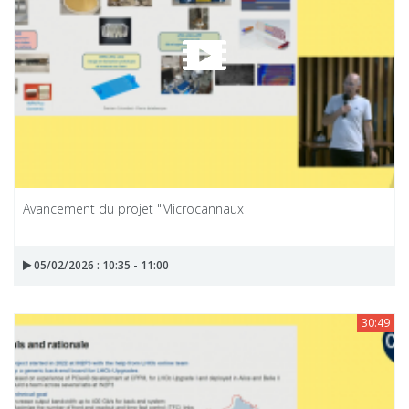
Avancement du projet "Microcannaux
05/02/2026 : 10:35 - 11:00
30:49