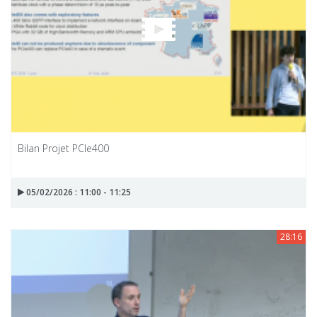
Bilan Projet PCIe400
05/02/2026 : 11:00 - 11:25
28:16