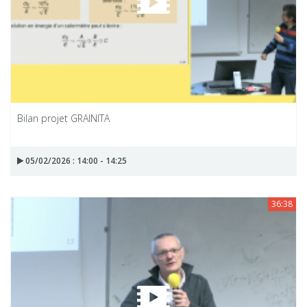
Bilan projet GRAINITA
05/02/2026 : 14:00 - 14:25
36:38