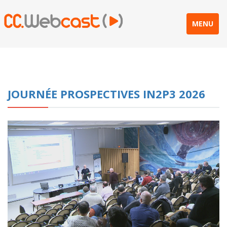
MENU
JOURNÉE PROSPECTIVES IN2P3 2026