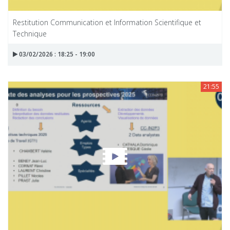
Restitution Communication et Information Scientifique et
Technique
03/02/2026 : 18:25 - 19:00
21:55