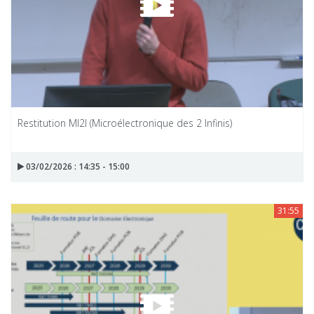
Restitution MI2I (Microélectronique des 2 Infinis)
03/02/2026 : 14:35 - 15:00
31:55