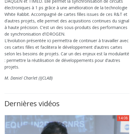
DAQGEN et TIMED. Elle permet la synchronisation de circuits
électroniques à 1 ps grâce à une amélioration de la technologie
White Rabbit. Accompagné de cartes filles issues de ces R&T et
d’autres projets, elle permet des acquisitions continues du signal
à haute précision. C’est un des sous-produits des performances
de synchronisation d’IDROGEN.
L’évolution présentée ici permettra de continuer à travailler avec
ces cartes filles et facilitera le développement d’autres cartes
selon les besoins de projets. Car un des enjeux est la modularité
: permettre la réutilisation de développements pour d’autres
projets.
M. Daniel Charlet (IJCLAB)
Dernières vidéos
14:08