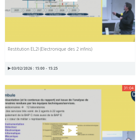
Restitution EL2I (Electronique des 2 infinis)
03/02/2026 : 15:00 - 15:25
31:04