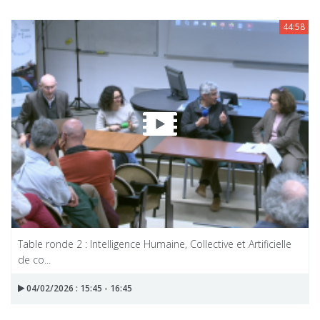
44:58
Table ronde 2 : Intelligence Humaine, Collective et Artificielle
de co...
04/02/2026 : 15:45 - 16:45