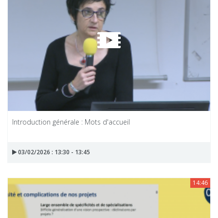
Introduction générale : Mots d'accueil
03/02/2026 : 13:30 - 13:45
14:46