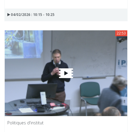
04/02/2026 : 10:15 - 10:25
22:53
Politiques d'institut