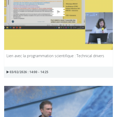
Lien avec la programmation scientifique : Technical drivers
03/02/2026 : 14:00 - 14:25