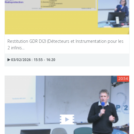
Restitution GDR DI2I (Détecteurs et Instrumentation pour les
2 infinis...
03/02/2026 : 15:55 - 16:20
20:54