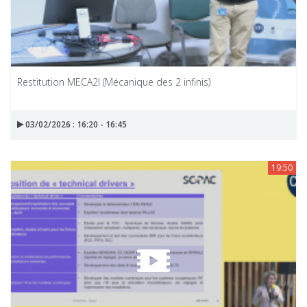
Restitution MECA2I (Mécanique des 2 infinis)
03/02/2026 : 16:20 - 16:45
19:50