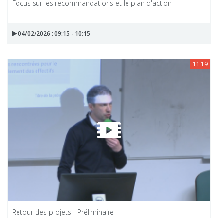
Focus sur les recommandations et le plan d'action
04/02/2026 : 09:15 - 10:15
11:19
Retour des projets - Préliminaire