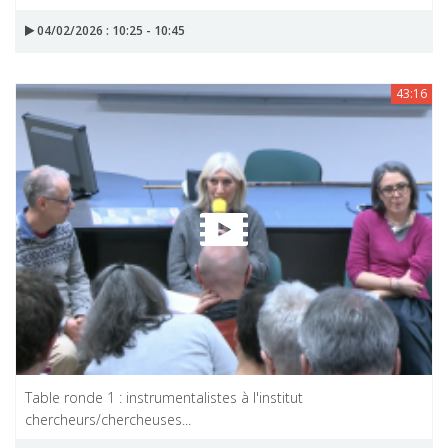
04/02/2026 : 10:25 - 10:45
43:16
Table ronde 1 : instrumentalistes à l'institut
chercheurs/chercheuses...