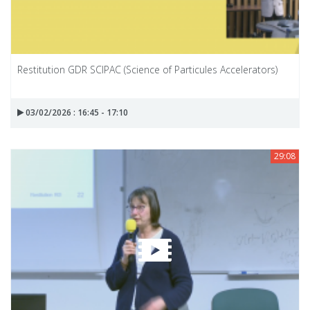
Restitution GDR SCIPAC (Science of Particules Accelerators)
03/02/2026 : 16:45 - 17:10
29:08