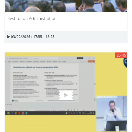
Restitution Administration
03/02/2026 : 17:55 - 18:25
25:46