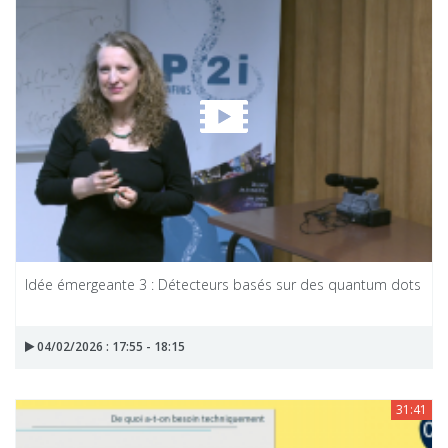
Idée émergeante 3 : Détecteurs basés sur des quantum dots
04/02/2026 : 17:55 - 18:15
31:41