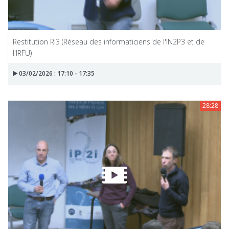
Restitution RI3 (Réseau des informaticiens de l'IN2P3 et de
l'IRFU)
03/02/2026 : 17:10 - 17:35
28:28