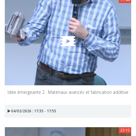
Idée émergeante 2 : Matériaux avancés et fabrication additive
04/02/2026 : 17:35 - 17:55
23:10