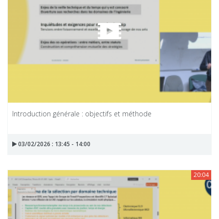
Introduction générale : objectifs et méthode
03/02/2026 : 13:45 - 14:00
20:04