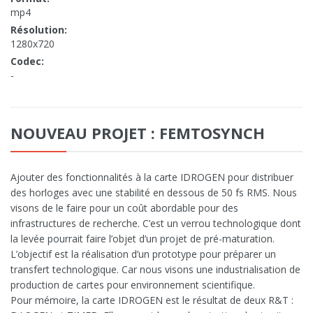
mp4
Résolution:
1280x720
Codec:
-
NOUVEAU PROJET : FEMTOSYNCH
Ajouter des fonctionnalités à la carte IDROGEN pour distribuer
des horloges avec une stabilité en dessous de 50 fs RMS. Nous
visons de le faire pour un coût abordable pour des
infrastructures de recherche. C’est un verrou technologique dont
la levée pourrait faire l’objet d’un projet de pré-maturation.
L’objectif est la réalisation d’un prototype pour préparer un
transfert technologique. Car nous visons une industrialisation de
production de cartes pour environnement scientifique.
Pour mémoire, la carte IDROGEN est le résultat de deux R&T :