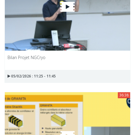
Bilan Projet NGCryo
05/02/2026 : 11:25 - 11:45
36:38