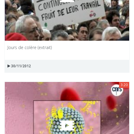
Jours de colère (extrait)
30/11/2012
3:20