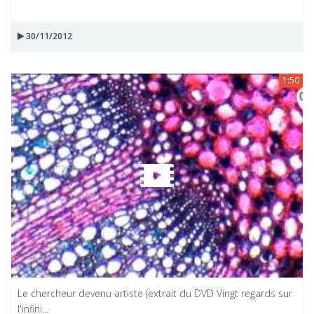
30/11/2012
1:50
Le chercheur devenu artiste (extrait du DVD Vingt regards sur
l'infini...