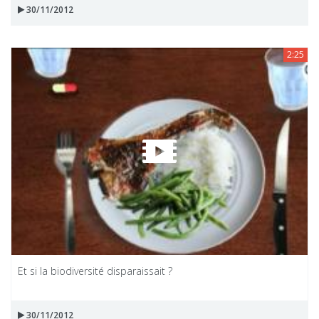
30/11/2012
2:25
Et si la biodiversité disparaissait ?
30/11/2012