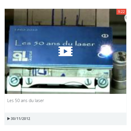
9:22
Les 50 ans du laser
30/11/2012