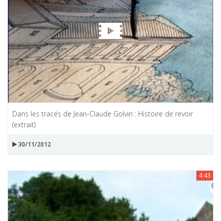
Dans les tracés de Jean-Claude Golvin : Histoire de revoir
(extrait)
30/11/2012
4:43