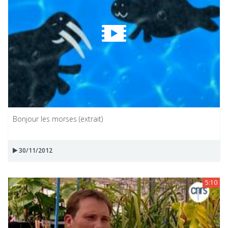
Bonjour les morses (extrait)
30/11/2012
5:10