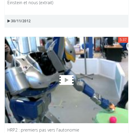
Einstein et nous (extrait)
30/11/2012
5:37
HRP2 : premiers pas vers l'autonomie