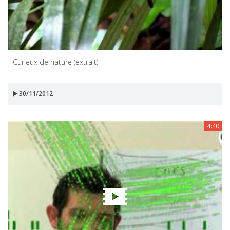
Curieux de nature (extrait)
30/11/2012
4:40