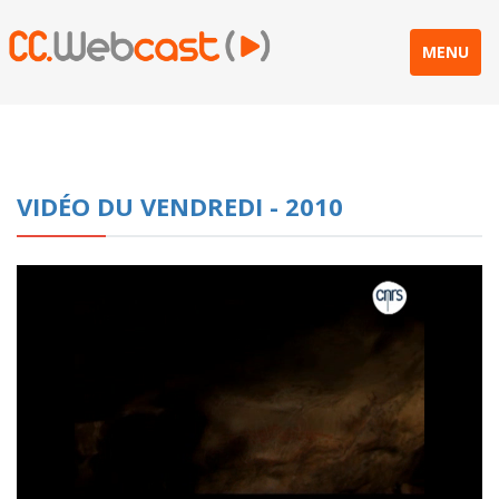
MENU
VIDÉO DU VENDREDI - 2010