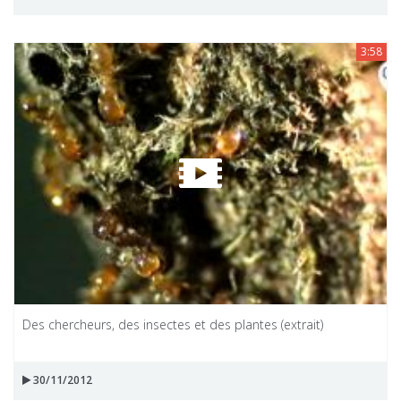
3:58
Des chercheurs, des insectes et des plantes (extrait)
30/11/2012