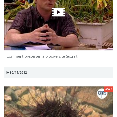
Comment préserver la biodiversité (extrait)
30/11/2012
4:49