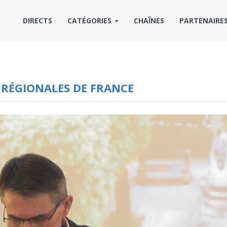
DIRECTS
CATÉGORIES
CHAÎNES
PARTENAIRE
 RÉGIONALES DE FRANCE