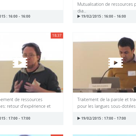
Mutualisation de ressources 
dia...
15 : 16:00 - 16:00
19/02/2015 : 16:00 - 16:00
18:37
ement de ressources
Traitement de la parole et tr
es: retour d'expérience et
pour les langues sous-dotées
15 : 17:00 - 17:00
19/02/2015 : 17:00 - 17:00