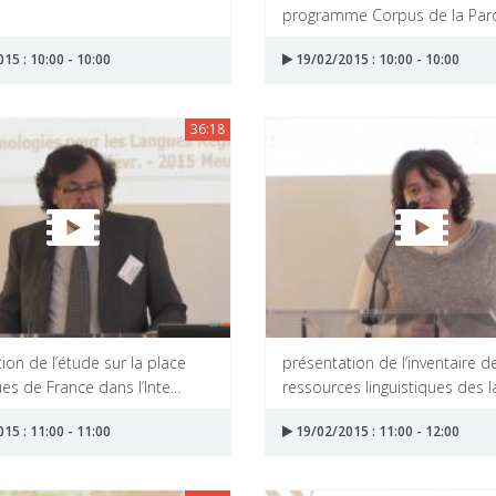
programme Corpus de la Par
15 : 10:00 - 10:00
19/02/2015 : 10:00 - 10:00
36:18
ion de l’étude sur la place
présentation de l’inventaire d
es de France dans l’Inte...
ressources linguistiques des l
15 : 11:00 - 11:00
19/02/2015 : 11:00 - 12:00