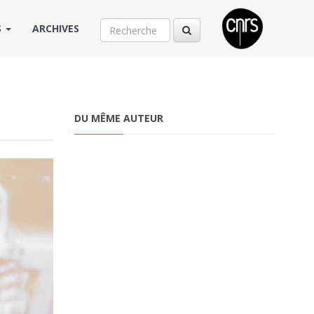
S
ARCHIVES
DU MÊME AUTEUR