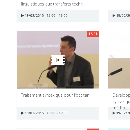
linguistiques aux transferts techn...
19/02/2015 : 15:00 - 16:00
19/02/20
16:21
Traitement syntaxique pour l'occitan
Développ
syntaxiqu
métho...
19/02/2015 : 16:00 - 17:00
19/02/20