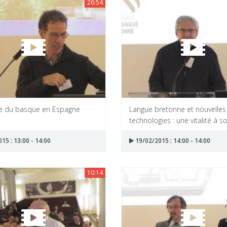
26:54
e du basque en Espagne
Langue bretonne et nouvelles
technologies : une vitalité à s
15 : 13:00 - 14:00
19/02/2015 : 14:00 - 14:00
10:14