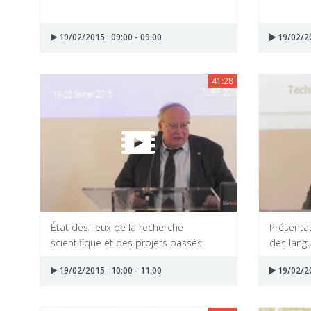
19/02/2015 : 09:00 - 09:00
19/02/20
41:28
État des lieux de la recherche
Présentat
scientifique et des projets passés
des langu
19/02/2015 : 10:00 - 11:00
19/02/20