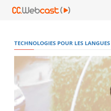
TECHNOLOGIES POUR LES LANGUES