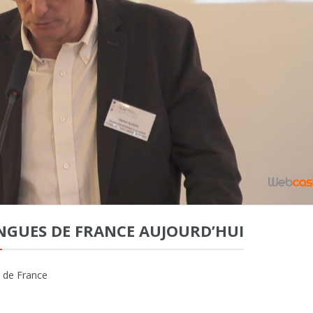
ANGUES DE FRANCE AUJOURD’HUI
 de France