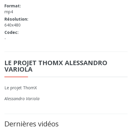
Format:
mp4
Résolution:
640x480
Codec:
-
LE PROJET THOMX ALESSANDRO
VARIOLA
Le projet ThomX
Alessandro Variola
Dernières vidéos