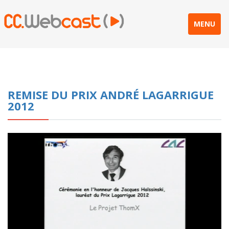
MENU
REMISE DU PRIX ANDRÉ LAGARRIGUE
2012