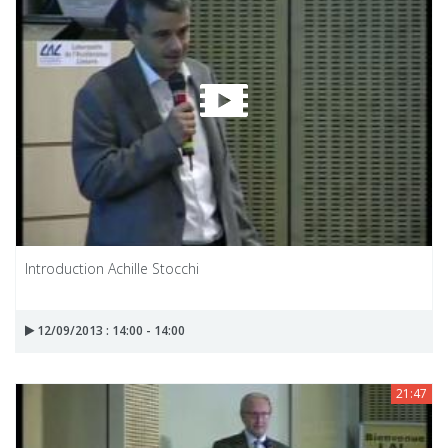
Introduction Achille Stocchi
12/09/2013 : 14:00 - 14:00
21:47