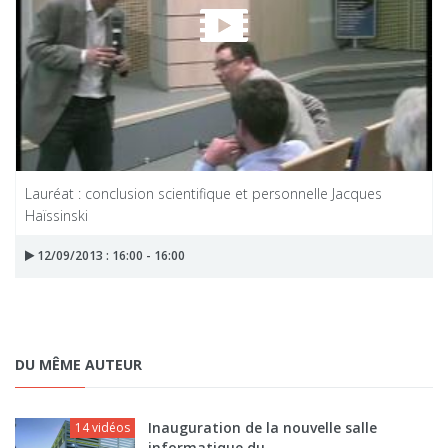
Lauréat : conclusion scientifique et personnelle Jacques
Haïssinski
12/09/2013 : 16:00 - 16:00
DU MÊME AUTEUR
Inauguration de la nouvelle salle
14 vidéos
informatique du...