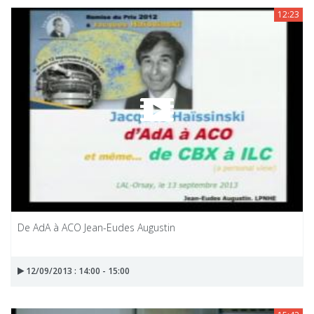
12:23
De AdA à ACO Jean-Eudes Augustin
12/09/2013 : 14:00 - 15:00