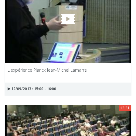
L'expérience Planck Jean-Michel Lamarre
12/09/2013 : 15:00 - 16:00
13:31