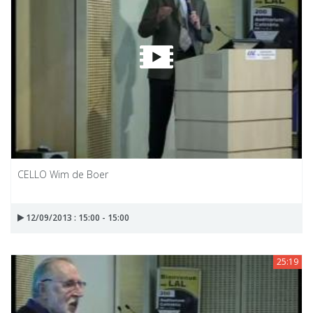
CELLO Wim de Boer
12/09/2013 : 15:00 - 15:00
25:19