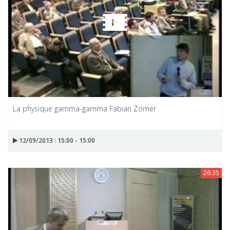
La physique gamma-gamma Fabian Zomer
12/09/2013 : 15:00 - 15:00
26:35