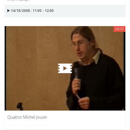
14/10/2008 : 11:00 - 12:00
29:37
Quattor Michel Jouvin