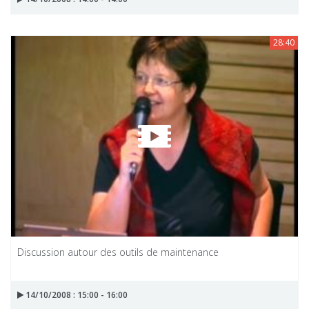
28:40
Discussion autour des outils de maintenance
14/10/2008 : 15:00 - 16:00