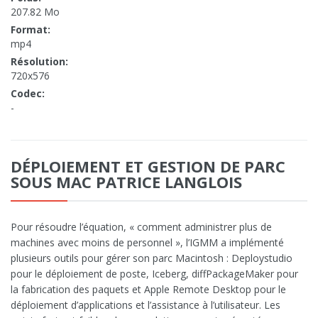
207.82 Mo
Format:
mp4
Résolution:
720x576
Codec:
-
DÉPLOIEMENT ET GESTION DE PARC
SOUS MAC PATRICE LANGLOIS
Pour résoudre l’équation, « comment administrer plus de
machines avec moins de personnel », l’IGMM a implémenté
plusieurs outils pour gérer son parc Macintosh : Deploystudio
pour le déploiement de poste, Iceberg, diffPackageMaker pour
la fabrication des paquets et Apple Remote Desktop pour le
déploiement d’applications et l’assistance à l’utilisateur. Les