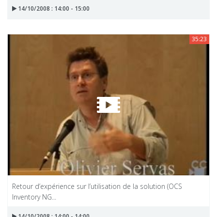
14/10/2008 : 14:00 - 15:00
35:23
Retour d’expérience sur l’utilisation de la solution (OCS
Inventory NG...
14/10/2008 : 14:00 - 14:00