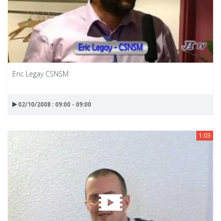
Eric Legay CSNSM
02/10/2008 : 09:00 - 09:00
1:03