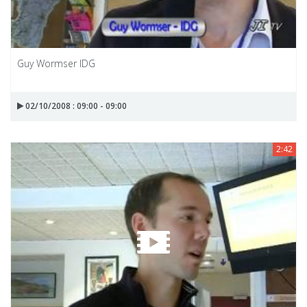
Guy Wormser IDG
02/10/2008 : 09:00 - 09:00
2:42