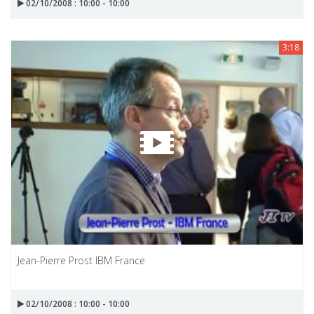
02/10/2008 : 10:00 - 10:00
3:18
Jean-Pierre Prost IBM France
02/10/2008 : 10:00 - 10:00