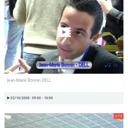
Jean-Marie Bonnin DELL
02/10/2008 : 09:00 - 10:00
2:13