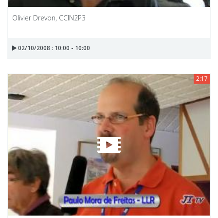
Olivier Drevon, CCIN2P3
02/10/2008 : 10:00 - 10:00
2:17