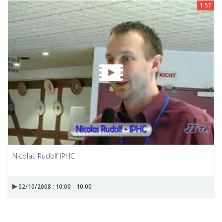
1:57
Nicolas Rudolf IPHC
02/10/2008 : 10:00 - 10:00