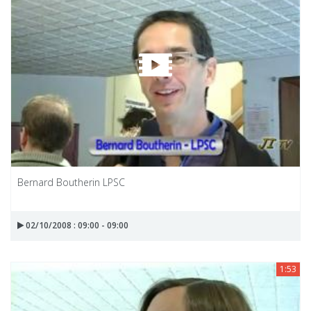
Bernard Boutherin LPSC
02/10/2008 : 09:00 - 09:00
1:53