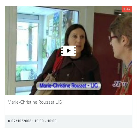
1:47
Marie-Christine Rousset LIG
02/10/2008 : 10:00 - 10:00