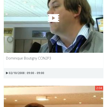
Dominique Boutigny CCIN2P3
02/10/2008 : 09:00 - 09:00
2:04