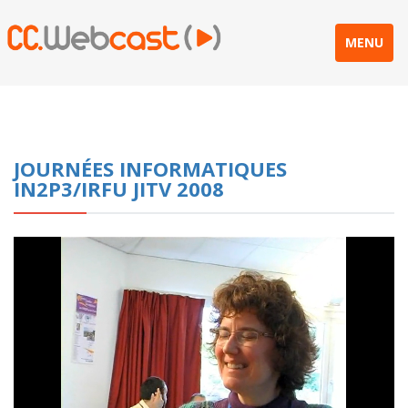
MENU
JOURNÉES INFORMATIQUES
IN2P3/IRFU JITV 2008