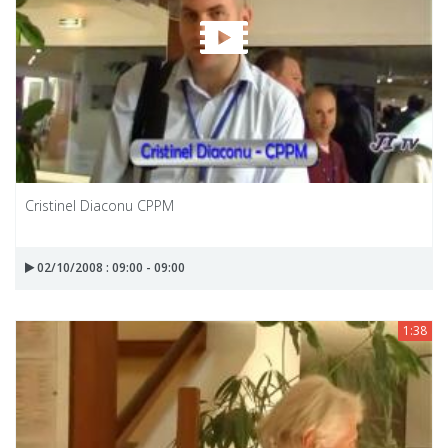
Cristinel Diaconu CPPM
02/10/2008 : 09:00 - 09:00
1:38