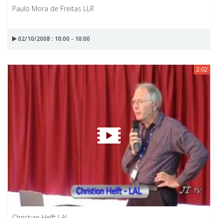
Paulo Mora de Freitas LLR
02/10/2008 : 10:00 - 10:00
2:02
Christian Helft LAL