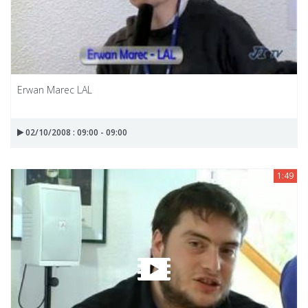
Erwan Marec LAL
02/10/2008 : 09:00 - 09:00
1:49