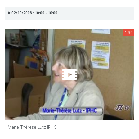
02/10/2008 : 10:00 - 10:00
1:36
Marie-Thérèse Lutz IPHC