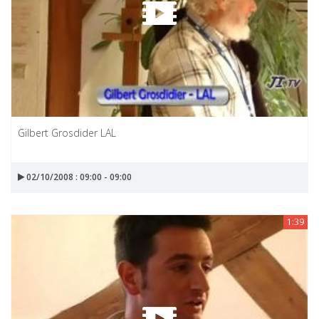
Gilbert Grosdider LAL
02/10/2008 : 09:00 - 09:00
1:39