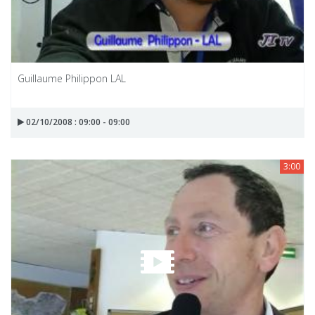
Guillaume Philippon LAL
02/10/2008 : 09:00 - 09:00
3:00