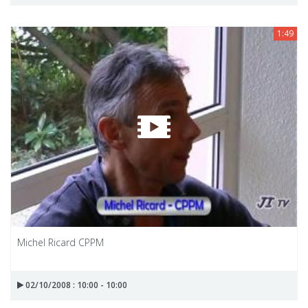
1:49
Michel Ricard CPPM
02/10/2008 : 10:00 - 10:00