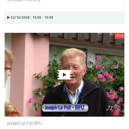
02/10/2008 : 10:00 - 10:00
3:14
Joseph Le Foll IRFU