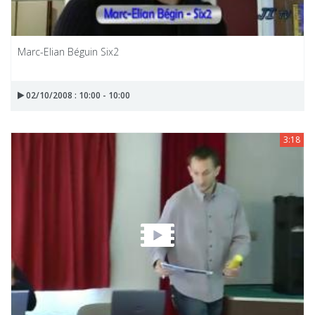
Marc-Elian Béguin Six2
02/10/2008 : 10:00 - 10:00
3:18