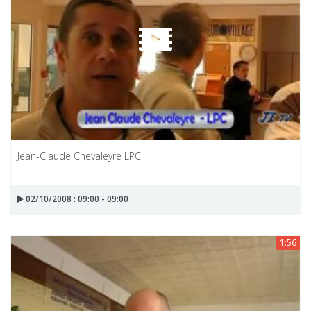
Jean-Claude Chevaleyre LPC
02/10/2008 : 09:00 - 09:00
1:56