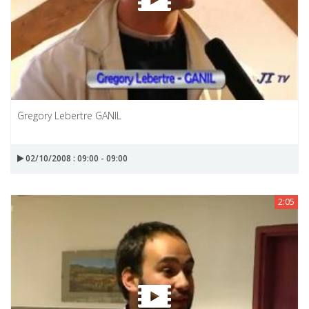
Gregory Lebertre GANIL
02/10/2008 : 09:00 - 09:00
2:05