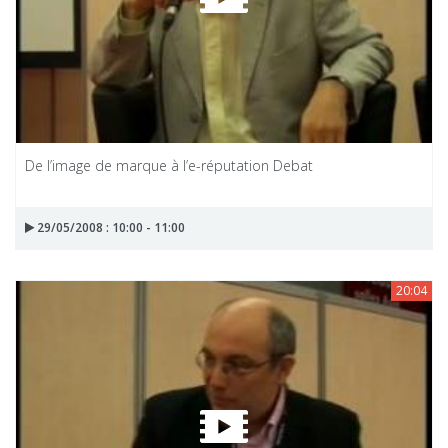
De l’image de marque à l’e-réputation Debat
29/05/2008 : 10:00 - 11:00
20:04