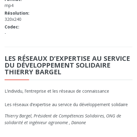
mp4
Résolution:
320x240
Codec:
-
LES RÉSEAUX D’EXPERTISE AU SERVICE
DU DÉVELOPPEMENT SOLIDAIRE
THIERRY BARGEL
L’individu, l’entreprise et les réseaux de connaissance
Les réseaux d’expertise au service du développement solidaire
Thierry Bargel, Président de Compétences Solidaires, ONG de
solidarité et ingénieur agronome , Danone