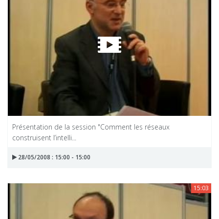
Présentation de la session "Comment les réseaux
construisent l’intelli...
28/05/2008 : 15:00 - 15:00
15:03