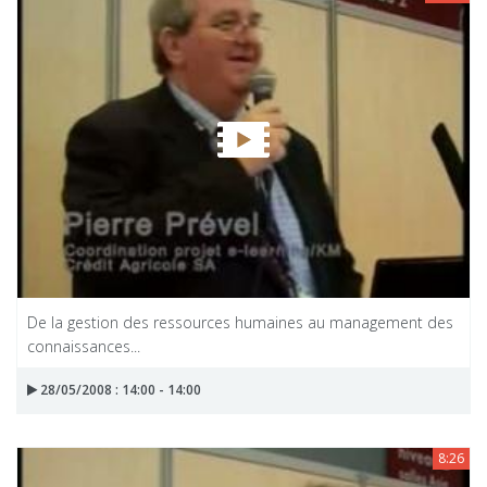
De la gestion des ressources humaines au management des
connaissances...
28/05/2008 : 14:00 - 14:00
8:26