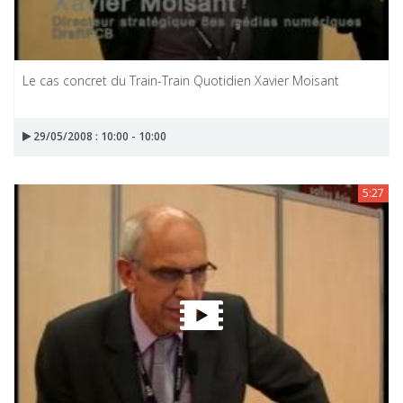
Le cas concret du Train-Train Quotidien Xavier Moisant
29/05/2008 : 10:00 - 10:00
5:27