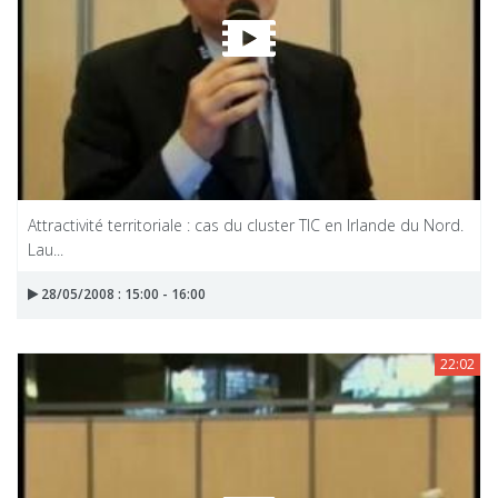
Attractivité territoriale : cas du cluster TIC en Irlande du Nord.
Lau...
28/05/2008 : 15:00 - 16:00
22:02