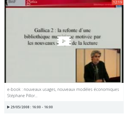
12:19
e-book : nouveaux usages, nouveaux modèles économiques
Stéphane Pillor...
29/05/2008 : 16:00 - 16:00