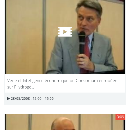
Veille et Intelligence économique du Consortium européen
sur l’Hydrogè...
28/05/2008 : 15:00 - 15:00
3:09