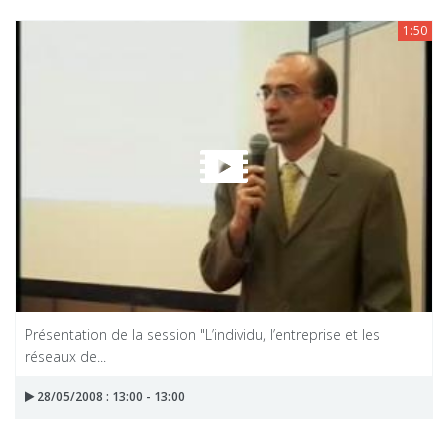
1:50
Présentation de la session "L’individu, l’entreprise et les
réseaux de...
28/05/2008 : 13:00 - 13:00