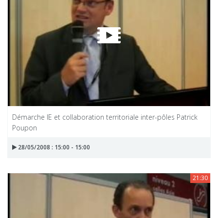
Démarche IE et collaboration territoriale inter-pôles Patrick
Poupon
28/05/2008 : 15:00 - 15:00
21:30