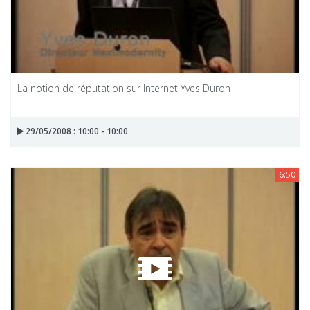
La notion de réputation sur Internet Yves Duron
29/05/2008 : 10:00 - 10:00
6:50