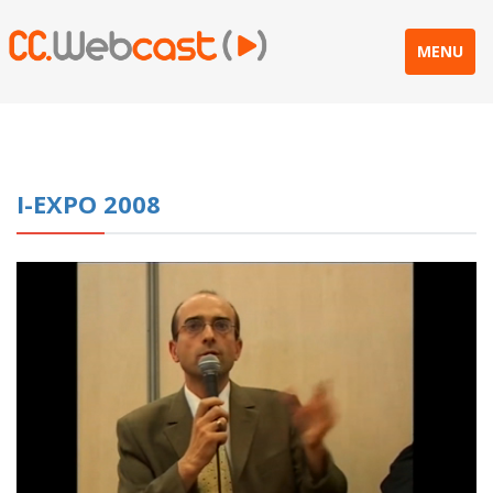
MENU
I-EXPO 2008