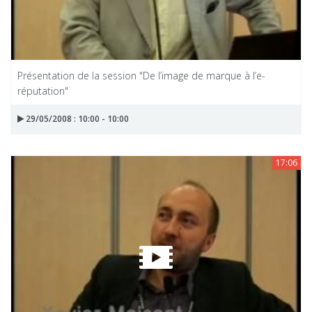
Présentation de la session "De l’image de marque à l’e-
réputation"
29/05/2008 : 10:00 - 10:00
17:06