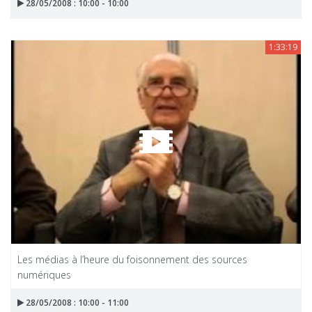
28/05/2008 : 10:00 - 10:00
1:33:19
Les médias à l’heure du foisonnement des sources
numériques
28/05/2008 : 10:00 - 11:00