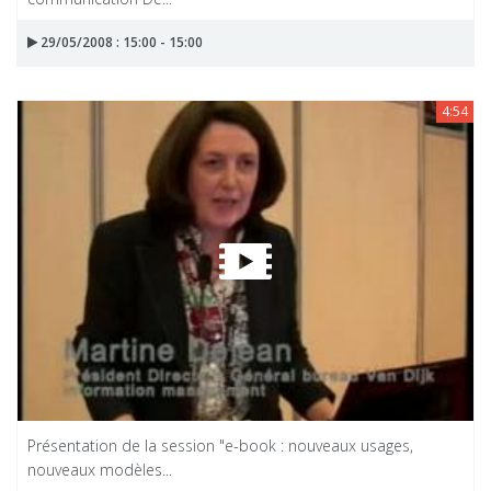
29/05/2008 : 15:00 - 15:00
4:54
Présentation de la session "e-book : nouveaux usages,
nouveaux modèles...