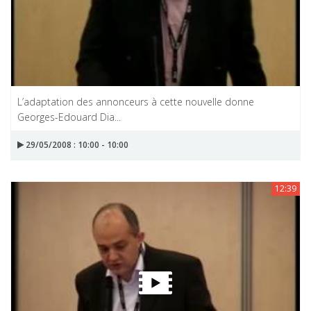
L’adaptation des annonceurs à cette nouvelle donne
Georges-Edouard Dia...
29/05/2008 : 10:00 - 10:00
12:39