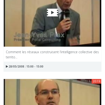
Comment les réseaux construisent l’intelligence collective des
territo...
28/05/2008 : 15:00 - 15:00
20:19