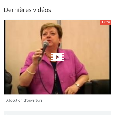
Dernières vidéos
17:29
Allocution d'ouverture