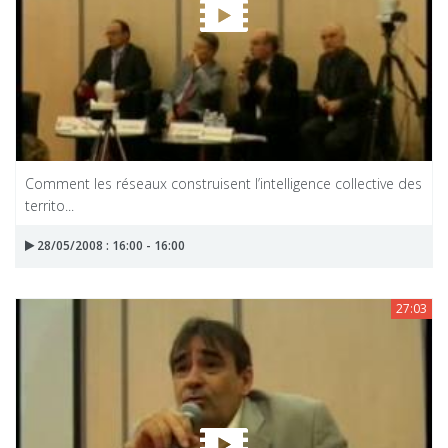
Comment les réseaux construisent l’intelligence collective des
territo...
28/05/2008 : 16:00 - 16:00
27:03