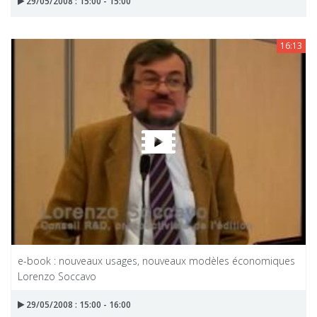
29/05/2008 : 15:00 - 15:00
16:13
e-book : nouveaux usages, nouveaux modèles économiques
Lorenzo Soccavo
29/05/2008 : 15:00 - 16:00