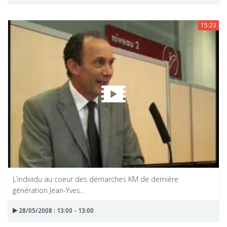
15:23
L’individu au coeur des démarches KM de dernière
génération Jean-Yves...
28/05/2008 : 13:00 - 13:00