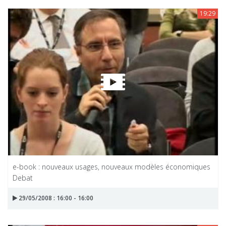
19:29
e-book : nouveaux usages, nouveaux modèles économiques
Debat
29/05/2008 : 16:00 - 16:00