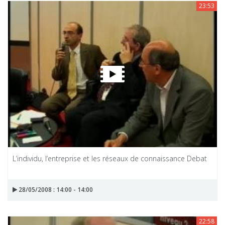
23:53
L’individu, l’entreprise et les réseaux de connaissance Debat
28/05/2008 : 14:00 - 14:00
22:58