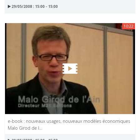
29/05/2008 : 15:00 - 15:00
10:22
e-book : nouveaux usages, nouveaux modèles économiques
Malo Girod de l...