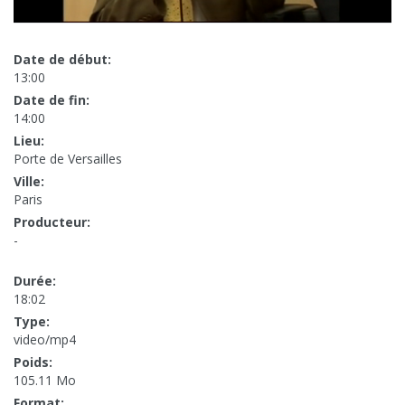
Date de début:
13:00
Date de fin:
14:00
Lieu:
Porte de Versailles
Ville:
Paris
Producteur:
-
Durée:
18:02
Type:
video/mp4
Poids:
105.11 Mo
Format: