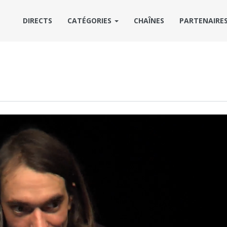
DIRECTS
CATÉGORIES
CHAÎNES
PARTENAIRE