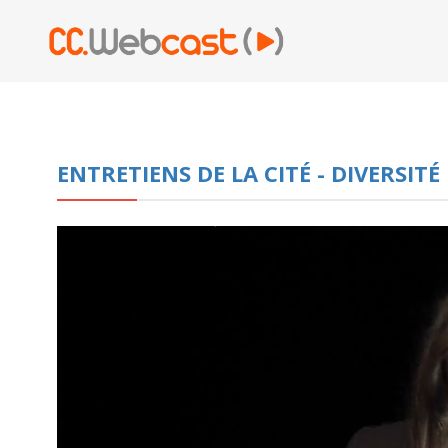
ENTRETIENS DE LA CITÉ - DIVERSITÉ