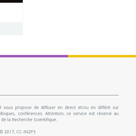
 vous propose de diffuser en direct et/ou en différé sur
lloques, conférences. Attention, ce service est réservé au
de la Recherche Scientifique.
 © 2017, CC-IN2P3