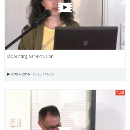
Bioprinting par extrusion
07/07/2016 : 16:00 - 16:00
1:58