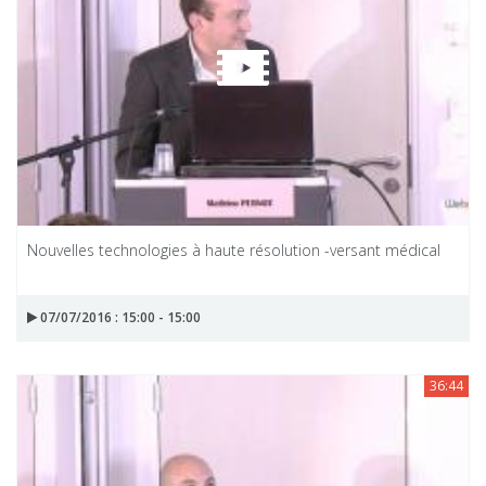
Nouvelles technologies à haute résolution -versant médical
07/07/2016 : 15:00 - 15:00
36:44