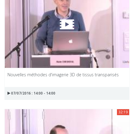
Nouvelles méthodes d'imagerie 3D de tissus transparisés
07/07/2016 : 14:00 - 14:00
32:19