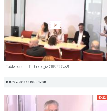
Table ronde - Technologie CRISPR-Cas9
07/07/2016 : 11:00 - 12:00
40:22