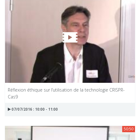
Réflexion éthique sur l’utilisation de la technologie CRISPR-
Cas9
07/07/2016 : 10:00 - 11:00
50:50