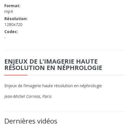
Format:
mp4
Résolution:
1280x720
Codec:
-
ENJEUX DE L’IMAGERIE HAUTE
RÉSOLUTION EN NÉPHROLOGIE
Enjeux de l’imagerie haute résolution en néphrologie
Jean-Michel Correas, Paris
Dernières vidéos