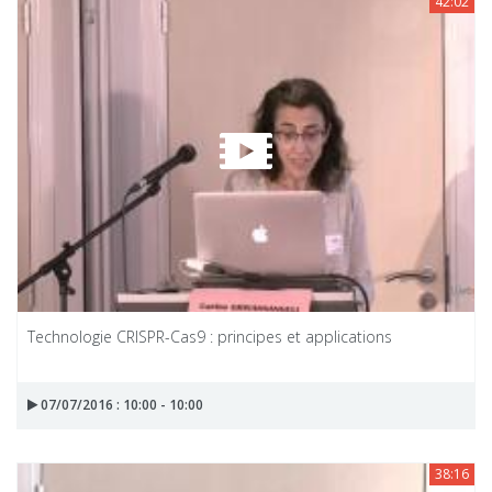
42:02
Technologie CRISPR-Cas9 : principes et applications
07/07/2016 : 10:00 - 10:00
38:16