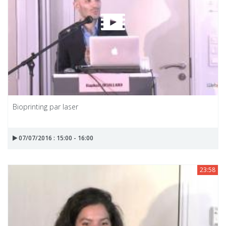
Bioprinting par laser
07/07/2016 : 15:00 - 16:00
23:58