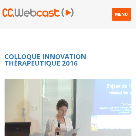
MENU
COLLOQUE INNOVATION
THÉRAPEUTIQUE 2016