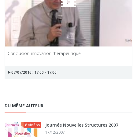
Conclusion-innovation thérapeutique
07/07/2016 : 17:00 - 17:00
DU MÊME AUTEUR
Journée Nouvelles Structures 2007
8 vidéos
17/12/2007