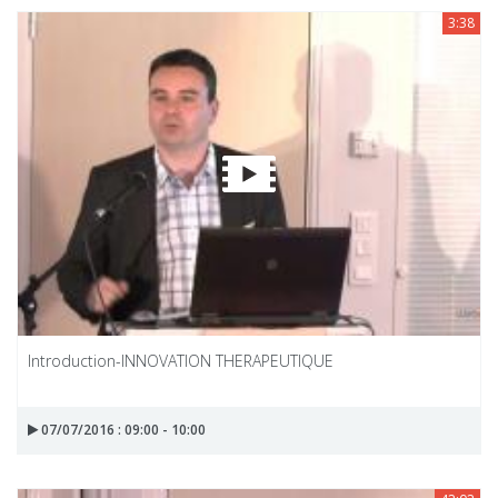
3:38
Introduction-INNOVATION THERAPEUTIQUE
07/07/2016 : 09:00 - 10:00