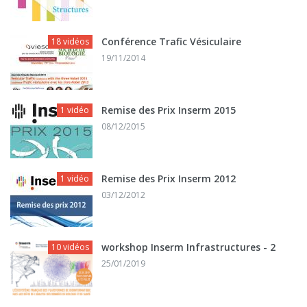
Conférence Trafic Vésiculaire
18 vidéos
19/11/2014
Remise des Prix Inserm 2015
1 vidéo
08/12/2015
Remise des Prix Inserm 2012
1 vidéo
03/12/2012
workshop Inserm Infrastructures - 2
10 vidéos
25/01/2019