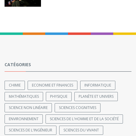
CATÉGORIES
CHIMIE
ECONOMIE ET FINANCES
INFORMATIQUE
MATHÉMATIQUES
PHYSIQUE
PLANÈTE ET UNIVERS
SCIENCE NON LINÉAIRE
SCIENCES COGNITIVES
ENVIRONNEMENT
SCIENCES DE L'HOMME ET DE LA SOCIÉTÉ
SCIENCES DE L'INGÉNIEUR
SCIENCES DU VIVANT