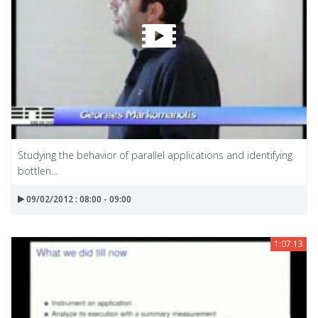
Studying the behavior of parallel applications and identifying
bottlen...
09/02/2012 : 08:00 - 09:00
1:07:13