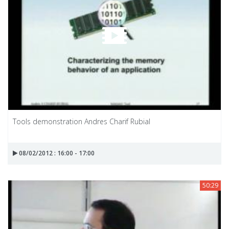
Tools demonstration Andres Charif Rubial
08/02/2012 : 16:00 - 17:00
50:29