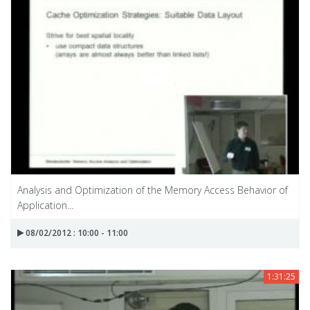
Analysis and Optimization of the Memory Access Behavior of
Application...
08/02/2012 : 10:00 - 11:00
1:31:25