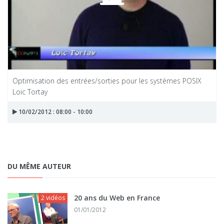
Optimisation des entrées/sorties pour les systèmes POSIX
Loïc Tortay
10/02/2012 : 08:00 - 10:00
DU MÊME AUTEUR
20 ans du Web en France
2 vidéos
01/01/2012