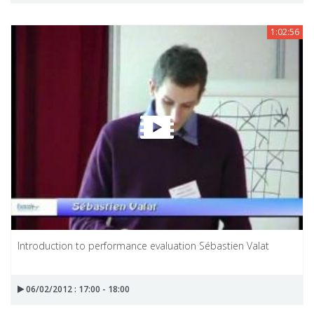
1:02:56
Introduction to performance evaluation Sébastien Valat
06/02/2012 : 17:00 - 18:00