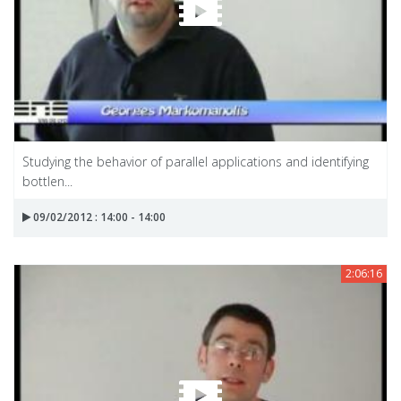
Studying the behavior of parallel applications and identifying
bottlen...
09/02/2012 : 14:00 - 14:00
2:06:16