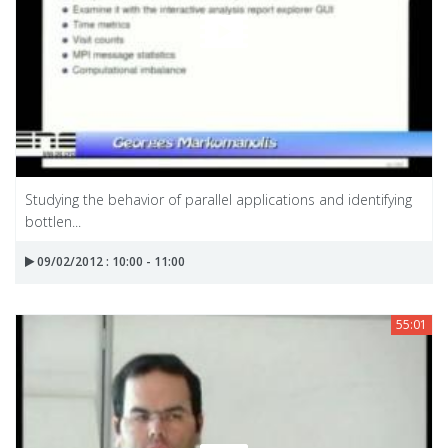
Studying the behavior of parallel applications and identifying
bottlen...
09/02/2012 : 10:00 - 11:00
55:01