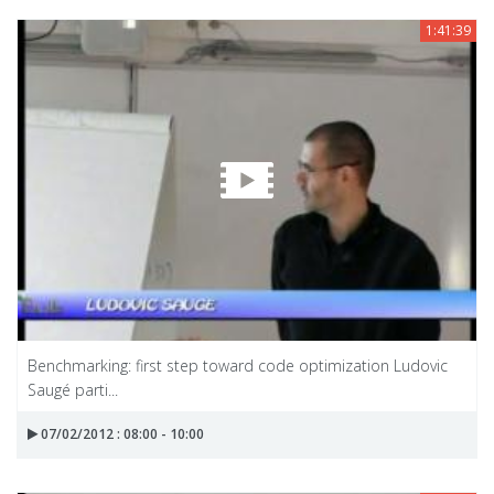
1:41:39
Benchmarking: first step toward code optimization Ludovic
Saugé parti...
07/02/2012 : 08:00 - 10:00