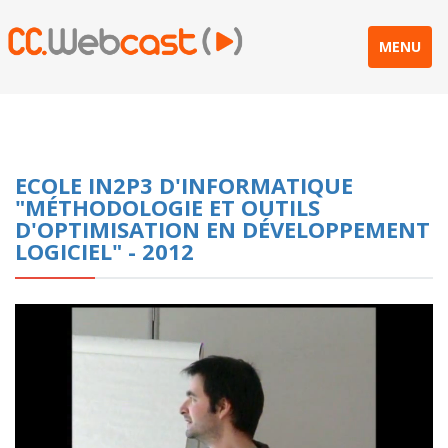
MENU
ECOLE IN2P3 D'INFORMATIQUE
"MÉTHODOLOGIE ET OUTILS
D'OPTIMISATION EN DÉVELOPPEMENT
LOGICIEL" - 2012