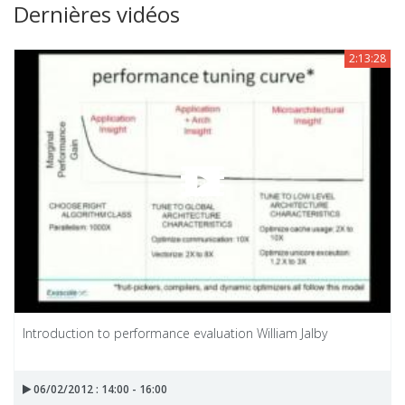
Dernières vidéos
2:13:28
Introduction to performance evaluation William Jalby
06/02/2012 : 14:00 - 16:00