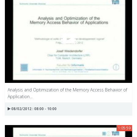
Analysis and Optimization of the Memory Access Behavior of
Application...
08/02/2012 : 08:00 - 10:00
1:05:59