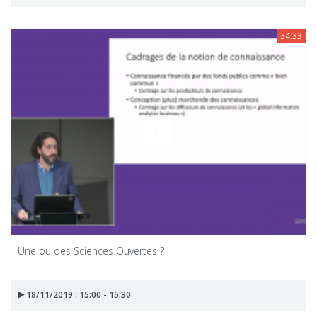
34:33
Une ou des Sciences Ouvertes ?
18/11/2019 : 15:00 - 15:30