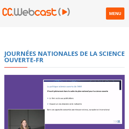
MENU
JOURNÉES NATIONALES DE LA SCIENCE
OUVERTE-FR