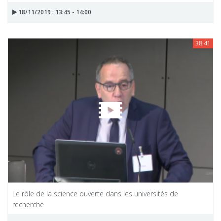
18/11/2019 : 13:45 - 14:00
38:41
Le rôle de la science ouverte dans les universités de
recherche