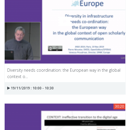
Diversity needs coordination: the European way in the global
context o...
19/11/2019 : 10:00 - 10:30
30:20