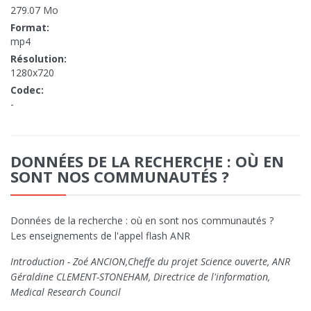
279.07 Mo
Format:
mp4
Résolution:
1280x720
Codec:
-
DONNÉES DE LA RECHERCHE : OÙ EN
SONT NOS COMMUNAUTÉS ?
Données de la recherche : où en sont nos communautés ?
Les enseignements de l'appel flash ANR
Introduction - Zoé ANCION,Cheffe du projet Science ouverte, ANR
Géraldine CLEMENT-STONEHAM, Directrice de l'information,
Medical Research Council