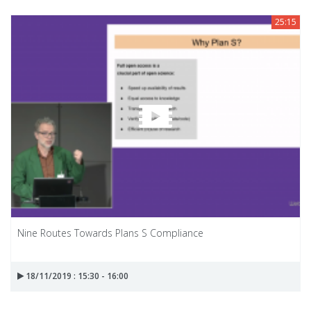
25:15
Nine Routes Towards Plans S Compliance
18/11/2019 : 15:30 - 16:00