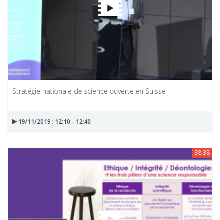
Stratégie nationale de science ouverte en Suisse
19/11/2019 : 12:10 - 12:40
38:38