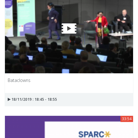
Bataclowns
18/11/2019 : 18:45 - 18:55
33:54