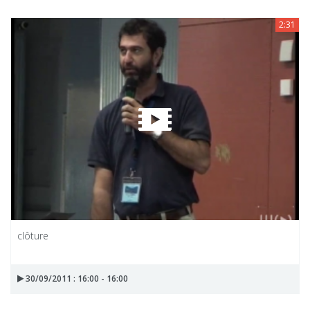
2:31
clôture
30/09/2011 : 16:00 - 16:00