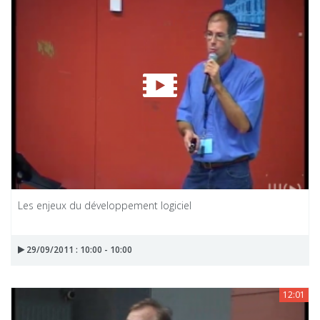
Les enjeux du développement logiciel
29/09/2011 : 10:00 - 10:00
12:01