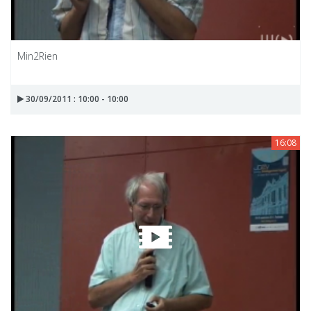
Min2Rien
30/09/2011 : 10:00 - 10:00
16:08