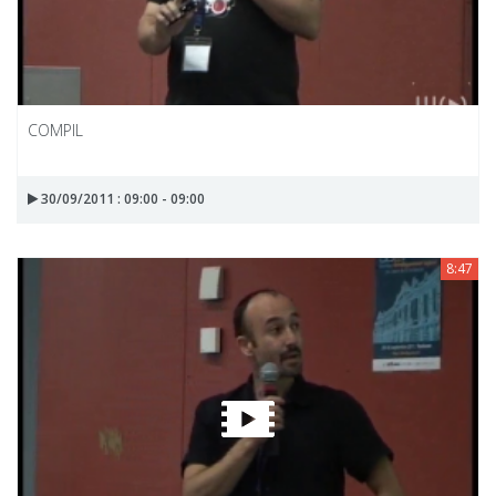
COMPIL
30/09/2011 : 09:00 - 09:00
8:47