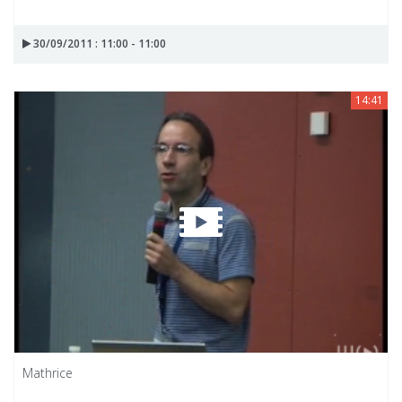
30/09/2011 : 11:00 - 11:00
14:41
Mathrice