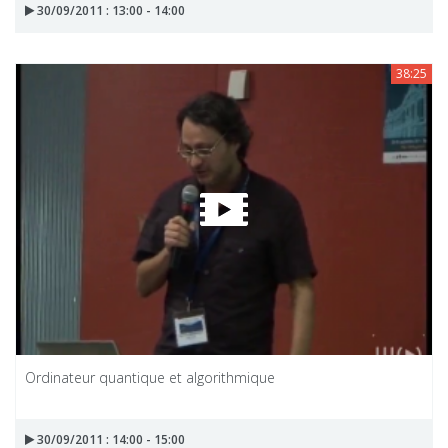
30/09/2011 : 13:00 - 14:00
38:25
Ordinateur quantique et algorithmique
30/09/2011 : 14:00 - 15:00