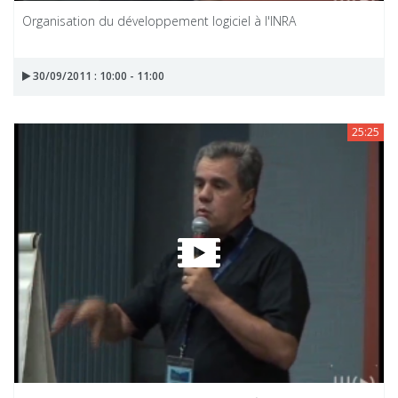
Organisation du développement logiciel à l'INRA
30/09/2011 : 10:00 - 11:00
25:25