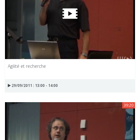
Agilité et recherche
29/09/2011 : 13:00 - 14:00
39:20