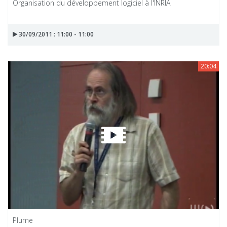
Organisation du développement logiciel à l'INRIA
30/09/2011 : 11:00 - 11:00
20:04
Plume