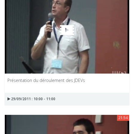
Présentation du déroulement des JDEVs
29/09/2011 : 10:00 - 11:00
21:54