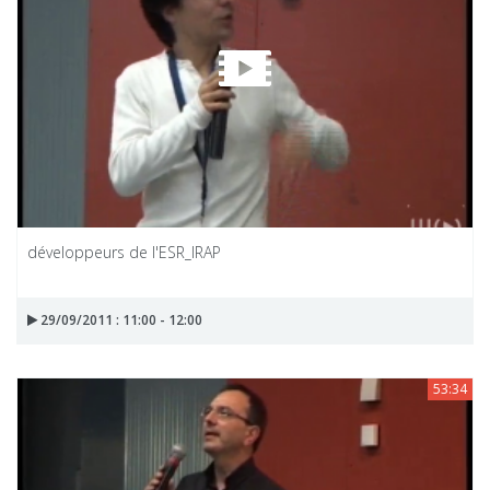
développeurs de l'ESR_IRAP
29/09/2011 : 11:00 - 12:00
53:34