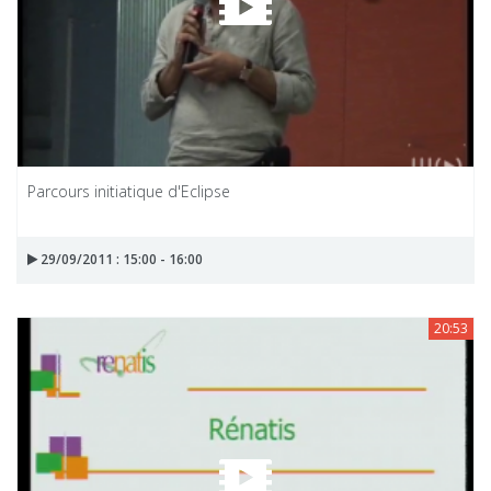
Parcours initiatique d'Eclipse
29/09/2011 : 15:00 - 16:00
20:53