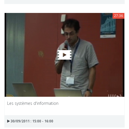
27:36
Les systèmes d'information
30/09/2011 : 15:00 - 16:00