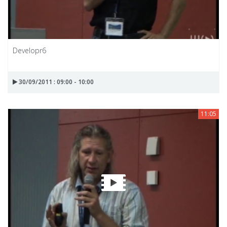
Developr6
30/09/2011 : 09:00 - 10:00
11:05