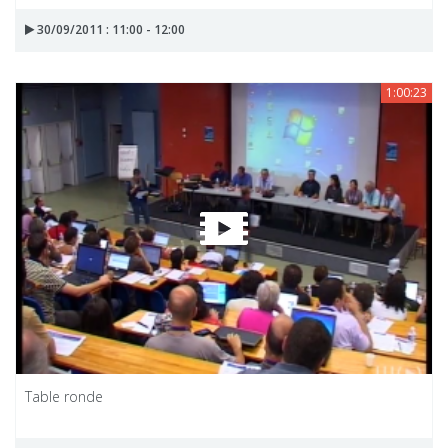
30/09/2011 : 11:00 - 12:00
1:00:23
Table ronde