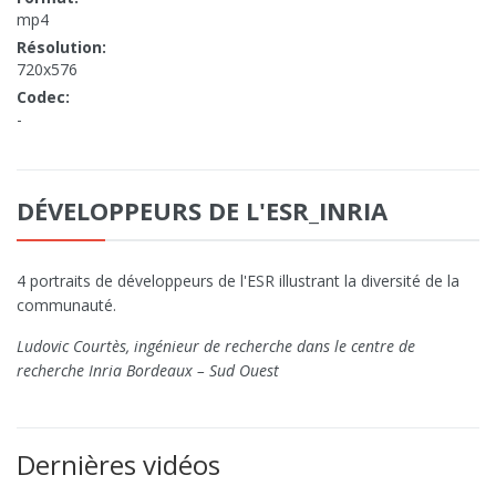
mp4
Résolution:
720x576
Codec:
-
DÉVELOPPEURS DE L'ESR_INRIA
4 portraits de développeurs de l'ESR illustrant la diversité de la
communauté.
Ludovic Courtès, ingénieur de recherche dans le centre de
recherche Inria Bordeaux – Sud Ouest
Dernières vidéos