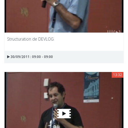
Structuration de DEVLOG
30/09/2011 : 09:00 - 09:00
13:32