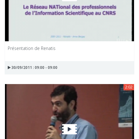
Présentation de Renatis
30/09/2011 : 09:00 - 09:00
2:02