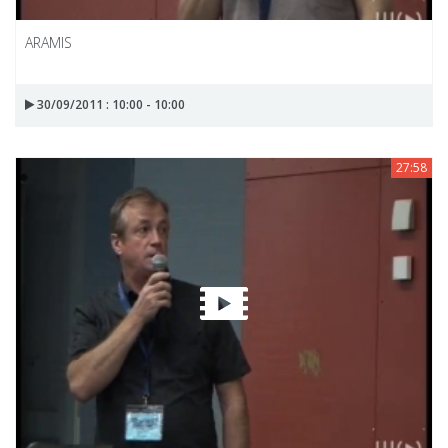
ARAMIS
30/09/2011 : 10:00 - 10:00
27:58