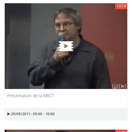
19:19
Présentation de la MRCT
29/09/2011 : 09:00 - 10:00