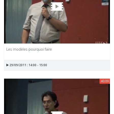
Les modèles pourquoi faire
29/09/2011 : 14:00 - 15:00
40:09