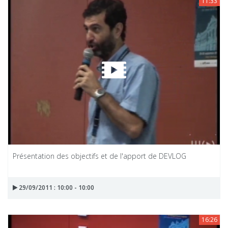
11:33
Présentation des objectifs et de l'apport de DEVLOG
29/09/2011 : 10:00 - 10:00
16:26