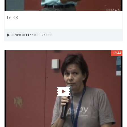
Le RI3
30/09/2011 : 10:00 - 10:00
12:44