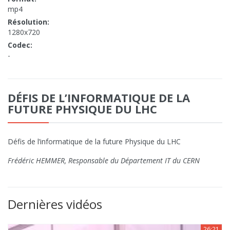
mp4
Résolution:
1280x720
Codec:
-
DÉFIS DE L’INFORMATIQUE DE LA
FUTURE PHYSIQUE DU LHC
Défis de l’informatique de la future Physique du LHC
Frédéric HEMMER, Responsable du Département IT du CERN
Dernières vidéos
26:21