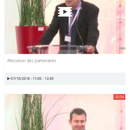
Allocution des partenaires
07/10/2016 : 11:00 - 12:00
30:34