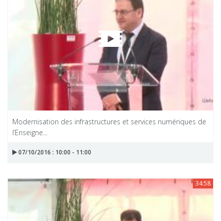
Modernisation des infrastructures et services numériques de
l’Enseigne...
07/10/2016 : 10:00 - 11:00
34:58