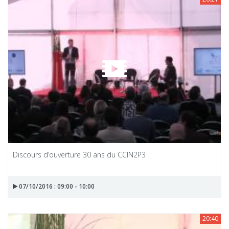
Discours d’ouverture 30 ans du CCIN2P3
07/10/2016 : 09:00 - 10:00
20:40