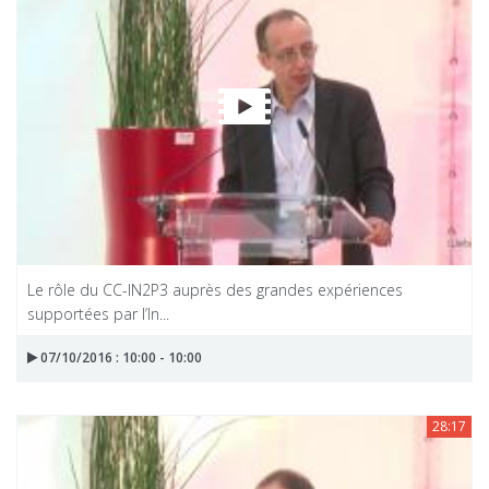
Le rôle du CC-IN2P3 auprès des grandes expériences
supportées par l’In...
07/10/2016 : 10:00 - 10:00
28:17