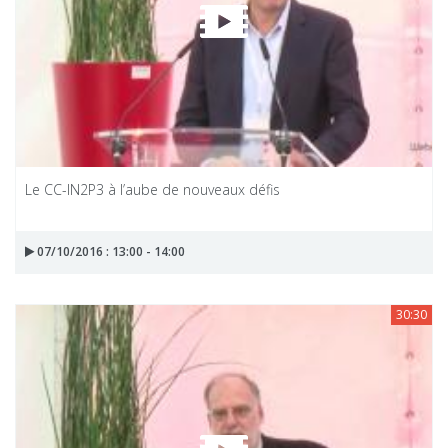
Le CC-IN2P3 à l’aube de nouveaux défis
07/10/2016 : 13:00 - 14:00
30:30