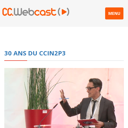
MENU
30 ANS DU CCIN2P3