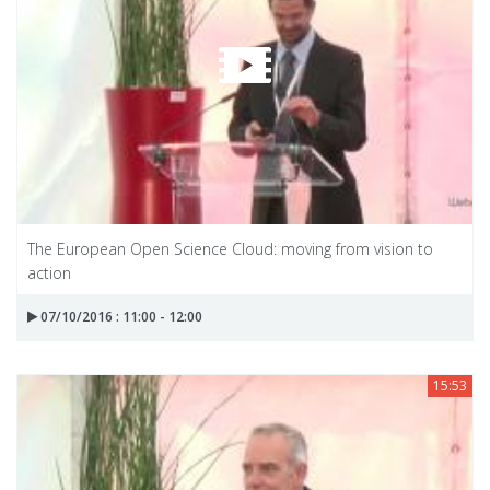
The European Open Science Cloud: moving from vision to
action
07/10/2016 : 11:00 - 12:00
15:53