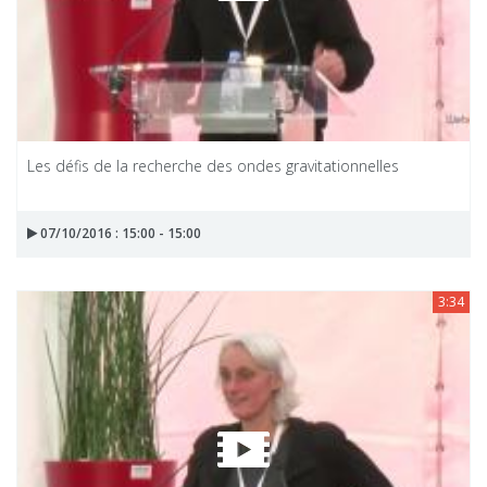
Les défis de la recherche des ondes gravitationnelles
07/10/2016 : 15:00 - 15:00
3:34