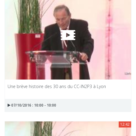
Une brève histoire des 30 ans du CC-IN2P3 à Lyon
07/10/2016 : 10:00 - 10:00
12:42