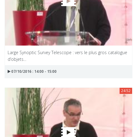
Large Synoptic Survey Telescope : vers le plus gros catalogue
d’objets...
07/10/2016 : 14:00 - 15:00
24:52