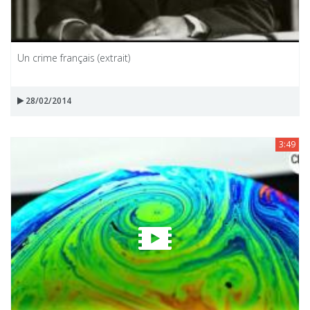
Un crime français (extrait)
28/02/2014
3:49