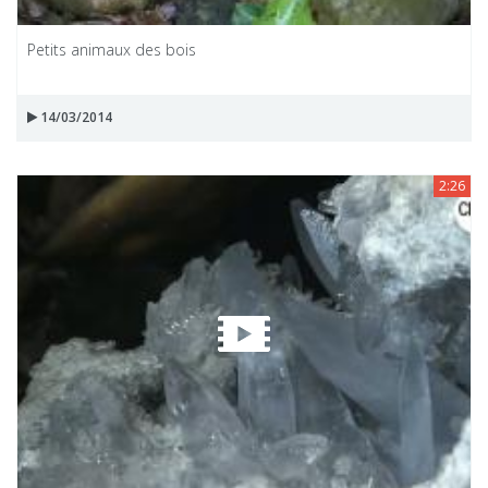
Petits animaux des bois
14/03/2014
2:26