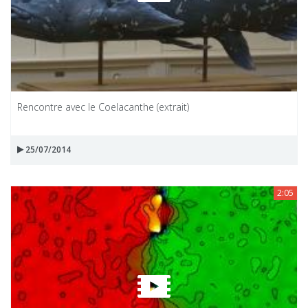
Rencontre avec le Coelacanthe (extrait)
25/07/2014
2:05