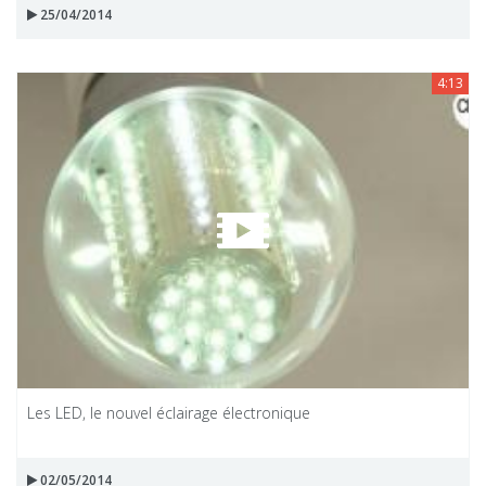
25/04/2014
4:13
Les LED, le nouvel éclairage électronique
02/05/2014