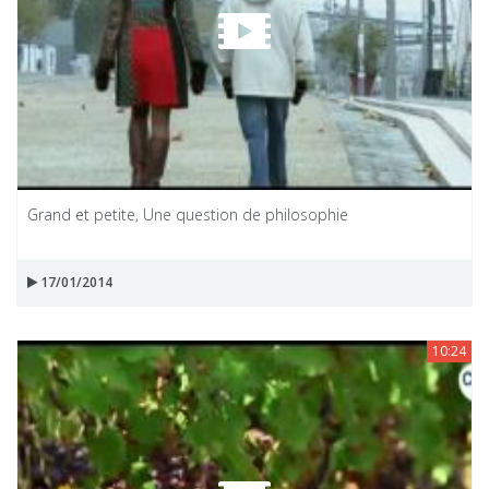
Grand et petite, Une question de philosophie
17/01/2014
10:24