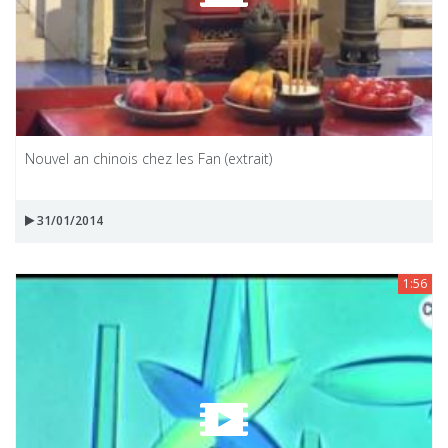
Nouvel an chinois chez les Fan (extrait)
31/01/2014
1:56