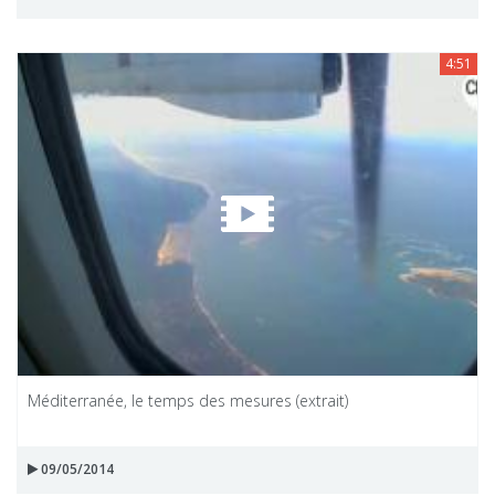
4:51
Méditerranée, le temps des mesures (extrait)
09/05/2014