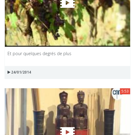
Et pour quelques degrés de plus
24/01/2014
5:53