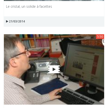
Le cristal, un solide à facettes
21/03/2014
5:50