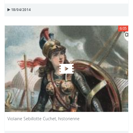
18/04/2014
6:05
Violaine Sebillotte Cuchet, historienne