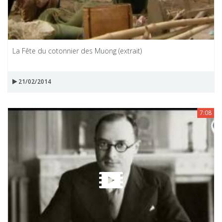
La Fête du cotonnier des Muong (extrait)
21/02/2014
7:08