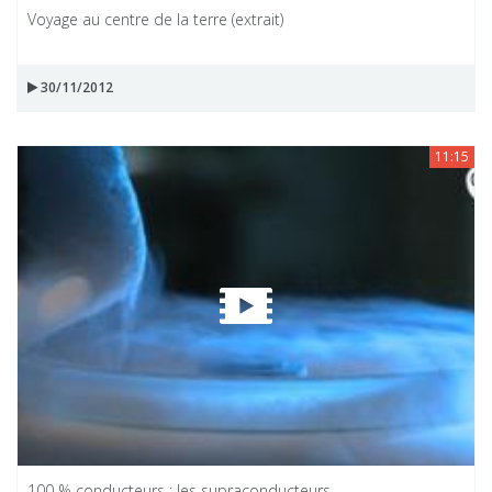
Voyage au centre de la terre (extrait)
30/11/2012
11:15
100 % conducteurs : les supraconducteurs