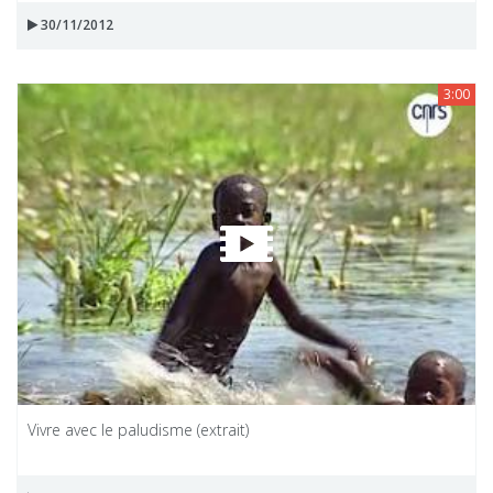
30/11/2012
3:00
Vivre avec le paludisme (extrait)