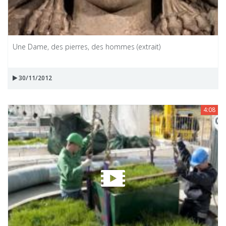
Une Dame, des pierres, des hommes (extrait)
30/11/2012
4:08