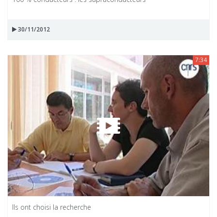
30/11/2012
7:34
Ils ont choisi la recherche