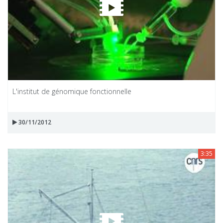
L'institut de génomique fonctionnelle
30/11/2012
3:35