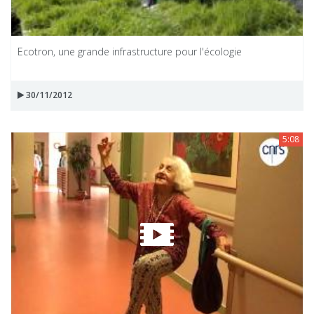
Ecotron, une grande infrastructure pour l'écologie
30/11/2012
5:08