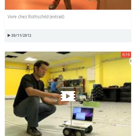
Vivre chez Rothschild (extrait)
30/11/2012
6:16