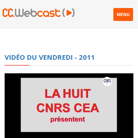
MENU
VIDÉO DU VENDREDI - 2011