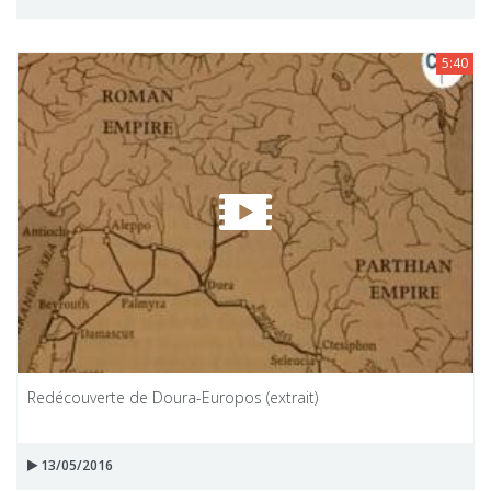
5:40
Redécouverte de Doura-Europos (extrait)
13/05/2016