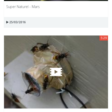
Super Naturel - Mars
25/03/2016
5:29