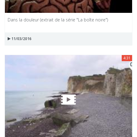
Dans la douleur (extrait de la série "La boîte noire")
11/03/2016
4:31