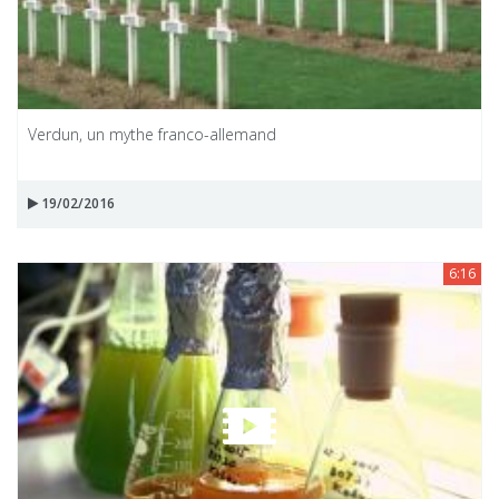
Verdun, un mythe franco-allemand
19/02/2016
6:16