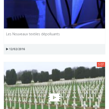
Les Nouveaux textiles dépolluants
12/02/2016
5:07