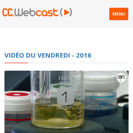
MENU
VIDÉO DU VENDREDI - 2016