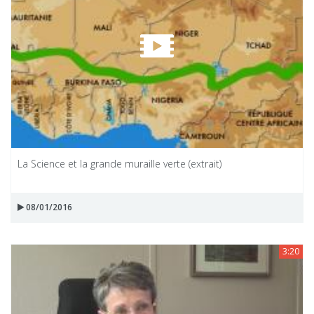
La Science et la grande muraille verte (extrait)
08/01/2016
3:20