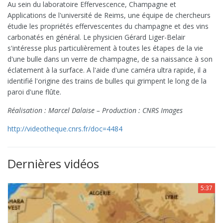
Au sein du laboratoire Effervescence, Champagne et
Applications de l'université de Reims, une équipe de chercheurs
étudie les propriétés effervescentes du champagne et des vins
carbonatés en général. Le physicien Gérard Liger-Belair
s'intéresse plus particulièrement à toutes les étapes de la vie
d'une bulle dans un verre de champagne, de sa naissance à son
éclatement à la surface. A l'aide d'une caméra ultra rapide, il a
identifié l'origine des trains de bulles qui grimpent le long de la
paroi d'une flûte.
Réalisation : Marcel Dalaise – Production : CNRS Images
http://videotheque.cnrs.fr/doc=4484
Dernières vidéos
5:37