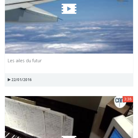
Les ailes du futur
22/01/2016
3:38