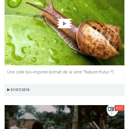
Une colle bio-inspirée (extrait de la série "Nature=Futur !")
01/07/2016
6:57