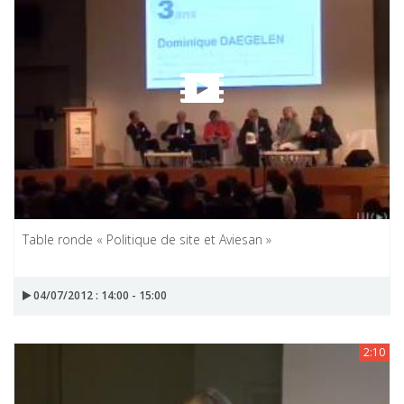
Table ronde « Politique de site et Aviesan »
04/07/2012 : 14:00 - 15:00
2:10