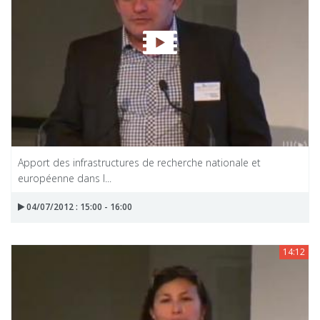
Apport des infrastructures de recherche nationale et
européenne dans l...
04/07/2012 : 15:00 - 16:00
14:12