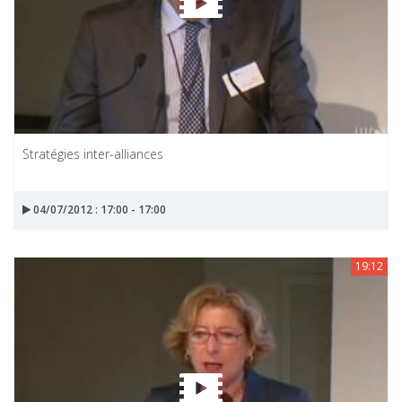
Stratégies inter-alliances
04/07/2012 : 17:00 - 17:00
19:12