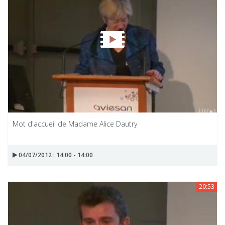
Mot d'accueil de Madame Alice Dautry
04/07/2012 : 14:00 - 14:00
20:53