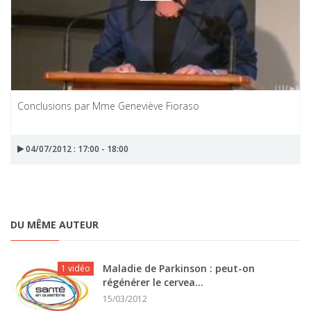
Conclusions par Mme Geneviève Fioraso
04/07/2012 : 17:00 - 18:00
DU MÊME AUTEUR
Maladie de Parkinson : peut-on
1 vidéo
régénérer le cervea...
15/03/2012