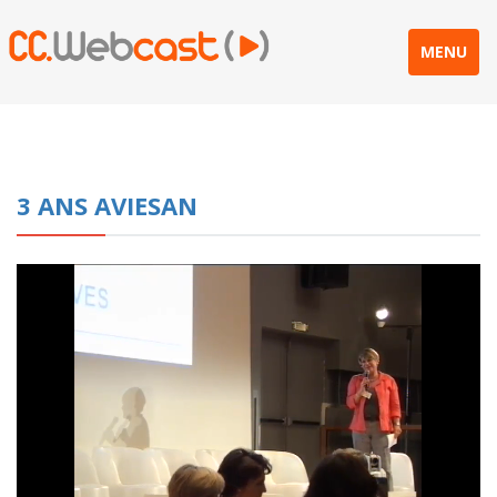
MENU
3 ANS AVIESAN