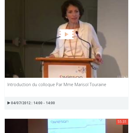
Introduction du colloque Par Mme Marisol Touraine
04/07/2012 : 14:00 - 14:00
55:31