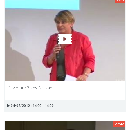
Ouverture 3 ans Aviesan
04/07/2012 : 14:00 - 14:00
22:42