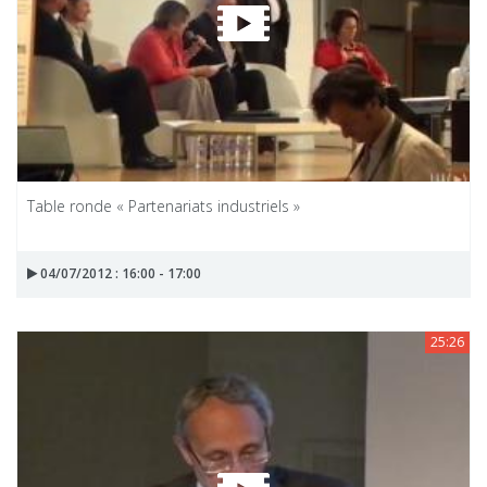
Table ronde « Partenariats industriels »
04/07/2012 : 16:00 - 17:00
25:26