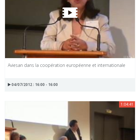
Aviesan dans la coopération européenne et internationale
04/07/2012 : 16:00 - 16:00
1:04:41