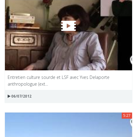
Entretien culture sourde et LSF avec Yves Delaporte
anthropologue (ext...
06/07/2012
5:27