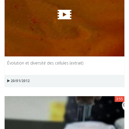
Évolution et diversité des cellules (extrait)
20/01/2012
3:55