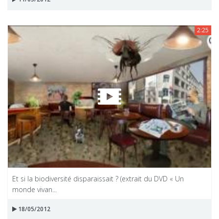
2:25
Et si la biodiversité disparaissait ? (extrait du DVD « Un
monde vivan...
18/05/2012