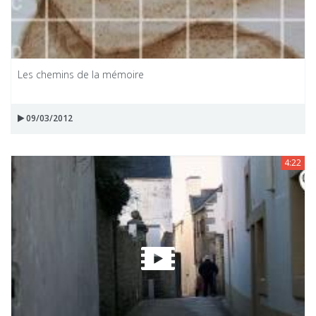
Les chemins de la mémoire
09/03/2012
4:22