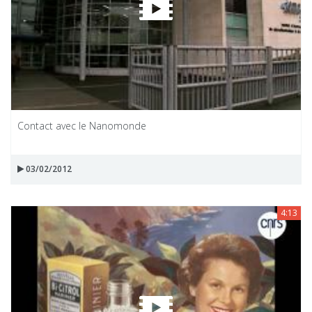
Contact avec le Nanomonde
03/02/2012
4:13