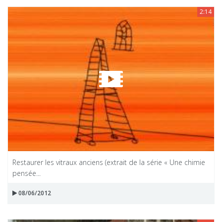
2:14
Restaurer les vitraux anciens (extrait de la série « Une chimie
pensée...
08/06/2012