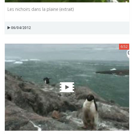
Les nichoirs dans la plaine (extrait)
06/04/2012
6:52