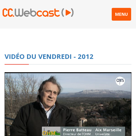
MENU
VIDÉO DU VENDREDI - 2012