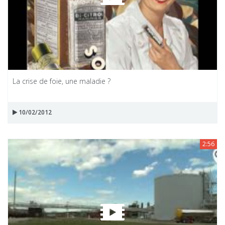
La crise de foie, une maladie ?
10/02/2012
2:56