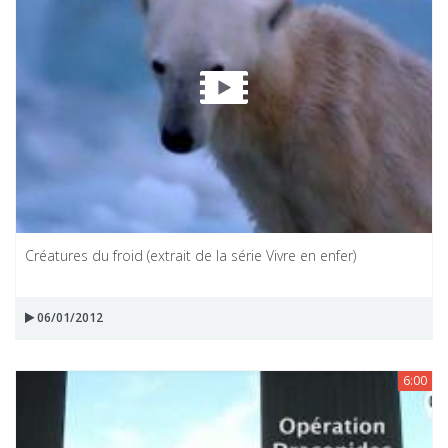
Créatures du froid (extrait de la série Vivre en enfer)
06/01/2012
6:00