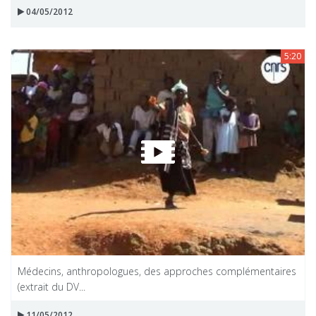
04/05/2012
5:20
Médecins, anthropologues, des approches complémentaires
(extrait du DV...
11/05/2012