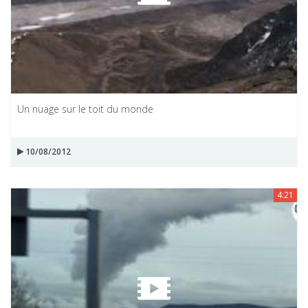
Un nuage sur le toit du monde
10/08/2012
4:21