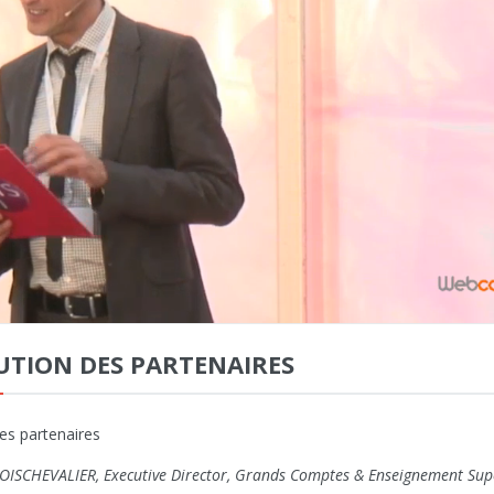
UTION DES PARTENAIRES
des partenaires
BOISCHEVALIER, Executive Director, Grands Comptes & Enseignement Sup