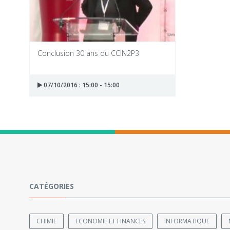
Conclusion 30 ans du CCIN2P3
07/10/2016 : 15:00 - 15:00
CATÉGORIES
CHIMIE
ECONOMIE ET FINANCES
INFORMATIQUE