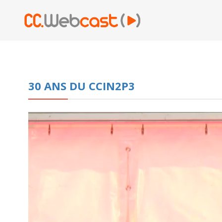
30 ANS DU CCIN2P3