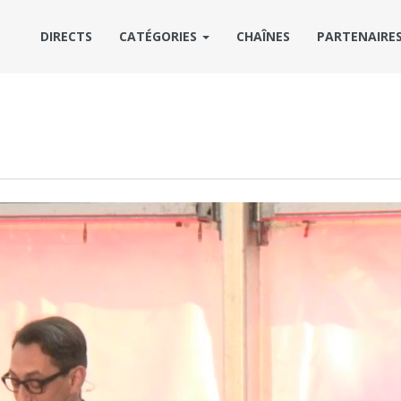
DIRECTS
CATÉGORIES
CHAÎNES
PARTENAIRE