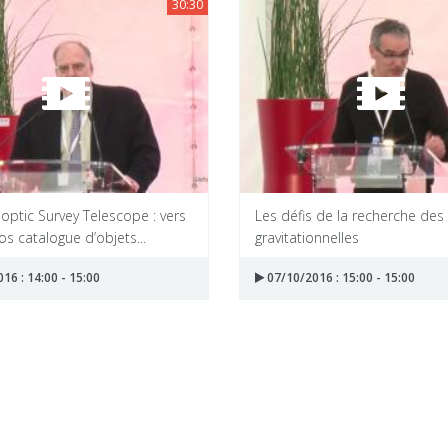
30:30
optic Survey Telescope : vers
Les défis de la recherche de
ros catalogue d’objets...
gravitationnelles
16 : 14:00 - 15:00
07/10/2016 : 15:00 - 15:00