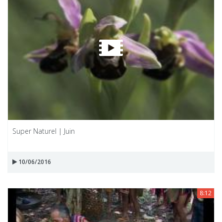
Super Naturel | Juin
10/06/2016
8:12