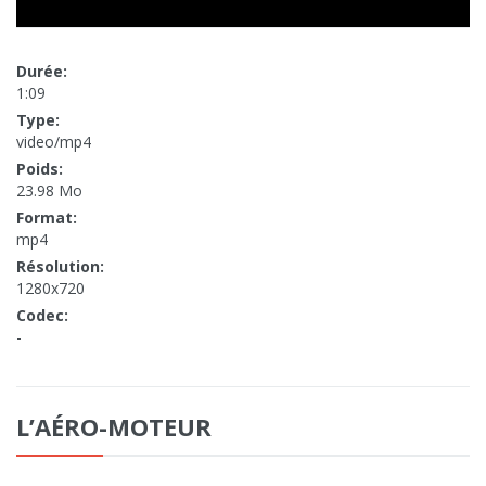
Durée:
1:09
Type:
video/mp4
Poids:
23.98 Mo
Format:
mp4
Résolution:
1280x720
Codec:
-
L’AÉRO-MOTEUR