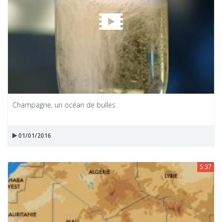
Champagne, un océan de bulles
01/01/2016
5:37