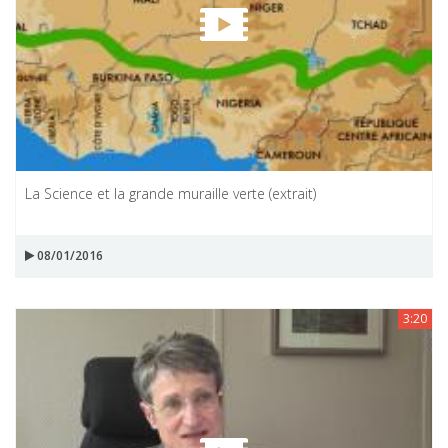
La Science et la grande muraille verte (extrait)
08/01/2016
3:20