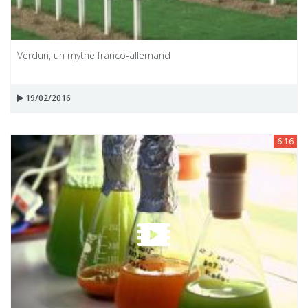
Verdun, un mythe franco-allemand
19/02/2016
6:16