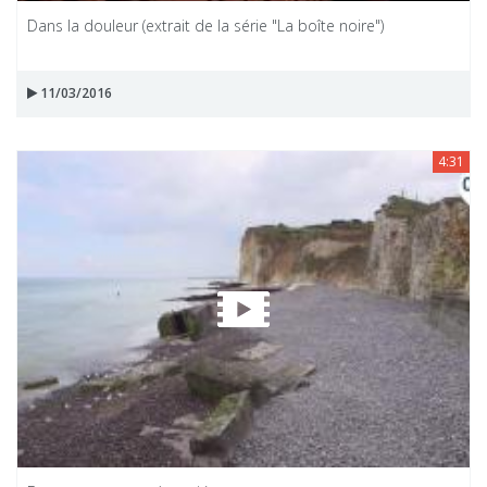
Dans la douleur (extrait de la série "La boîte noire")
11/03/2016
4:31