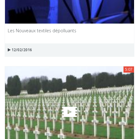
Les Nouveaux textiles dépolluants
12/02/2016
5:07