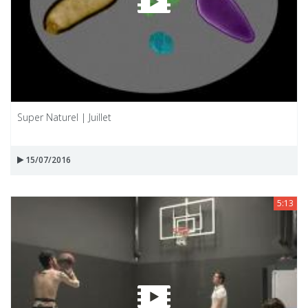
Super Naturel | Juillet
15/07/2016
5:13