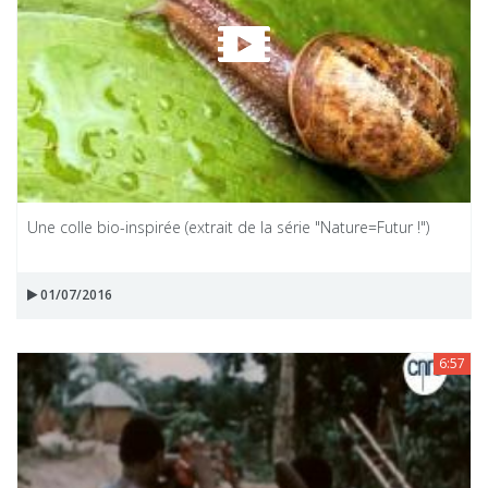
Une colle bio-inspirée (extrait de la série "Nature=Futur !")
01/07/2016
6:57