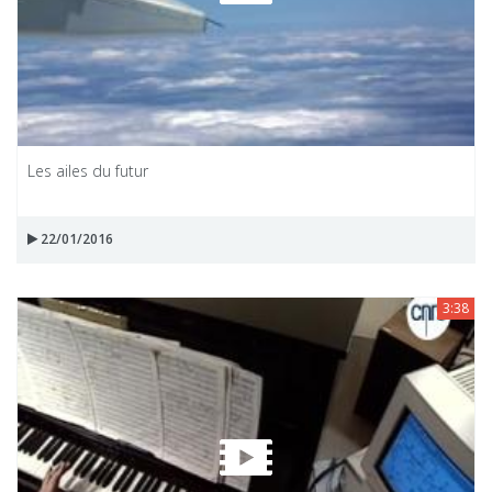
Les ailes du futur
22/01/2016
3:38