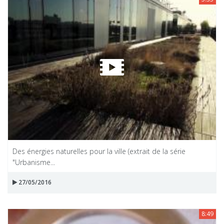
Des énergies naturelles pour la ville (extrait de la série
"Urbanisme...
27/05/2016
8:49