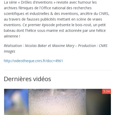
La série « Drôles d'inventions » revisite avec humour les
archives filmiques de l'Office national des recherches
scientifiques et industrielles & des inventions, ancêtre du CNRS,
au travers de fausses publicités mettant en scène de vraies
inventions. Ce premier épisode présente le bois-rosé, un petit
bateau dont l'hélice sous-marine est actionnée par une hélice
aérienne !
Réalisation : Nicolas Baker et Maxime Mary – Production : CNRS
Images
http://videotheque.cnrs.fr/doc=4961
Dernières vidéos
5:34