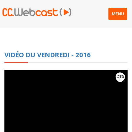
MENU
VIDÉO DU VENDREDI - 2016