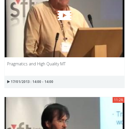
Pragmatics and High Quality MT
17/01/2013 : 14:00 - 14:00
11:28