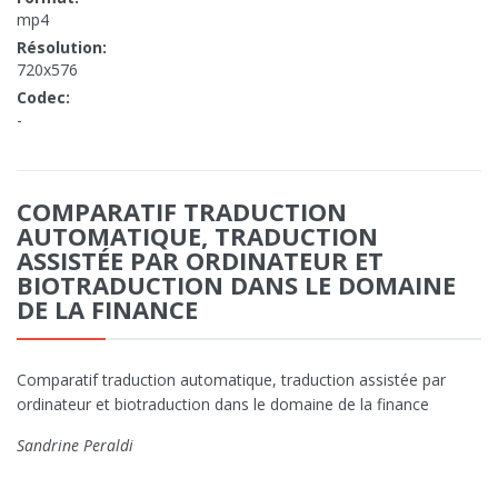
mp4
Résolution:
720x576
Codec:
-
COMPARATIF TRADUCTION
AUTOMATIQUE, TRADUCTION
ASSISTÉE PAR ORDINATEUR ET
BIOTRADUCTION DANS LE DOMAINE
DE LA FINANCE
Comparatif traduction automatique, traduction assistée par
ordinateur et biotraduction dans le domaine de la finance
Sandrine Peraldi