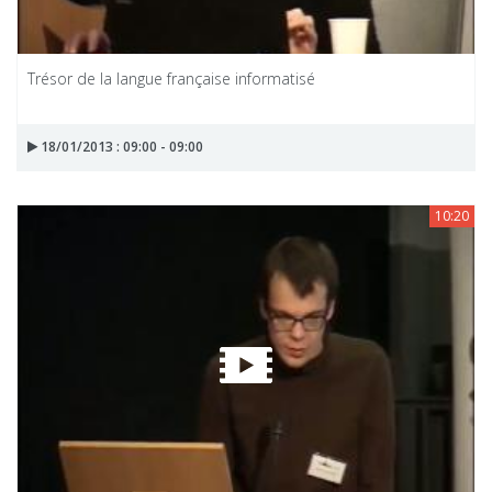
Trésor de la langue française informatisé
18/01/2013 : 09:00 - 09:00
10:20