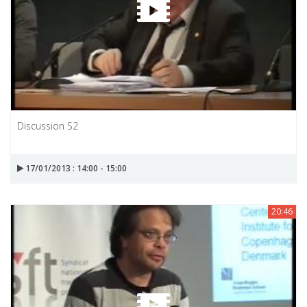
Discussion S2
17/01/2013 : 14:00 - 15:00
20:46