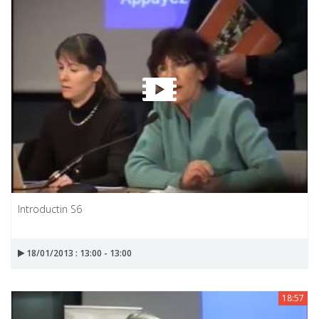
Introductin S6
18/01/2013 : 13:00 - 13:00
18:57