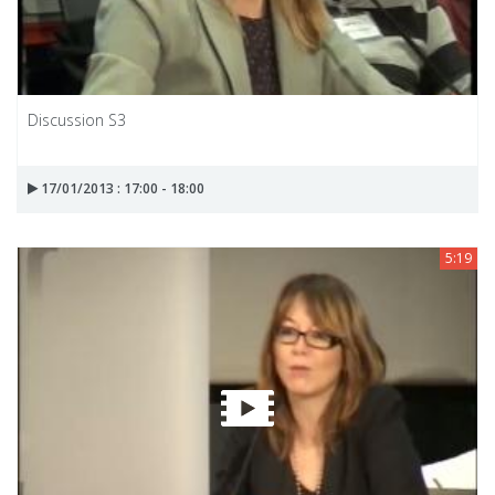
Discussion S3
17/01/2013 : 17:00 - 18:00
5:19