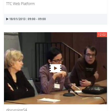
TTC Web Platform
18/01/2013 : 09:00 - 09:00
12:02
discussionS4