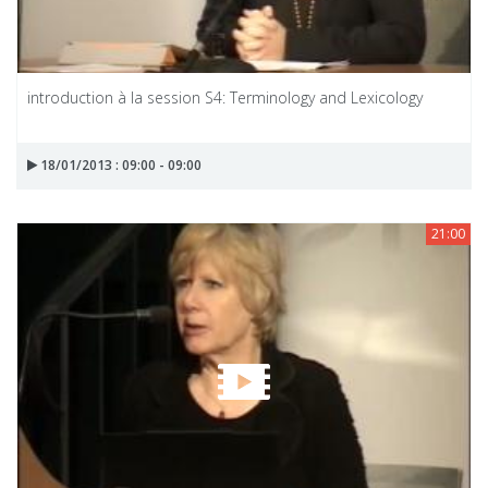
introduction à la session S4: Terminology and Lexicology
18/01/2013 : 09:00 - 09:00
21:00