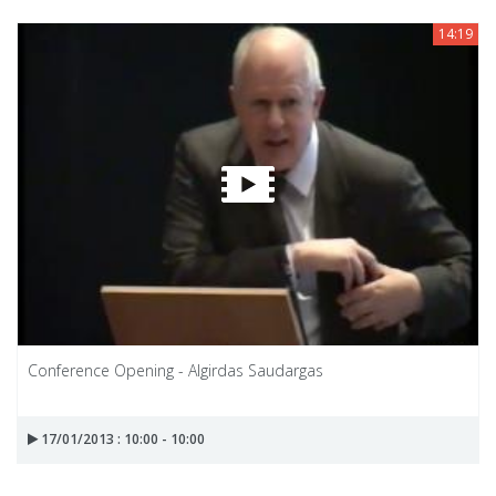
14:19
Conference Opening - Algirdas Saudargas
17/01/2013 : 10:00 - 10:00