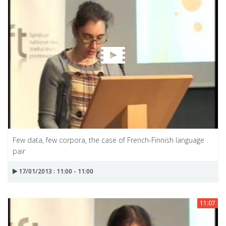
Few data, few corpora, the case of French-Finnish language
pair
17/01/2013 : 11:00 - 11:00
11:07