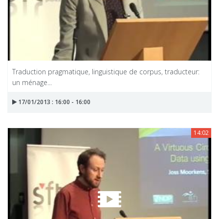
Traduction pragmatique, linguistique de corpus, traducteur:
un ménage...
17/01/2013 : 16:00 - 16:00
14:02