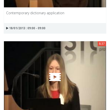
Contemporary dictionary application
18/01/2013 : 09:00 - 09:00
8:37