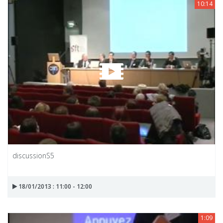
10:14
discussionS5
18/01/2013 : 11:00 - 12:00
1:09