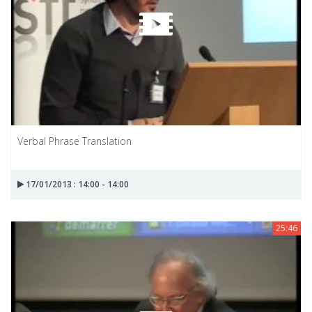
Verbal Phrase Translation
17/01/2013 : 14:00 - 14:00
25:46