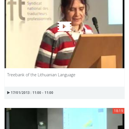
Treebank of the Lithuanian Language
17/01/2013 : 11:00 - 11:00
18:19