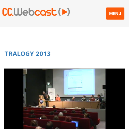
MENU
TRALOGY 2013