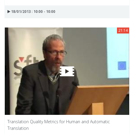
18/01/2013 : 10:00 - 10:00
21:14
Translation Quality Metrics for Human and Automatic
Translation