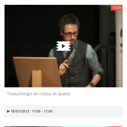
14:28
Traductologie de corpus et qualité
18/01/2013 : 11:00 - 11:00