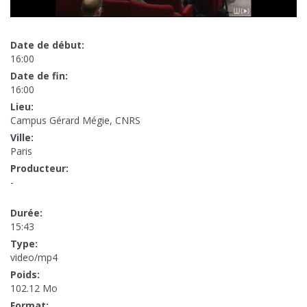
Date de début:
16:00
Date de fin:
16:00
Lieu:
Campus Gérard Mégie, CNRS
Ville:
Paris
Producteur:
-
Durée:
15:43
Type:
video/mp4
Poids:
102.12 Mo
Format: