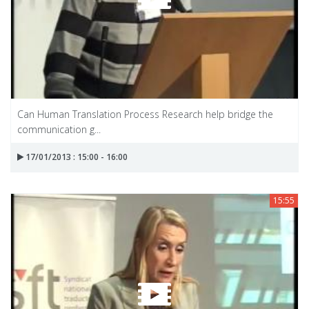
Can Human Translation Process Research help bridge the
communication g...
17/01/2013 : 15:00 - 16:00
15:55