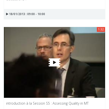
18/01/2013 : 09:00 - 10:00
1:32
introduction à la Session S5 : Assessing Quality in MT