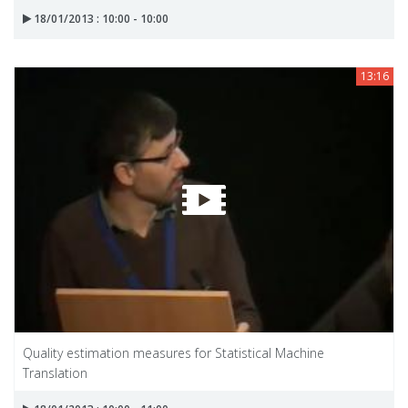
18/01/2013 : 10:00 - 10:00
13:16
Quality estimation measures for Statistical Machine
Translation