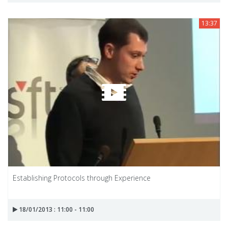
13:37
Establishing Protocols through Experience
18/01/2013 : 11:00 - 11:00