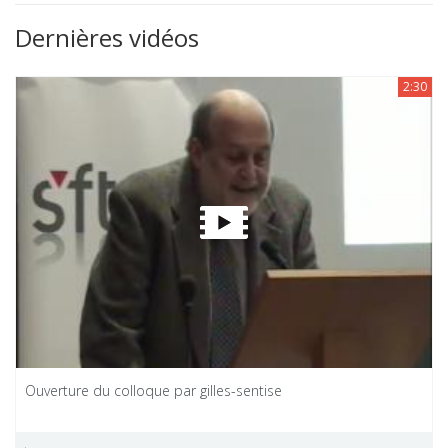
Dernières vidéos
2:30
Ouverture du colloque par gilles-sentise