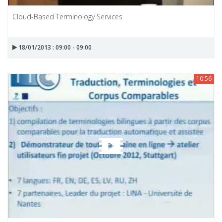
Cloud-Based Terminology Services
18/01/2013 : 09:00 - 09:00
10:56