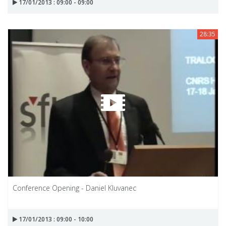
17/01/2013 : 09:00 - 09:00
28:35
Conference Opening - Daniel Kluvanec
17/01/2013 : 09:00 - 10:00