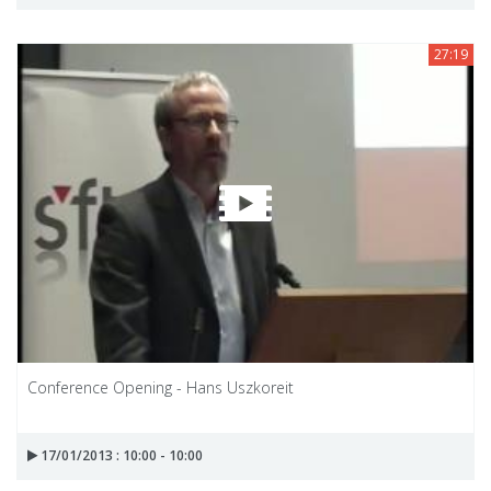
27:19
Conference Opening - Hans Uszkoreit
17/01/2013 : 10:00 - 10:00