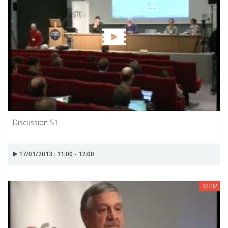
Discussion S1
17/01/2013 : 11:00 - 12:00
32:02