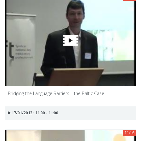
Bridging the Language Barriers – the Baltic Case
17/01/2013 : 11:00 - 11:00
11:16