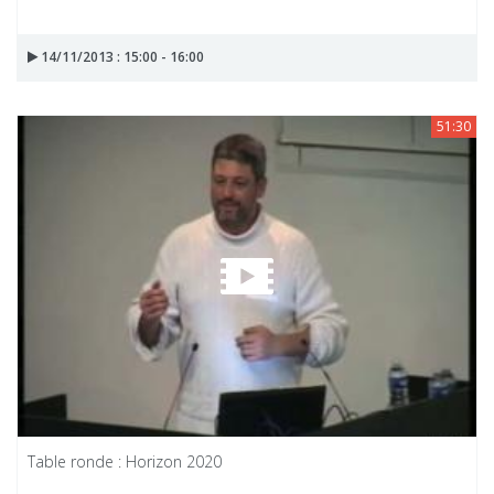
14/11/2013 : 15:00 - 16:00
51:30
Table ronde : Horizon 2020