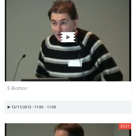
E-Biothon
13/11/2013 : 11:00 - 11:00
30:21