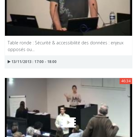
Table ronde : Sécurité & accessibilité des données : enjeux
opposés ou...
13/11/2013 : 17:00 - 18:00
46:34