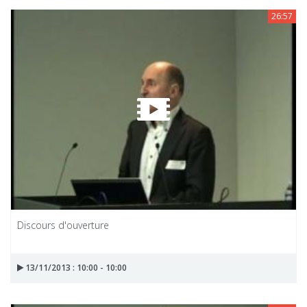
26:57
Discours d'ouverture
13/11/2013 : 10:00 - 10:00