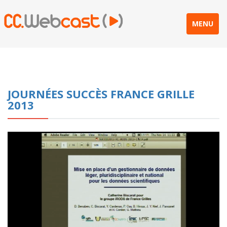
MENU
JOURNÉES SUCCÈS FRANCE GRILLE
2013