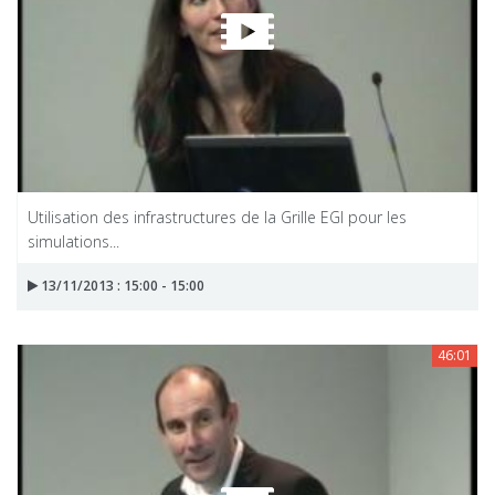
Utilisation des infrastructures de la Grille EGI pour les
simulations...
13/11/2013 : 15:00 - 15:00
46:01