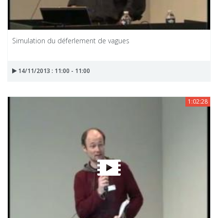
Simulation du déferlement de vagues
14/11/2013 : 11:00 - 11:00
1:02:28