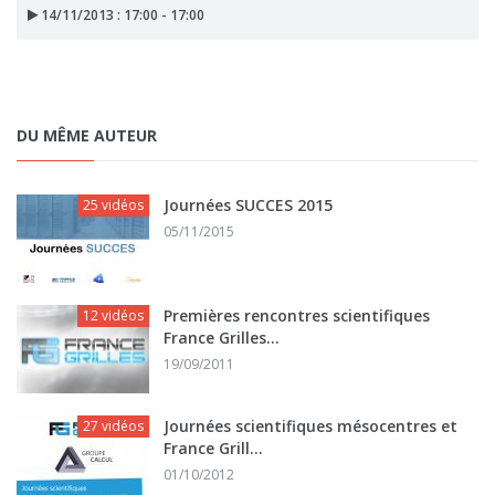
14/11/2013 : 17:00 - 17:00
DU MÊME AUTEUR
Journées SUCCES 2015
25 vidéos
05/11/2015
Premières rencontres scientifiques
12 vidéos
France Grilles...
19/09/2011
Journées scientifiques mésocentres et
27 vidéos
France Grill...
01/10/2012