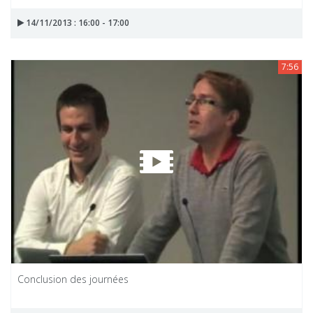
14/11/2013 : 16:00 - 17:00
7:56
Conclusion des journées