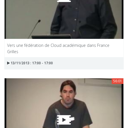
Vers une fédération de Cloud académique dans France
Grilles
13/11/2013 : 17:00 - 17:00
56:01