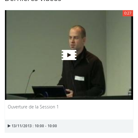
0:27
Ouverture de la Session 1
13/11/2013 : 10:00 - 10:00