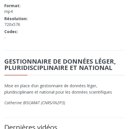
Format:
mp4
Résolution:
720x576
Codec:
-
GESTIONNAIRE DE DONNÉES LÉGER,
PLURIDISCIPLINAIRE ET NATIONAL
Mise en place d’un gestionnaire de données léger,
pluridisciplinaire et national pour les données scientifiques
Catherine BISCARAT (CNRS/IN2P3)
Dernières vidéos