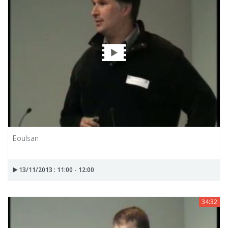
Eoulsan
13/11/2013 : 11:00 - 12:00
34:32