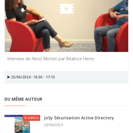
Interview de Alexis Michon par Béatrice Henry
25/06/2024 : 16:30 - 17:15
DU MÊME AUTEUR
JoSy Sécurisation Active Directory
8 vidéos
26/06/2024