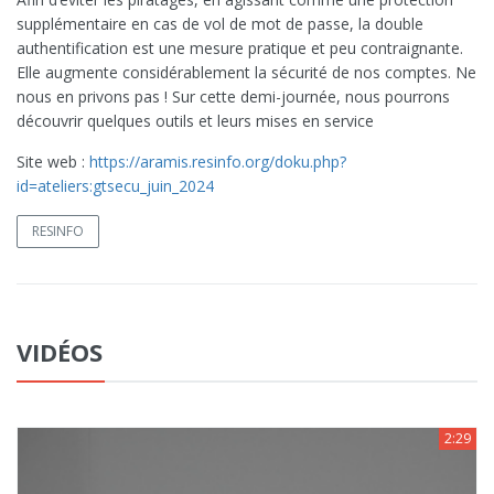
supplémentaire en cas de vol de mot de passe, la double
authentification est une mesure pratique et peu contraignante.
Elle augmente considérablement la sécurité de nos comptes. Ne
nous en privons pas ! Sur cette demi-journée, nous pourrons
découvrir quelques outils et leurs mises en service
Site web :
https://aramis.resinfo.org/doku.php?
id=ateliers:gtsecu_juin_2024
RESINFO
VIDÉOS
2:29