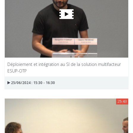
Déploiement et intégration au SI de la solution multifacteur
ESUP-OTP
25/06/2024 : 15:30 - 16:30
25:43