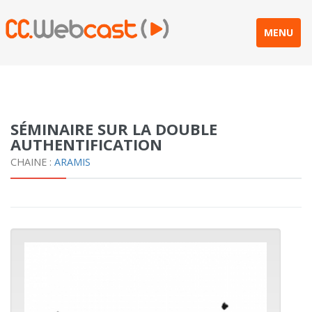
MENU
SÉMINAIRE SUR LA DOUBLE
AUTHENTIFICATION
CHAINE :
ARAMIS