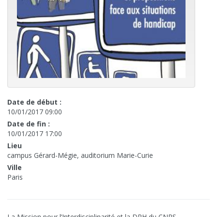
Date de début :
10/01/2017 09:00
Date de fin :
10/01/2017 17:00
Lieu
campus Gérard-Mégie, auditorium Marie-Curie
Ville
Paris
La Mission pour l’Interdisciplinarité et la DRH du CNRS