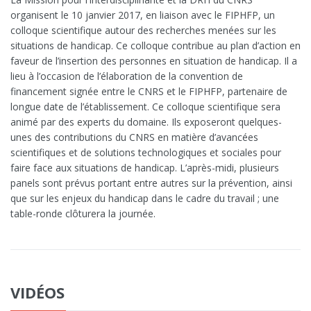
organisent le 10 janvier 2017, en liaison avec le FIPHFP, un
colloque scientifique autour des recherches menées sur les
situations de handicap. Ce colloque contribue au plan d’action en
faveur de l’insertion des personnes en situation de handicap. Il a
lieu à l’occasion de l’élaboration de la convention de
financement signée entre le CNRS et le FIPHFP, partenaire de
longue date de l’établissement. Ce colloque scientifique sera
animé par des experts du domaine. Ils exposeront quelques-
unes des contributions du CNRS en matière d’avancées
scientifiques et de solutions technologiques et sociales pour
faire face aux situations de handicap. L’après-midi, plusieurs
panels sont prévus portant entre autres sur la prévention, ainsi
que sur les enjeux du handicap dans le cadre du travail ; une
table-ronde clôturera la journée.
VIDÉOS