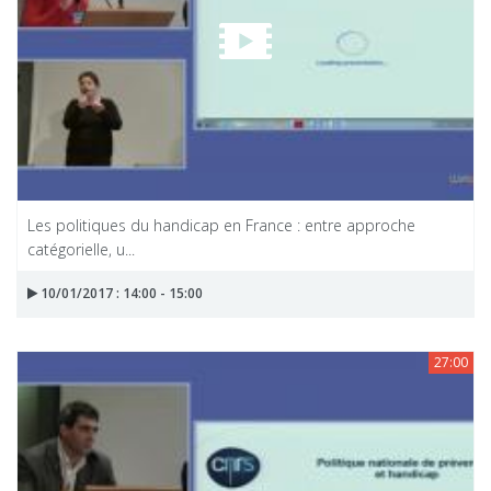
Les politiques du handicap en France : entre approche
catégorielle, u...
10/01/2017 : 14:00 - 15:00
27:00