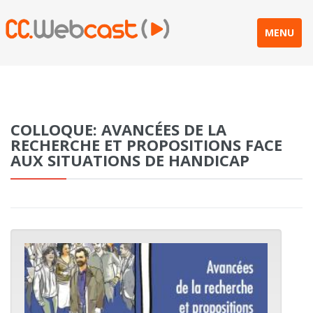
MENU
COLLOQUE: AVANCÉES DE LA
RECHERCHE ET PROPOSITIONS FACE
AUX SITUATIONS DE HANDICAP