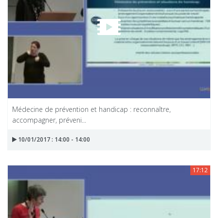
Médecine de prévention et handicap : reconnaître,
accompagner, préveni...
10/01/2017 : 14:00 - 14:00
17:12