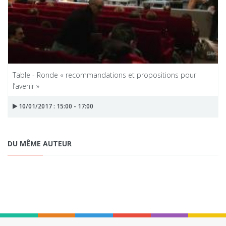
Table - Ronde « recommandations et propositions pour
l’avenir »
10/01/2017 : 15:00 - 17:00
DU MÊME AUTEUR