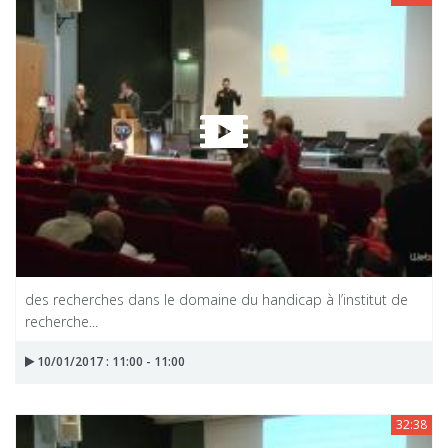
des recherches dans le domaine du handicap à l’institut de
recherche...
10/01/2017 : 11:00 - 11:00
32:38