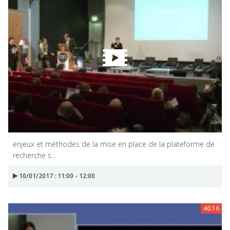
enjeux et méthodes de la mise en place de la plateforme de
recherche s...
10/01/2017 : 11:00 - 12:00
46:16