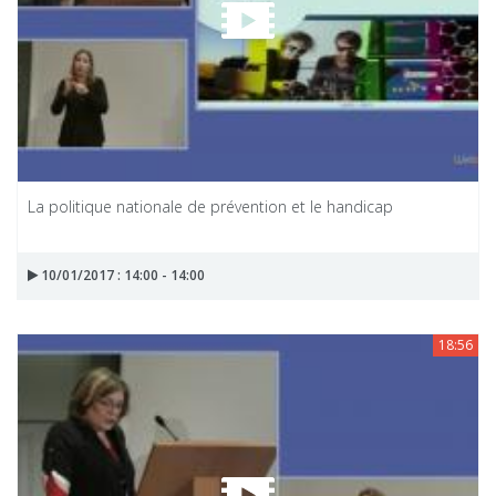
La politique nationale de prévention et le handicap
10/01/2017 : 14:00 - 14:00
18:56